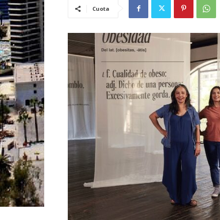
Cuota