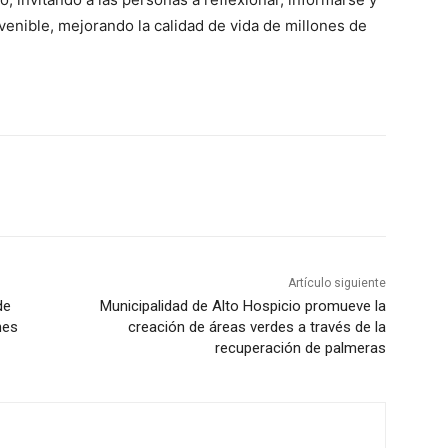
venible, mejorando la calidad de vida de millones de
Artículo siguiente
de
Municipalidad de Alto Hospicio promueve la
nes
creación de áreas verdes a través de la
recuperación de palmeras