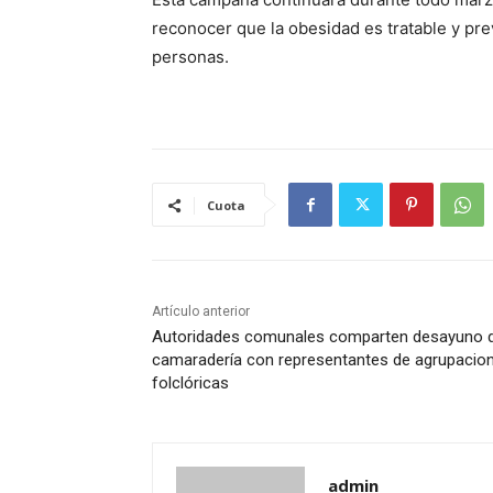
reconocer que la obesidad es tratable y pre
personas.
Cuota
Artículo anterior
Autoridades comunales comparten desayuno 
camaradería con representantes de agrupacio
folclóricas
admin