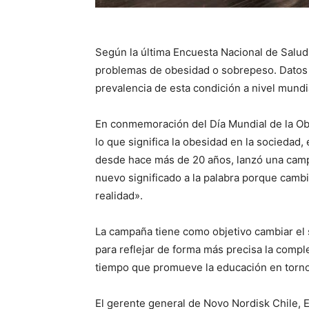
Según la última Encuesta Nacional de Salud
problemas de obesidad o sobrepeso. Datos 
prevalencia de esta condición a nivel mundi
En conmemoración del Día Mundial de la Obe
lo que significa la obesidad en la sociedad,
desde hace más de 20 años, lanzó una camp
nuevo significado a la palabra porque cambia
realidad».
La campaña tiene como objetivo cambiar el s
para reflejar de forma más precisa la comple
tiempo que promueve la educación en torno
El gerente general de Novo Nordisk Chile, E