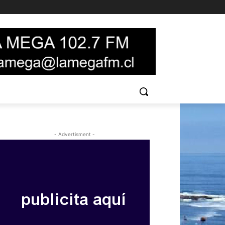
- Advertisment -