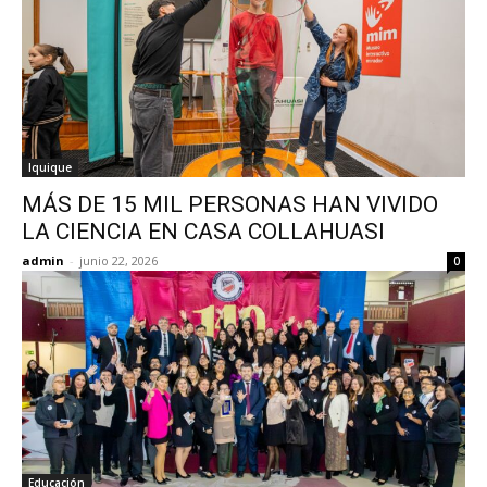
Iquique
MÁS DE 15 MIL PERSONAS HAN VIVIDO
LA CIENCIA EN CASA COLLAHUASI
admin
-
junio 22, 2026
0
Educación