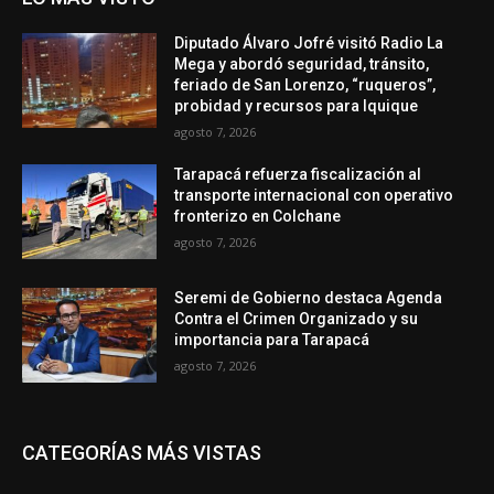
Diputado Álvaro Jofré visitó Radio La
Mega y abordó seguridad, tránsito,
feriado de San Lorenzo, “ruqueros”,
probidad y recursos para Iquique
agosto 7, 2026
Tarapacá refuerza fiscalización al
transporte internacional con operativo
fronterizo en Colchane
agosto 7, 2026
Seremi de Gobierno destaca Agenda
Contra el Crimen Organizado y su
importancia para Tarapacá
agosto 7, 2026
CATEGORÍAS MÁS VISTAS