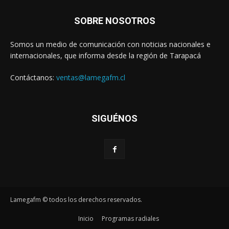
SOBRE NOSOTROS
Somos un medio de comunicación con noticias nacionales e
internacionales, que informa desde la región de Tarapacá
Contáctanos:
ventas@lamegafm.cl
SIGUÉNOS
Lamegafm © todos los derechos reservados.
Inicio
Programas radiales