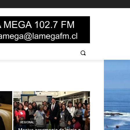
REGIONAL