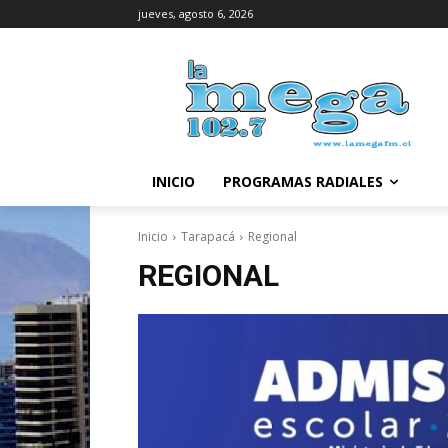
jueves, agosto 6, 2026
INICIO
PROGRAMAS RADIALES
Inicio
Tarapacá
Regional
REGIONAL