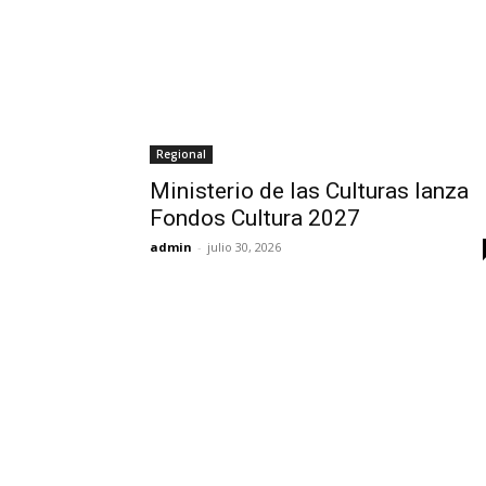
Regional
Ministerio de las Culturas lanza
Fondos Cultura 2027
admin
-
julio 30, 2026