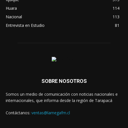
Huara
114
Nacional
113
Entrevista en Estudio
81
SOBRE NOSOTROS
Somos un medio de comunicación con noticias nacionales e
internacionales, que informa desde la región de Tarapacá
Contáctanos:
ventas@lamegafm.cl