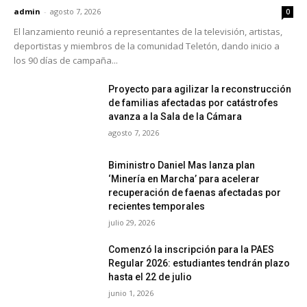
admin
-
agosto 7, 2026
0
El lanzamiento reunió a representantes de la televisión, artistas,
deportistas y miembros de la comunidad Teletón, dando inicio a
los 90 días de campaña...
Proyecto para agilizar la reconstrucción
de familias afectadas por catástrofes
avanza a la Sala de la Cámara
agosto 7, 2026
Biministro Daniel Mas lanza plan
‘Minería en Marcha’ para acelerar
recuperación de faenas afectadas por
recientes temporales
julio 29, 2026
Comenzó la inscripción para la PAES
Regular 2026: estudiantes tendrán plazo
hasta el 22 de julio
junio 1, 2026