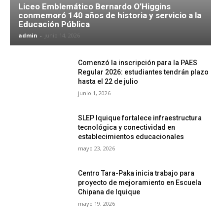
Liceo Emblemático Bernardo O’Higgins
conmemoró 140 años de historia y servicio a la
Educación Pública
admin
-
junio 14, 2026
Comenzó la inscripción para la PAES
Regular 2026: estudiantes tendrán plazo
hasta el 22 de julio
junio 1, 2026
SLEP Iquique fortalece infraestructura
tecnológica y conectividad en
establecimientos educacionales
mayo 23, 2026
Centro Tara-Paka inicia trabajo para
proyecto de mejoramiento en Escuela
Chipana de Iquique
mayo 19, 2026