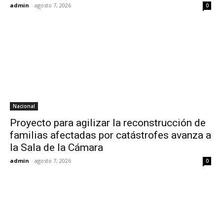
admin
-
agosto 7, 2026
0
Nacional
Proyecto para agilizar la reconstrucción de
familias afectadas por catástrofes avanza a
la Sala de la Cámara
admin
-
agosto 7, 2026
0