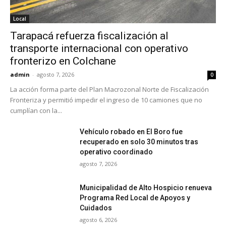
Local
Tarapacá refuerza fiscalización al
transporte internacional con operativo
fronterizo en Colchane
admin
-
agosto 7, 2026
0
La acción forma parte del Plan Macrozonal Norte de Fiscalización
Fronteriza y permitió impedir el ingreso de 10 camiones que no
cumplían con la...
Vehículo robado en El Boro fue
recuperado en solo 30 minutos tras
operativo coordinado
agosto 7, 2026
Municipalidad de Alto Hospicio renueva
Programa Red Local de Apoyos y
Cuidados
agosto 6, 2026