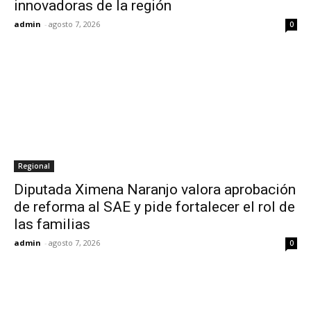
innovadoras de la región
admin
-
agosto 7, 2026
0
Regional
Diputada Ximena Naranjo valora aprobación
de reforma al SAE y pide fortalecer el rol de
las familias
admin
-
agosto 7, 2026
0