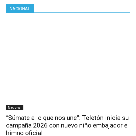
NACIONAL
Nacional
“Súmate a lo que nos une”: Teletón inicia su
campaña 2026 con nuevo niño embajador e
himno oficial