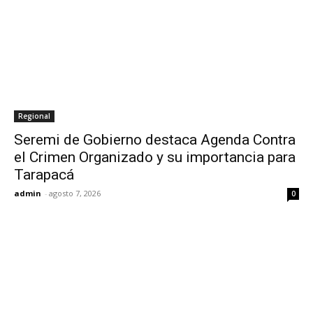
Regional
Seremi de Gobierno destaca Agenda Contra
el Crimen Organizado y su importancia para
Tarapacá
admin
-
agosto 7, 2026
0