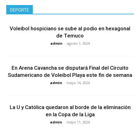
DEPORTE
Voleibol hospiciano se sube al podio en hexagonal
de Temuco
admin
-
agosto 1, 2026
En Arena Cavancha se disputará Final del Circuito
Sudamericano de Voleibol Playa este fin de semana
admin
-
mayo 14, 2026
La U y Católica quedaron al borde de la eliminación
en la Copa de la Liga
admin
-
mayo 11, 2026