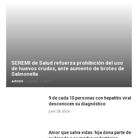
SEREMI de Salud refuerza prohibición del uso
de huevos crudos, ante aumento de brotes de
Salmonella
admin
-
agosto 1, 2026
9 de cada 10 personas con hepatitis viral
desconocen su diagnóstico
julio 28, 2026
Amor que salva vidas: hija dona parte de