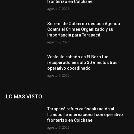
fronterizo en Colchane
agosto 7, 2026
Seremi de Gobierno destaca Agenda
Contra el Crimen Organizado y su
importancia para Tarapacá
agosto 7, 2026
Vehículo robado en El Boro fue
recuperado en solo 30 minutos tras
operativo coordinado
agosto 7, 2026
LO MAS VISTO
Tarapacá refuerza fiscalización al
transporte internacional con operativo
fronterizo en Colchane
agosto 7, 2026