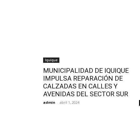
Iquique
MUNICIPALIDAD DE IQUIQUE
IMPULSA REPARACIÓN DE
CALZADAS EN CALLES Y
AVENIDAS DEL SECTOR SUR
admin
-
abril 1, 2024