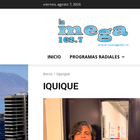
viernes, agosto 7, 2026
INICIO
PROGRAMAS RADIALES
Inicio
Iquique
IQUIQUE