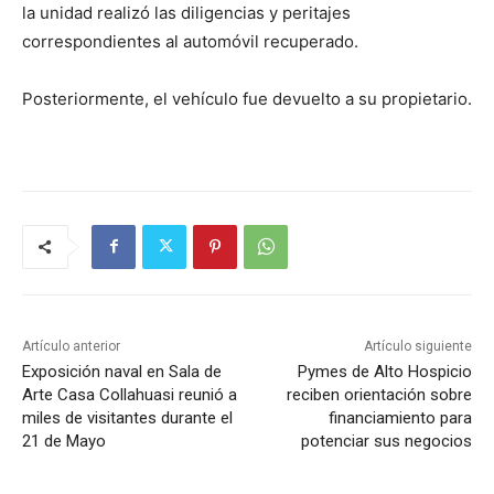
la unidad realizó las diligencias y peritajes
correspondientes al automóvil recuperado.
Posteriormente, el vehículo fue devuelto a su propietario.
Artículo anterior
Artículo siguiente
Exposición naval en Sala de
Pymes de Alto Hospicio
Arte Casa Collahuasi reunió a
reciben orientación sobre
miles de visitantes durante el
financiamiento para
21 de Mayo
potenciar sus negocios