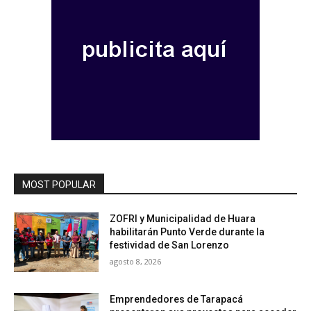
MOST POPULAR
ZOFRI y Municipalidad de Huara
habilitarán Punto Verde durante la
festividad de San Lorenzo
agosto 8, 2026
Emprendedores de Tarapacá