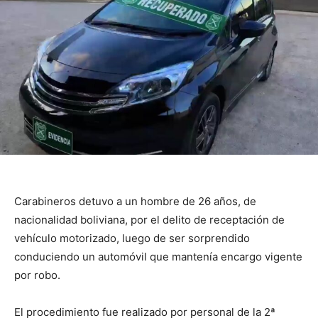
Carabineros detuvo a un hombre de 26 años, de
nacionalidad boliviana, por el delito de receptación de
vehículo motorizado, luego de ser sorprendido
conduciendo un automóvil que mantenía encargo vigente
por robo.
El procedimiento fue realizado por personal de la 2ª