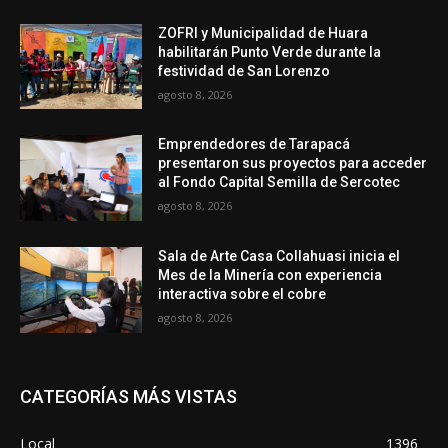
ZOFRI y Municipalidad de Huara
habilitarán Punto Verde durante la
festividad de San Lorenzo
agosto 8, 2026
Emprendedores de Tarapacá
presentaron sus proyectos para acceder
al Fondo Capital Semilla de Sercotec
agosto 8, 2026
Sala de Arte Casa Collahuasi inicia el
Mes de la Minería con experiencia
interactiva sobre el cobre
agosto 8, 2026
CATEGORÍAS MÁS VISTAS
Local
1396