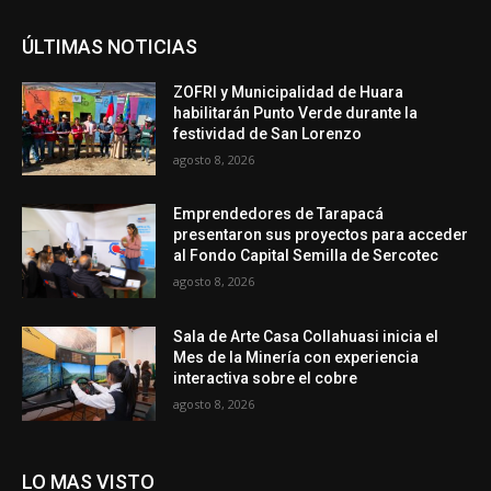
ÚLTIMAS NOTICIAS
ZOFRI y Municipalidad de Huara
habilitarán Punto Verde durante la
festividad de San Lorenzo
agosto 8, 2026
Emprendedores de Tarapacá
presentaron sus proyectos para acceder
al Fondo Capital Semilla de Sercotec
agosto 8, 2026
Sala de Arte Casa Collahuasi inicia el
Mes de la Minería con experiencia
interactiva sobre el cobre
agosto 8, 2026
LO MAS VISTO