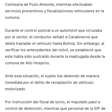
Comisaría de Pozo Almonte, mientras efectuaban
servicios preventivos y fiscalizaciones vehiculares en la
comuna.
Durante el control policial a un automóvil que circulaba
por el sector, el conductor señaló a Carabineros que
debía trasladar el vehículo hasta Bolivia. Sin embargo, al
verificar los antecedentes del móvil, se estableció que
este había sido sustraído durante la madrugada desde la
comuna de Alto Hospicio.
Ante esta situación, el sujeto fue detenido de manera
inmediata por el delito de receptación de vehículo
motorizado.
Por instrucción del fiscal de turno, el imputado pasó a
control de detención, mientras que personal de la SIP de