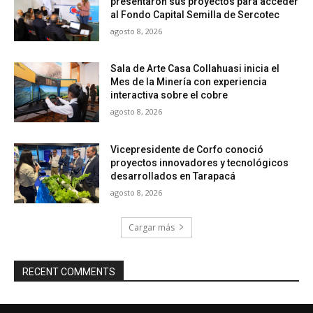
presentaron sus proyectos para acceder
al Fondo Capital Semilla de Sercotec
agosto 8, 2026
Sala de Arte Casa Collahuasi inicia el
Mes de la Minería con experiencia
interactiva sobre el cobre
agosto 8, 2026
Vicepresidente de Corfo conoció
proyectos innovadores y tecnológicos
desarrollados en Tarapacá
agosto 8, 2026
Cargar más
RECENT COMMENTS