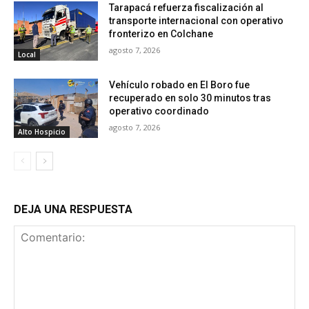
Tarapacá refuerza fiscalización al
transporte internacional con operativo
fronterizo en Colchane
agosto 7, 2026
Local
Vehículo robado en El Boro fue
recuperado en solo 30 minutos tras
operativo coordinado
agosto 7, 2026
Alto Hospicio
DEJA UNA RESPUESTA