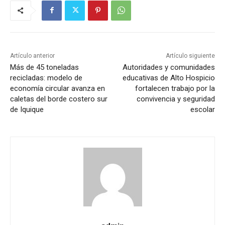
Artículo anterior
Artículo siguiente
Más de 45 toneladas
Autoridades y comunidades
recicladas: modelo de
educativas de Alto Hospicio
economía circular avanza en
fortalecen trabajo por la
caletas del borde costero sur
convivencia y seguridad
de Iquique
escolar