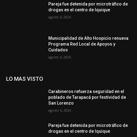
Pareja fue detenida por microtráfico de
drogas en el centro de Iquique
agosto 6, 2026
Municipalidad de Alto Hospicio renueva
Programa Red Local de Apoyos y
Cuidados
agosto 6, 2026
LO MAS VISTO
Carabineros refuerza seguridad en el
poblado de Tarapacá por festividad de
San Lorenzo
agosto 6, 2026
Pareja fue detenida por microtráfico de
drogas en el centro de Iquique