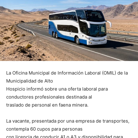
La Oficina Municipal de Información Laboral (OMIL) de la
Municipalidad de Alto
Hospicio informó sobre una oferta laboral para
conductores profesionales destinada al
traslado de personal en faena minera.
La vacante, presentada por una empresa de transportes,
contempla 60 cupos para personas
con licencia de conducir A1 o A3 y disponibilidad para