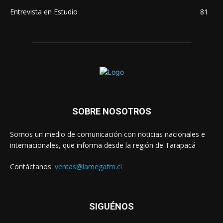
Entrevista en Estudio
81
SOBRE NOSOTROS
Somos un medio de comunicación con noticias nacionales e
internacionales, que informa desde la región de Tarapacá
Contáctanos:
ventas@lamegafm.cl
SIGUÉNOS