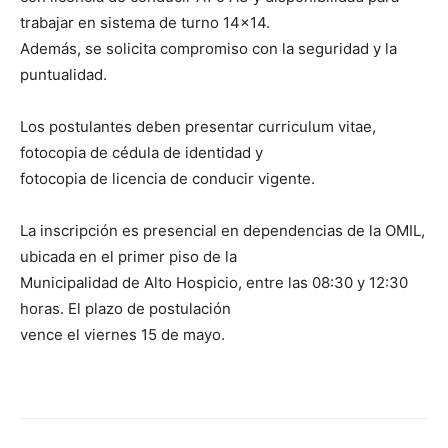
trabajar en sistema de turno 14×14.
Además, se solicita compromiso con la seguridad y la
puntualidad.
Los postulantes deben presentar curriculum vitae,
fotocopia de cédula de identidad y
fotocopia de licencia de conducir vigente.
La inscripción es presencial en dependencias de la OMIL,
ubicada en el primer piso de la
Municipalidad de Alto Hospicio, entre las 08:30 y 12:30
horas. El plazo de postulación
vence el viernes 15 de mayo.