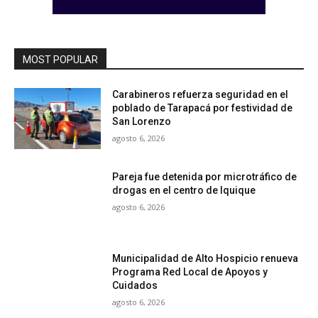
MOST POPULAR
Carabineros refuerza seguridad en el
poblado de Tarapacá por festividad de
San Lorenzo
agosto 6, 2026
Pareja fue detenida por microtráfico de
drogas en el centro de Iquique
agosto 6, 2026
Municipalidad de Alto Hospicio renueva
Programa Red Local de Apoyos y
Cuidados
agosto 6, 2026