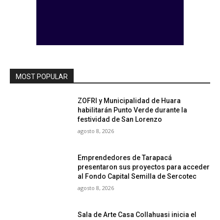
MOST POPULAR
ZOFRI y Municipalidad de Huara
habilitarán Punto Verde durante la
festividad de San Lorenzo
agosto 8, 2026
Emprendedores de Tarapacá
presentaron sus proyectos para acceder
al Fondo Capital Semilla de Sercotec
agosto 8, 2026
Sala de Arte Casa Collahuasi inicia el