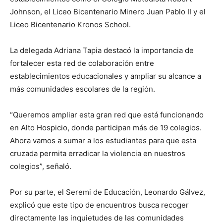
Johnson, el Liceo Bicentenario Minero Juan Pablo II y el
Liceo Bicentenario Kronos School.
La delegada Adriana Tapia destacó la importancia de
fortalecer esta red de colaboración entre
establecimientos educacionales y ampliar su alcance a
más comunidades escolares de la región.
“Queremos ampliar esta gran red que está funcionando
en Alto Hospicio, donde participan más de 19 colegios.
Ahora vamos a sumar a los estudiantes para que esta
cruzada permita erradicar la violencia en nuestros
colegios”, señaló.
Por su parte, el Seremi de Educación, Leonardo Gálvez,
explicó que este tipo de encuentros busca recoger
directamente las inquietudes de las comunidades