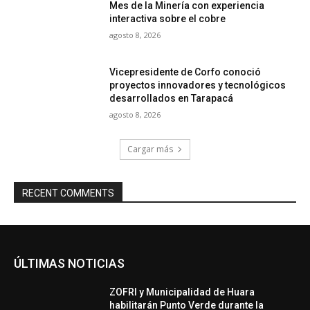
Mes de la Minería con experiencia
interactiva sobre el cobre
agosto 8, 2026
Vicepresidente de Corfo conoció
proyectos innovadores y tecnológicos
desarrollados en Tarapacá
agosto 8, 2026
Cargar más
RECENT COMMENTS
ÚLTIMAS NOTICIAS
ZOFRI y Municipalidad de Huara
habilitarán Punto Verde durante la