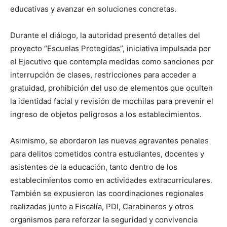
educativas y avanzar en soluciones concretas.
Durante el diálogo, la autoridad presentó detalles del
proyecto “Escuelas Protegidas”, iniciativa impulsada por
el Ejecutivo que contempla medidas como sanciones por
interrupción de clases, restricciones para acceder a
gratuidad, prohibición del uso de elementos que oculten
la identidad facial y revisión de mochilas para prevenir el
ingreso de objetos peligrosos a los establecimientos.
Asimismo, se abordaron las nuevas agravantes penales
para delitos cometidos contra estudiantes, docentes y
asistentes de la educación, tanto dentro de los
establecimientos como en actividades extracurriculares.
También se expusieron las coordinaciones regionales
realizadas junto a Fiscalía, PDI, Carabineros y otros
organismos para reforzar la seguridad y convivencia