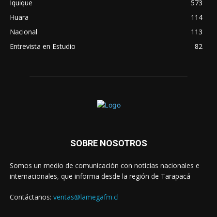
Iquique
573
Huara
114
Nacional
113
Entrevista en Estudio
82
SOBRE NOSOTROS
Somos un medio de comunicación con noticias nacionales e
internacionales, que informa desde la región de Tarapacá
Contáctanos:
ventas@lamegafm.cl