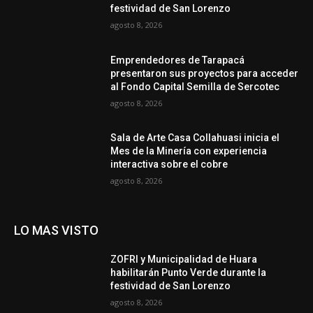
festividad de San Lorenzo
agosto 8, 2026
Emprendedores de Tarapacá
presentaron sus proyectos para acceder
al Fondo Capital Semilla de Sercotec
agosto 8, 2026
Sala de Arte Casa Collahuasi inicia el
Mes de la Minería con experiencia
interactiva sobre el cobre
agosto 8, 2026
LO MAS VISTO
ZOFRI y Municipalidad de Huara
habilitarán Punto Verde durante la
festividad de San Lorenzo
agosto 8, 2026