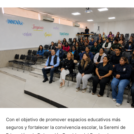
Con el objetivo de promover espacios educativos más
seguros y fortalecer la convivencia escolar, la Seremi de