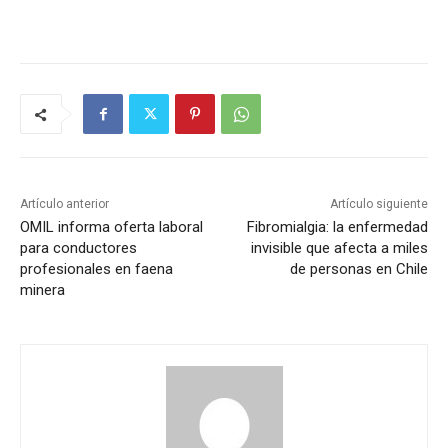
Artículo anterior
Artículo siguiente
OMIL informa oferta laboral
Fibromialgia: la enfermedad
para conductores
invisible que afecta a miles
profesionales en faena
de personas en Chile
minera