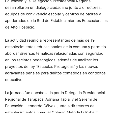
Educación y la Delegación Presidencial Regional
desarrollaron un diálogo ciudadano junto a directores,
equipos de convivencia escolar y centros de padres y
apoderados de la Red de Establecimientos Educacionales
de Alto Hospicio.
La actividad reunió a representantes de más de 19
establecimientos educacionales de la comuna y permitió
abordar diversas temáticas relacionadas con seguridad
en los recintos pedagógicos, además de analizar los
proyectos de ley “Escuelas Protegidas” y las nuevas
agravantes penales para delitos cometidos en contextos
educativos.
La jornada fue encabezada por la Delegada Presidencial
Regional de Tarapacá, Adriana Tapia, y el Seremi de
Educación, Leonardo Gálvez, junto a directores de
establecimientos como el Colegio Metodista Robert