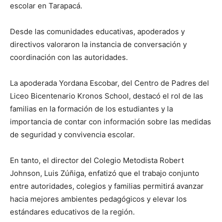
escolar en Tarapacá.
Desde las comunidades educativas, apoderados y
directivos valoraron la instancia de conversación y
coordinación con las autoridades.
La apoderada Yordana Escobar, del Centro de Padres del
Liceo Bicentenario Kronos School, destacó el rol de las
familias en la formación de los estudiantes y la
importancia de contar con información sobre las medidas
de seguridad y convivencia escolar.
En tanto, el director del Colegio Metodista Robert
Johnson, Luis Zúñiga, enfatizó que el trabajo conjunto
entre autoridades, colegios y familias permitirá avanzar
hacia mejores ambientes pedagógicos y elevar los
estándares educativos de la región.