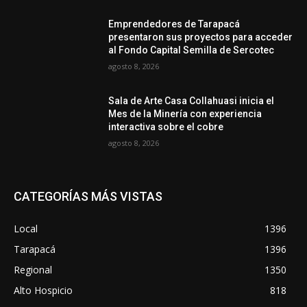
Emprendedores de Tarapacá
presentaron sus proyectos para acceder
al Fondo Capital Semilla de Sercotec
agosto 8, 2026
Sala de Arte Casa Collahuasi inicia el
Mes de la Minería con experiencia
interactiva sobre el cobre
agosto 8, 2026
CATEGORÍAS MÁS VISTAS
Local
1396
Tarapacá
1396
Regional
1350
Alto Hospicio
818