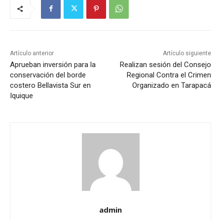
Artículo anterior
Artículo siguiente
Aprueban inversión para la
Realizan sesión del Consejo
conservación del borde
Regional Contra el Crimen
costero Bellavista Sur en
Organizado en Tarapacá
Iquique
admin