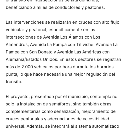
beneficiando a miles de conductores y peatones.
Las intervenciones se realizarán en cruces con alto flujo
vehicular y peatonal, específicamente en las
intersecciones de Avenida Los Álamos con Los
Almendros, Avenida La Pampa con Tiliviche, Avenida La
Pampa con San Donato y Avenida Las Américas con
Alemania/Estados Unidos. En estos sectores se registran
más de 2.000 vehículos por hora durante los horarios
punta, lo que hace necesaria una mejor regulación del
tránsito.
El proyecto, presentado por el municipio, contempla no
solo la instalación de semáforos, sino también obras
complementarias como señalización, mejoramiento de
cruces peatonales y adecuaciones de accesibilidad
universal. Además, se integrará al sistema automatizado