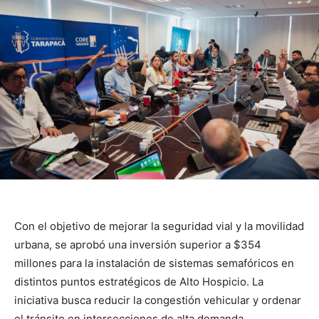
Con el objetivo de mejorar la seguridad vial y la movilidad
urbana, se aprobó una inversión superior a $354
millones para la instalación de sistemas semafóricos en
distintos puntos estratégicos de Alto Hospicio. La
iniciativa busca reducir la congestión vehicular y ordenar
el tránsito en intersecciones de alta demanda,