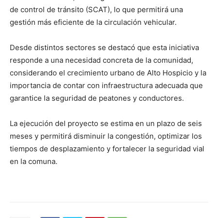
de control de tránsito (SCAT), lo que permitirá una
gestión más eficiente de la circulación vehicular.
Desde distintos sectores se destacó que esta iniciativa
responde a una necesidad concreta de la comunidad,
considerando el crecimiento urbano de Alto Hospicio y la
importancia de contar con infraestructura adecuada que
garantice la seguridad de peatones y conductores.
La ejecución del proyecto se estima en un plazo de seis
meses y permitirá disminuir la congestión, optimizar los
tiempos de desplazamiento y fortalecer la seguridad vial
en la comuna.