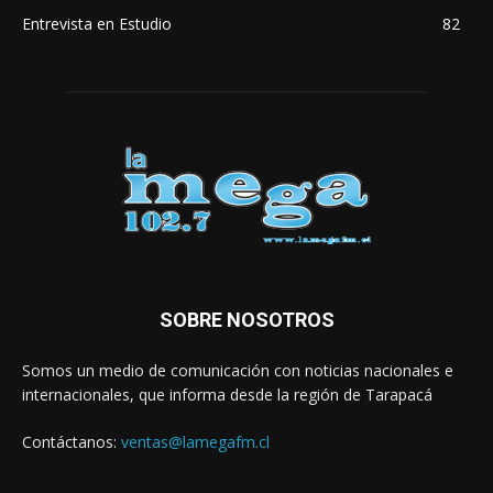
Entrevista en Estudio
82
SOBRE NOSOTROS
Somos un medio de comunicación con noticias nacionales e
internacionales, que informa desde la región de Tarapacá
Contáctanos:
ventas@lamegafm.cl