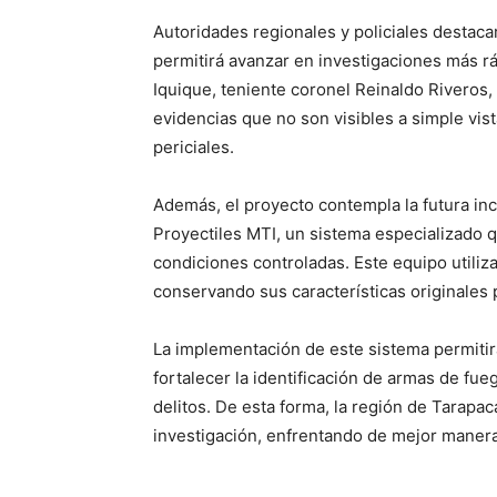
Autoridades regionales y policiales destaca
permitirá avanzar en investigaciones más rá
Iquique, teniente coronel Reinaldo Riveros,
evidencias que no son visibles a simple vist
periciales.
Además, el proyecto contempla la futura i
Proyectiles MTI, un sistema especializado q
condiciones controladas. Este equipo utiliza
conservando sus características originales 
La implementación de este sistema permitirá
fortalecer la identificación de armas de fueg
delitos. De esta forma, la región de Tarap
investigación, enfrentando de mejor maner