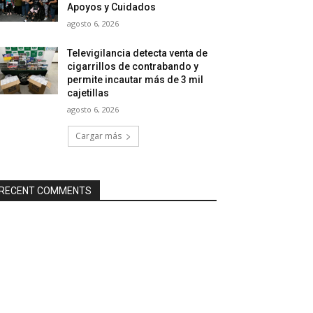
Apoyos y Cuidados
agosto 6, 2026
Televigilancia detecta venta de
cigarrillos de contrabando y
permite incautar más de 3 mil
cajetillas
agosto 6, 2026
Cargar más
RECENT COMMENTS