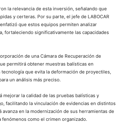
ron la relevancia de esta inversión, señalando que
pidas y certeras. Por su parte, el jefe de LABOCAR
 enfatizó que estos equipos permiten analizar
a, fortaleciendo significativamente las capacidades
ncorporación de una Cámara de Recuperación de
ue permitirá obtener muestras balísticas en
 tecnología que evita la deformación de proyectiles,
para un análisis más preciso.
 mejorar la calidad de las pruebas balísticas y
o, facilitando la vinculación de evidencias en distintos
acá avanza en la modernización de sus herramientas de
a fenómenos como el crimen organizado.