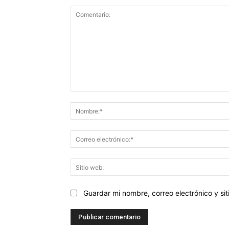
Comentario:
Guardar mi nombre, correo electrónico y s