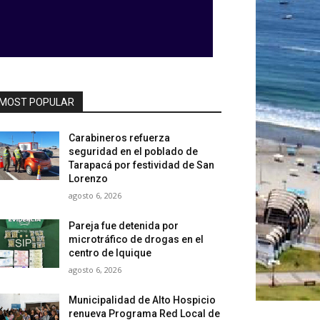
MOST POPULAR
Carabineros refuerza
seguridad en el poblado de
Tarapacá por festividad de San
Lorenzo
agosto 6, 2026
Pareja fue detenida por
microtráfico de drogas en el
centro de Iquique
agosto 6, 2026
Municipalidad de Alto Hospicio
renueva Programa Red Local de