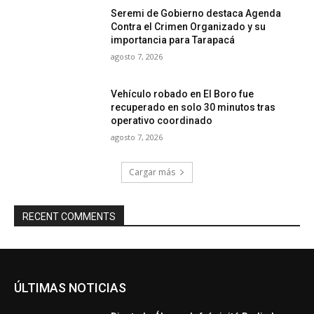
Seremi de Gobierno destaca Agenda
Contra el Crimen Organizado y su
importancia para Tarapacá
agosto 7, 2026
Vehículo robado en El Boro fue
recuperado en solo 30 minutos tras
operativo coordinado
agosto 7, 2026
Cargar más
RECENT COMMENTS
ÚLTIMAS NOTICIAS