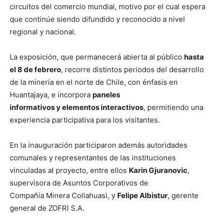
circuitos del comercio mundial, motivo por el cual espera
que continúe siendo difundido y reconocido a nivel
regional y nacional.
La exposición, que permanecerá abierta al público
hasta
el 8 de febrero
, recorre distintos periodos del desarrollo
de la minería en el norte de Chile, con énfasis en
Huantajaya, e incorpora
paneles
informativos y elementos interactivos
, permitiendo una
experiencia participativa para los visitantes.
En la inauguración participaron además autoridades
comunales y representantes de las instituciones
vinculadas al proyecto, entre ellos
Karin Gjuranovic
,
supervisora de Asuntos Corporativos de
Compañía Minera Collahuasi, y
Felipe Albistur
, gerente
general de ZOFRI S.A.