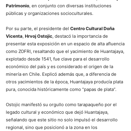
Patrimonio
, en conjunto con diversas instituciones
públicas y organizaciones socioculturales.
Por su parte, el presidente del
Centro Cultural Doña
Vicenta
,
Hrvoj Ostojic
, destacó la importancia de
presentar esta exposición en un espacio de alta afluencia
como ZOFRI, resaltando que el yacimiento de Huantajaya,
explotado desde 1541, fue clave para el desarrollo
económico del país y es considerado el origen de la
minería en Chile. Explicó además que, a diferencia de
otros yacimientos de la época, Huantajaya producía plata
pura, conocida históricamente como “papas de plata”.
Ostojic manifestó su orgullo como tarapaqueño por el
legado cultural y económico que dejó Huantajaya,
señalando que este sitio no solo impulsó el desarrollo
regional, sino que posicionó a la zona en los