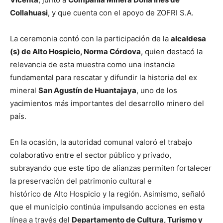
Collahuasi
, y que cuenta con el apoyo de ZOFRI S.A.
La ceremonia contó con la participación de la
alcaldesa
(s) de Alto Hospicio, Norma Córdova
, quien destacó la
relevancia de esta muestra como una instancia
fundamental para rescatar y difundir la historia del ex
mineral
San Agustín de Huantajaya
, uno de los
yacimientos más importantes del desarrollo minero del
país.
En la ocasión, la autoridad comunal valoró el trabajo
colaborativo entre el sector público y privado,
subrayando que este tipo de alianzas permiten fortalecer
la preservación del patrimonio cultural e
histórico de Alto Hospicio y la región. Asimismo, señaló
que el municipio continúa impulsando acciones en esta
línea a través del
Departamento de Cultura, Turismo y