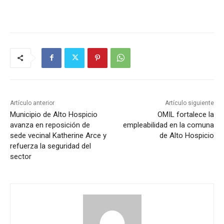
Artículo anterior
Artículo siguiente
Municipio de Alto Hospicio
OMIL fortalece la
avanza en reposición de
empleabilidad en la comuna
sede vecinal Katherine Arce y
de Alto Hospicio
refuerza la seguridad del
sector