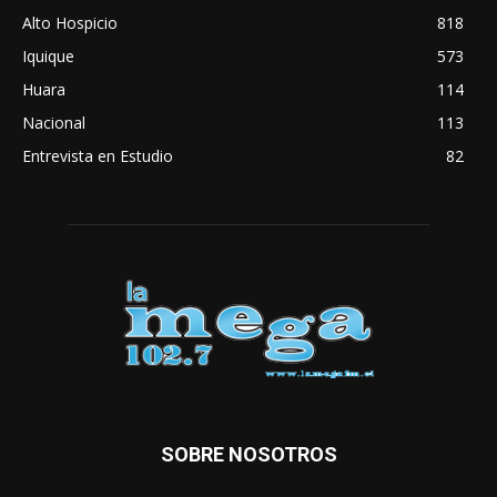
Alto Hospicio
818
Iquique
573
Huara
114
Nacional
113
Entrevista en Estudio
82
SOBRE NOSOTROS