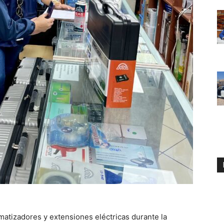
matizadores y extensiones eléctricas durante la