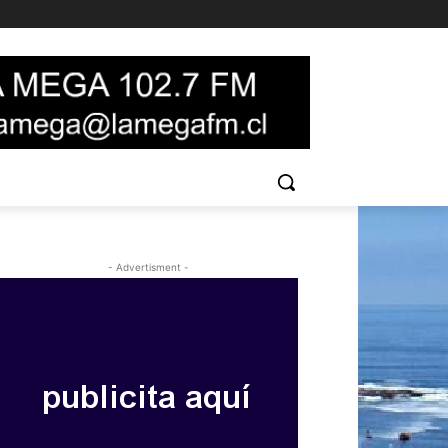
- Advertisment -