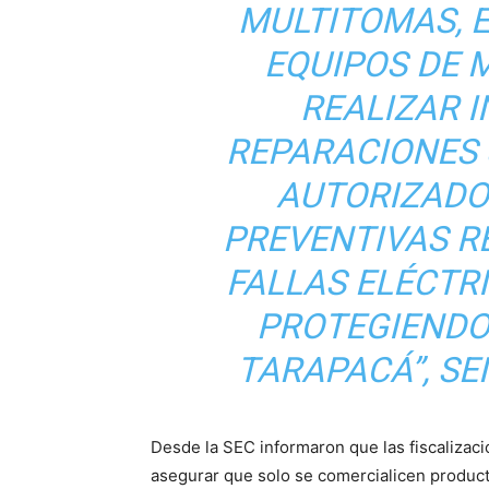
MULTITOMAS, 
EQUIPOS DE 
REALIZAR 
REPARACIONES
AUTORIZADO
PREVENTIVAS R
FALLAS ELÉCTR
PROTEGIENDO 
TARAPACÁ”, SE
Desde la SEC informaron que las fiscalizaci
asegurar que solo se comercialicen product