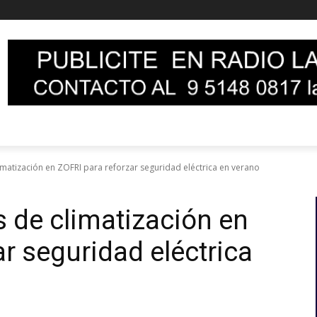
imatización en ZOFRI para reforzar seguridad eléctrica en verano
s de climatización en
r seguridad eléctrica