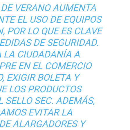
 DE VERANO AUMENTA
NTE EL USO DE EQUIPOS
, POR LO QUE ES CLAVE
EDIDAS DE SEGURIDAD.
 LA CIUDADANÍA A
PRE EN EL COMERCIO
, EXIGIR BOLETA Y
UE LOS PRODUCTOS
 SELLO SEC. ADEMÁS,
MOS EVITAR LA
DE ALARGADORES Y