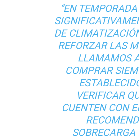
“EN TEMPORADA
SIGNIFICATIVAME
DE CLIMATIZACIÓN
REFORZAR LAS M
LLAMAMOS A
COMPRAR SIEM
ESTABLECIDO
VERIFICAR Q
CUENTEN CON EL
RECOMENDA
SOBRECARGA 