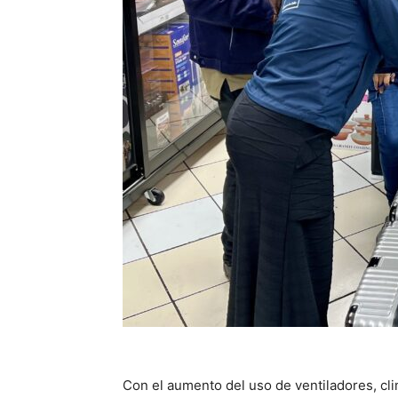
Con el aumento del uso de ventiladores, cli