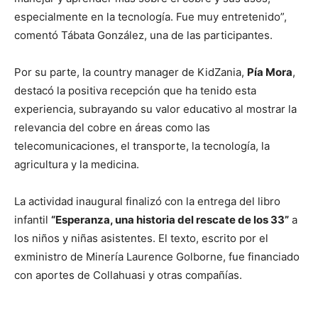
especialmente en la tecnología. Fue muy entretenido”,
comentó Tábata González, una de las participantes.
Por su parte, la country manager de KidZania,
Pía Mora
,
destacó la positiva recepción que ha tenido esta
experiencia, subrayando su valor educativo al mostrar la
relevancia del cobre en áreas como las
telecomunicaciones, el transporte, la tecnología, la
agricultura y la medicina.
La actividad inaugural finalizó con la entrega del libro
infantil
“Esperanza, una historia del rescate de los 33”
a
los niños y niñas asistentes. El texto, escrito por el
exministro de Minería Laurence Golborne, fue financiado
con aportes de Collahuasi y otras compañías.