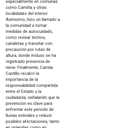
especialmente en comunas
como Camiña y otras
localidades del interior.
Asimismo, hizo un llamado a
la comunidad a tomar
medidas de autocuidado,
como revisar techos,
canaletas y transitar con
precaución por rutas de
altura, donde incluso se ha
registrado presencia de
nieve. Finalmente, Camila
Castillo recalcó la
importancia de la
responsabilidad compartida
entre el Estado y la
ciudadanía, señalando que la
prevención es clave para
enfrentar este periodo de
lluvias estivales y reducir
posibles afectaciones, tanto
en viviendas como en