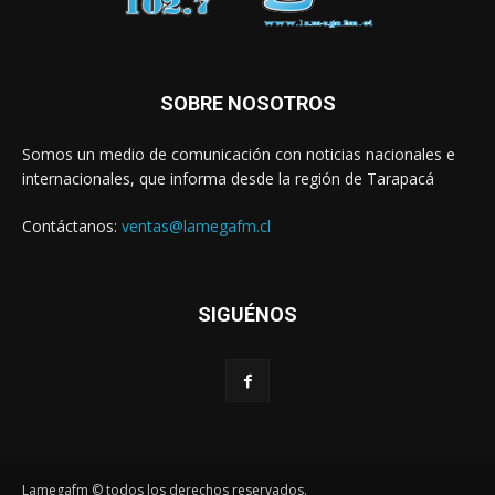
SOBRE NOSOTROS
Somos un medio de comunicación con noticias nacionales e
internacionales, que informa desde la región de Tarapacá
Contáctanos:
ventas@lamegafm.cl
SIGUÉNOS
Lamegafm © todos los derechos reservados.