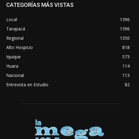
CATEGORÍAS MÁS VISTAS
Local
1396
Tarapacá
1396
Regional
1350
Alto Hospicio
818
Iquique
573
Huara
114
Nacional
113
Entrevista en Estudio
82