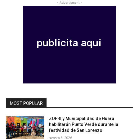
- Advertisment -
MOST POPULAR
ZOFRI y Municipalidad de Huara
habilitarán Punto Verde durante la
festividad de San Lorenzo
agosto 8, 2026