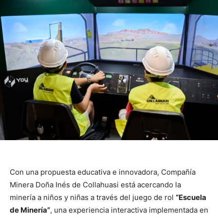
Con una propuesta educativa e innovadora, Compañía
Minera Doña Inés de Collahuasi está acercando la
minería a niños y niñas a través del juego de rol
“Escuela
de Minería”
, una experiencia interactiva implementada en