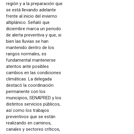
región y a la preparación que
se está llevando adelante
frente al inicio del invierno
altiplánico. Señaló que
diciembre marca un periodo
de alerta preventiva y que, si
bien las lluvias se han
mantenido dentro de los
rangos normales, es
fundamental mantenerse
atentos ante posibles
cambios en las condiciones
climáticas. La delegada
destacó la coordinación
permanente con los
municipios, SENAPRED y los
distintos servicios públicos,
así como los trabajos
preventivos que se están
realizando en caminos,
canales y sectores críticos,