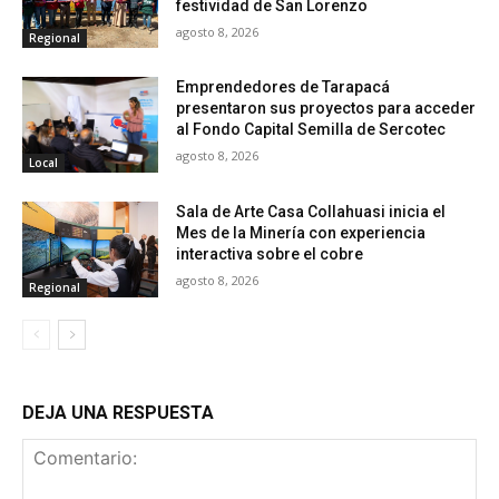
festividad de San Lorenzo
agosto 8, 2026
Regional
Emprendedores de Tarapacá
presentaron sus proyectos para acceder
al Fondo Capital Semilla de Sercotec
agosto 8, 2026
Local
Sala de Arte Casa Collahuasi inicia el
Mes de la Minería con experiencia
interactiva sobre el cobre
agosto 8, 2026
Regional
DEJA UNA RESPUESTA