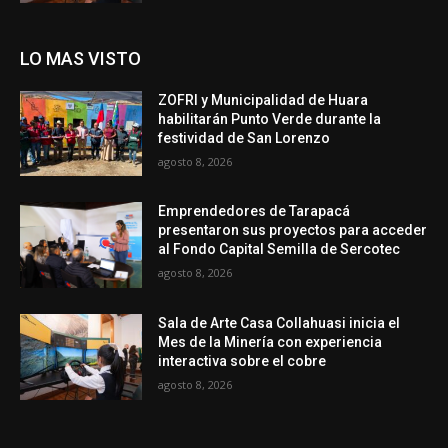
LO MAS VISTO
ZOFRI y Municipalidad de Huara
habilitarán Punto Verde durante la
festividad de San Lorenzo
agosto 8, 2026
Emprendedores de Tarapacá
presentaron sus proyectos para acceder
al Fondo Capital Semilla de Sercotec
agosto 8, 2026
Sala de Arte Casa Collahuasi inicia el
Mes de la Minería con experiencia
interactiva sobre el cobre
agosto 8, 2026