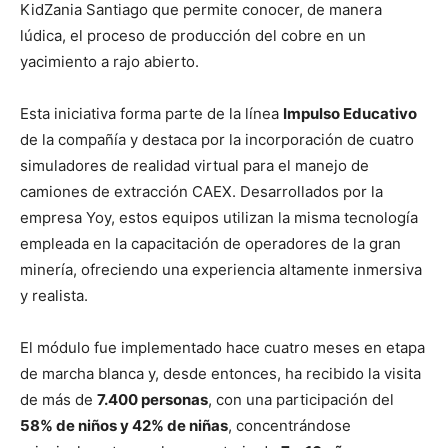
KidZania Santiago que permite conocer, de manera
lúdica, el proceso de producción del cobre en un
yacimiento a rajo abierto.
Esta iniciativa forma parte de la línea
Impulso Educativo
de la compañía y destaca por la incorporación de cuatro
simuladores de realidad virtual para el manejo de
camiones de extracción CAEX. Desarrollados por la
empresa Yoy, estos equipos utilizan la misma tecnología
empleada en la capacitación de operadores de la gran
minería, ofreciendo una experiencia altamente inmersiva
y realista.
El módulo fue implementado hace cuatro meses en etapa
de marcha blanca y, desde entonces, ha recibido la visita
de más de
7.400 personas
, con una participación del
58% de niños y 42% de niñas
, concentrándose