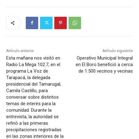
Artículo anterior
Artículo siguiente
Esta mañana nos visitó en
Operativo Municipal Integral
Radio La Mega 102.7, en el
en El Boro benefició a cerca
programa La Voz de
de 1.500 vecinos y vecinas
Tarapacá, la delegada
presidencial del Tamarugal,
Camila Castillo, para
conversar sobre distintos
temas de interés para la
comunidad. Durante la
entrevista, la autoridad se
refirió a las primeras
precipitaciones registradas
en las zonas interiores de la