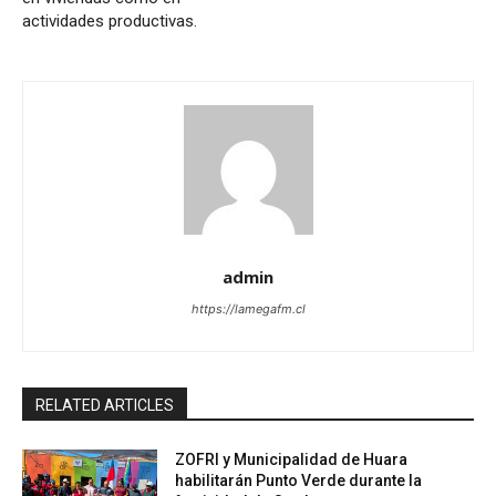
actividades productivas.
admin
https://lamegafm.cl
RELATED ARTICLES
ZOFRI y Municipalidad de Huara
habilitarán Punto Verde durante la