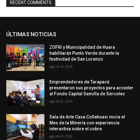
RECENT COMMENTS
ÚLTIMAS NOTICIAS
ZOFRI y Municipalidad de Huara
habilitarán Punto Verde durante la
festividad de San Lorenzo
agosto 8, 2026
Emprendedores de Tarapacá
presentaron sus proyectos para acceder
al Fondo Capital Semilla de Sercotec
agosto 8, 2026
Sala de Arte Casa Collahuasi inicia el
Mes de la Minería con experiencia
interactiva sobre el cobre
agosto 8, 2026