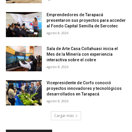
Emprendedores de Tarapacá
presentaron sus proyectos para acceder
al Fondo Capital Semilla de Sercotec
agosto 8, 2026
Sala de Arte Casa Collahuasi inicia el
Mes de la Minería con experiencia
interactiva sobre el cobre
agosto 8, 2026
Vicepresidente de Corfo conoció
proyectos innovadores y tecnológicos
desarrollados en Tarapacá
agosto 8, 2026
Cargar más