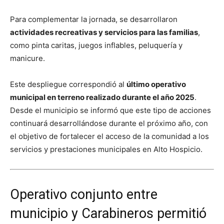
Para complementar la jornada, se desarrollaron
actividades recreativas y servicios para las familias
,
como pinta caritas, juegos inflables, peluquería y
manicure.
Este despliegue correspondió al
último operativo
municipal en terreno realizado durante el año 2025
.
Desde el municipio se informó que este tipo de acciones
continuará desarrollándose durante el próximo año, con
el objetivo de fortalecer el acceso de la comunidad a los
servicios y prestaciones municipales en Alto Hospicio.
Operativo conjunto entre
municipio y Carabineros permitió