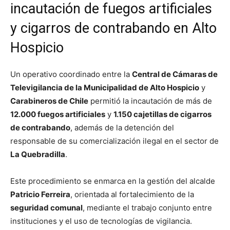
incautación de fuegos artificiales
y cigarros de contrabando en Alto
Hospicio
Un operativo coordinado entre la
Central de Cámaras de
Televigilancia de la Municipalidad de Alto Hospicio
y
Carabineros de Chile
permitió la incautación de más de
12.000 fuegos artificiales
y
1.150 cajetillas de cigarros
de contrabando
, además de la detención del
responsable de su comercialización ilegal en el sector de
La Quebradilla
.
Este procedimiento se enmarca en la gestión del alcalde
Patricio Ferreira
, orientada al fortalecimiento de la
seguridad comunal
, mediante el trabajo conjunto entre
instituciones y el uso de tecnologías de vigilancia.