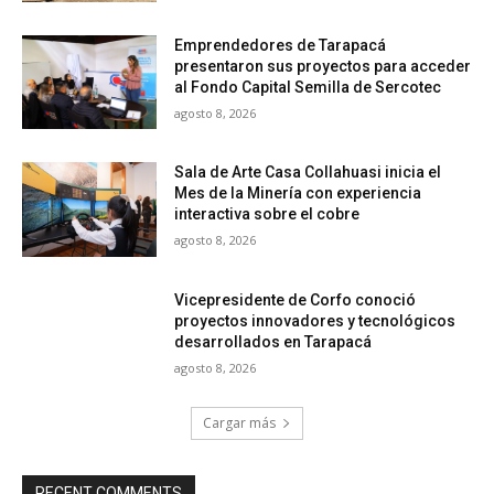
Emprendedores de Tarapacá
presentaron sus proyectos para acceder
al Fondo Capital Semilla de Sercotec
agosto 8, 2026
Sala de Arte Casa Collahuasi inicia el
Mes de la Minería con experiencia
interactiva sobre el cobre
agosto 8, 2026
Vicepresidente de Corfo conoció
proyectos innovadores y tecnológicos
desarrollados en Tarapacá
agosto 8, 2026
Cargar más
RECENT COMMENTS