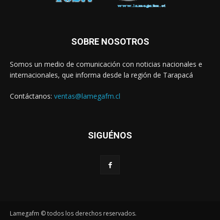
SOBRE NOSOTROS
Somos un medio de comunicación con noticias nacionales e
internacionales, que informa desde la región de Tarapacá
Contáctanos:
ventas@lamegafm.cl
SIGUÉNOS
Lamegafm © todos los derechos reservados.