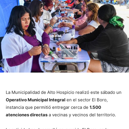
La Municipalidad de Alto Hospicio realizó este sábado un
Operativo Municipal Integral
en el sector El Boro,
instancia que permitió entregar cerca de
1.500
atenciones directas
a vecinas y vecinos del territorio.