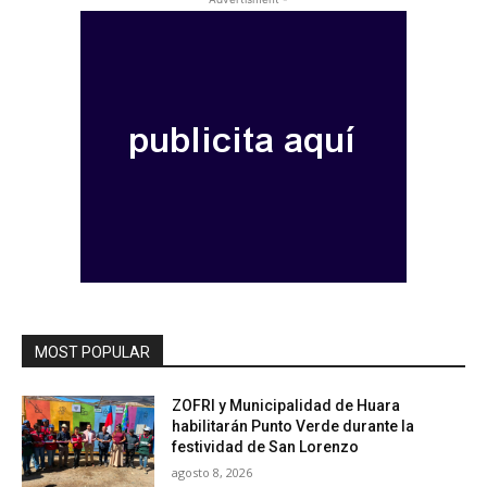
MOST POPULAR
ZOFRI y Municipalidad de Huara
habilitarán Punto Verde durante la
festividad de San Lorenzo
agosto 8, 2026