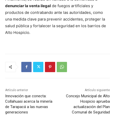
denunciar la venta ilegal
de fuegos artificiales y
productos de contrabando ante las autoridades, como
una medida clave para prevenir accidentes, proteger la
salud pública y fortalecer la seguridad en los barrios de
Alto Hospicio.
Artículo anterior
Artículo siguiente
Innovación que conecta:
Concejo Municipal de Alto
Collahuasi acerca la minería
Hospicio aprueba
de Tarapacá a las nuevas
actualización del Plan
generaciones
Comunal de Seguridad