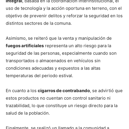
integral
, basada en la coordinación interinstitucional, el
uso de tecnología y la acción oportuna en terreno, con el
objetivo de prevenir delitos y reforzar la seguridad en los
distintos sectores de la comuna.
Asimismo, se reiteró que la venta y manipulación de
fuegos artificiales
representa un alto riesgo para la
seguridad de las personas, especialmente cuando son
transportados o almacenados en vehículos sin
condiciones adecuadas y expuestos a las altas
temperaturas del periodo estival.
En cuanto a los
cigarros de contrabando
, se advirtió que
estos productos no cuentan con control sanitario ni
trazabilidad, lo que constituye un riesgo directo para la
salud de la población.
Finalmente, se realizó un llamado a la comunidad a