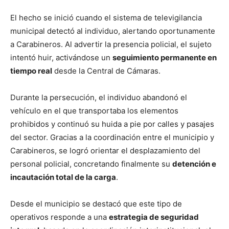
El hecho se inició cuando el sistema de televigilancia
municipal detectó al individuo, alertando oportunamente
a Carabineros. Al advertir la presencia policial, el sujeto
intentó huir, activándose un
seguimiento permanente en
tiempo real
desde la Central de Cámaras.
Durante la persecución, el individuo abandonó el
vehículo en el que transportaba los elementos
prohibidos y continuó su huida a pie por calles y pasajes
del sector. Gracias a la coordinación entre el municipio y
Carabineros, se logró orientar el desplazamiento del
personal policial, concretando finalmente su
detención e
incautación total de la carga
.
Desde el municipio se destacó que este tipo de
operativos responde a una
estrategia de seguridad