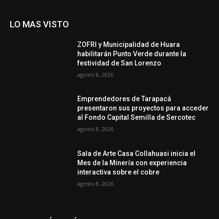
LO MAS VISTO
ZOFRI y Municipalidad de Huara
habilitarán Punto Verde durante la
festividad de San Lorenzo
agosto 8, 2026
Emprendedores de Tarapacá
presentaron sus proyectos para acceder
al Fondo Capital Semilla de Sercotec
agosto 8, 2026
Sala de Arte Casa Collahuasi inicia el
Mes de la Minería con experiencia
interactiva sobre el cobre
agosto 8, 2026