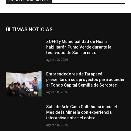
ÚLTIMAS NOTICIAS
ZOFRI y Municipalidad de Huara
habilitarán Punto Verde durante la
festividad de San Lorenzo
agosto 8, 2026
Emprendedores de Tarapacá
presentaron sus proyectos para acceder
al Fondo Capital Semilla de Sercotec
agosto 8, 2026
Sala de Arte Casa Collahuasi inicia el
Mes de la Minería con experiencia
interactiva sobre el cobre
agosto 8, 2026