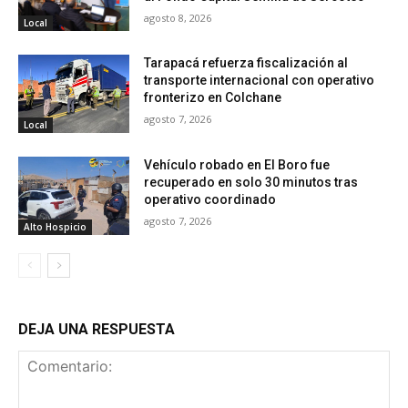
agosto 8, 2026
Local
Tarapacá refuerza fiscalización al
transporte internacional con operativo
fronterizo en Colchane
agosto 7, 2026
Local
Vehículo robado en El Boro fue
recuperado en solo 30 minutos tras
operativo coordinado
agosto 7, 2026
Alto Hospicio
DEJA UNA RESPUESTA