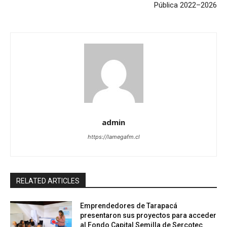
Pública 2022–2026
admin
https://lamegafm.cl
RELATED ARTICLES
Emprendedores de Tarapacá
presentaron sus proyectos para acceder
al Fondo Capital Semilla de Sercotec