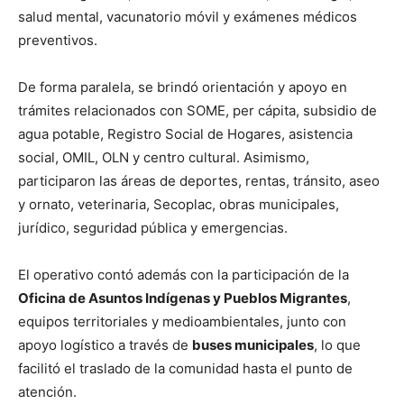
salud mental, vacunatorio móvil y exámenes médicos
preventivos.
De forma paralela, se brindó orientación y apoyo en
trámites relacionados con SOME, per cápita, subsidio de
agua potable, Registro Social de Hogares, asistencia
social, OMIL, OLN y centro cultural. Asimismo,
participaron las áreas de deportes, rentas, tránsito, aseo
y ornato, veterinaria, Secoplac, obras municipales,
jurídico, seguridad pública y emergencias.
El operativo contó además con la participación de la
Oficina de Asuntos Indígenas y Pueblos Migrantes
,
equipos territoriales y medioambientales, junto con
apoyo logístico a través de
buses municipales
, lo que
facilitó el traslado de la comunidad hasta el punto de
atención.