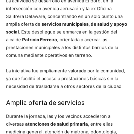
La actividad se desarrolló en avenida El Boro, en la
intersección con avenida Jerusalén y la ex Oficina
Salitrera Delaware, concentrando en un solo punto una
amplia oferta de
servicios municipales, de salud y apoyo
social
. Este despliegue se enmarca en la gestión del
alcalde
Patricio Ferreira
, orientada a acercar las
prestaciones municipales a los distintos barrios de la
comuna mediante operativos en terreno.
La iniciativa fue ampliamente valorada por la comunidad,
ya que facilitó el acceso a prestaciones básicas sin la
necesidad de trasladarse a otros sectores de la ciudad.
Amplia oferta de servicios
Durante la jornada, las y los vecinos accedieron a
diversas
atenciones de salud primaria
, entre ellas
medicina general, atención de matrona, odontología,