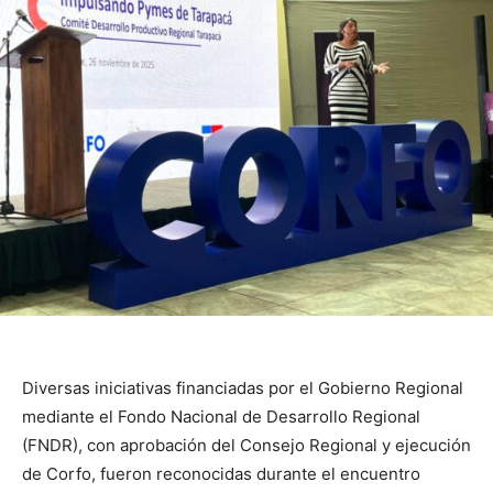
Diversas iniciativas financiadas por el Gobierno Regional
mediante el Fondo Nacional de Desarrollo Regional
(FNDR), con aprobación del Consejo Regional y ejecución
de Corfo, fueron reconocidas durante el encuentro