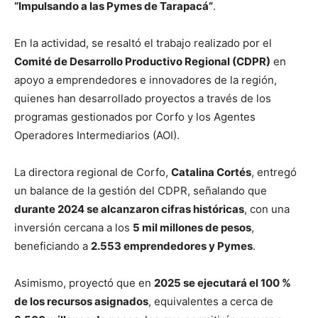
“Impulsando a las Pymes de Tarapacá”
.
En la actividad, se resaltó el trabajo realizado por el
Comité de Desarrollo Productivo Regional (CDPR)
en
apoyo a emprendedores e innovadores de la región,
quienes han desarrollado proyectos a través de los
programas gestionados por Corfo y los Agentes
Operadores Intermediarios (AOI).
La directora regional de Corfo,
Catalina Cortés
, entregó
un balance de la gestión del CDPR, señalando que
durante 2024 se alcanzaron cifras históricas
, con una
inversión cercana a los
5 mil millones de pesos
,
beneficiando a
2.553 emprendedores y Pymes
.
Asimismo, proyectó que en
2025 se ejecutará el 100 %
de los recursos asignados
, equivalentes a cerca de