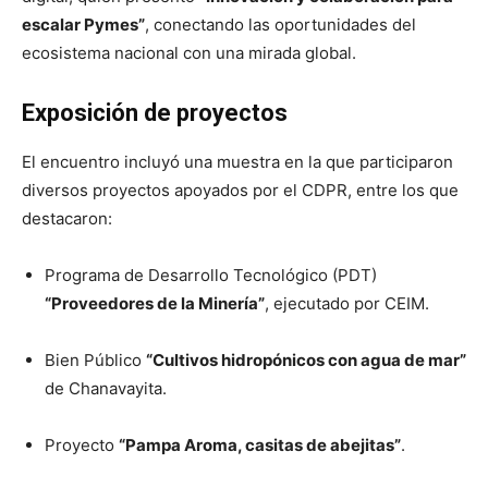
escalar Pymes”
, conectando las oportunidades del
ecosistema nacional con una mirada global.
Exposición de proyectos
El encuentro incluyó una muestra en la que participaron
diversos proyectos apoyados por el CDPR, entre los que
destacaron:
Programa de Desarrollo Tecnológico (PDT)
“Proveedores de la Minería”
, ejecutado por CEIM.
Bien Público
“Cultivos hidropónicos con agua de mar”
de Chanavayita.
Proyecto
“Pampa Aroma, casitas de abejitas”
.