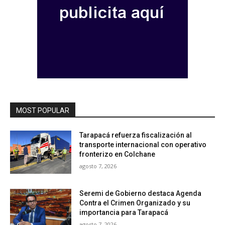
MOST POPULAR
Tarapacá refuerza fiscalización al
transporte internacional con operativo
fronterizo en Colchane
agosto 7, 2026
Seremi de Gobierno destaca Agenda
Contra el Crimen Organizado y su
importancia para Tarapacá
agosto 7, 2026