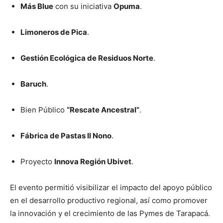
Más Blue
con su iniciativa
Opuma
.
Limoneros de Pica
.
Gestión Ecológica de Residuos Norte
.
Baruch
.
Bien Público
“Rescate Ancestral”
.
Fábrica de Pastas Il Nono
.
Proyecto
Innova Región Ubivet
.
El evento permitió visibilizar el impacto del apoyo público
en el desarrollo productivo regional, así como promover
la innovación y el crecimiento de las Pymes de Tarapacá.