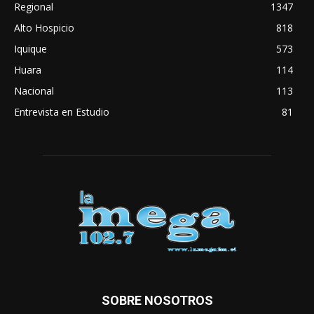
Regional
1347
Alto Hospicio
818
Iquique
573
Huara
114
Nacional
113
Entrevista en Estudio
81
SOBRE NOSOTROS