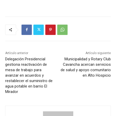
Artículo anterior
Artículo siguiente
Delegación Presidencial
Municipalidad y Rotary Club
gestiona reactivación de
Cavancha acercan servicios
mesa de trabajo para
de salud y apoyo comunitario
avanzar en acuerdos y
en Alto Hospicio
restablecer el suministro de
agua potable en barrio El
Mirador