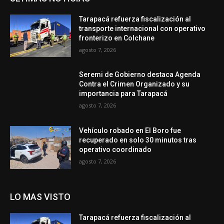
Tarapacá refuerza fiscalización al
transporte internacional con operativo
fronterizo en Colchane
agosto 7, 2026
Seremi de Gobierno destaca Agenda
Contra el Crimen Organizado y su
importancia para Tarapacá
agosto 7, 2026
Vehículo robado en El Boro fue
recuperado en solo 30 minutos tras
operativo coordinado
agosto 7, 2026
LO MAS VISTO
Tarapacá refuerza fiscalización al