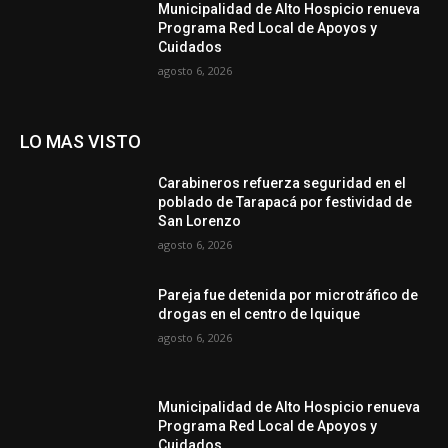
Municipalidad de Alto Hospicio renueva
Programa Red Local de Apoyos y
Cuidados
agosto 6, 2026
LO MAS VISTO
Carabineros refuerza seguridad en el
poblado de Tarapacá por festividad de
San Lorenzo
agosto 6, 2026
Pareja fue detenida por microtráfico de
drogas en el centro de Iquique
agosto 6, 2026
Municipalidad de Alto Hospicio renueva
Programa Red Local de Apoyos y
Cuidados