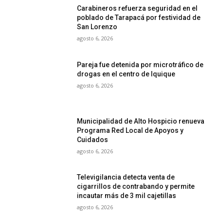
Carabineros refuerza seguridad en el
poblado de Tarapacá por festividad de
San Lorenzo
agosto 6, 2026
Pareja fue detenida por microtráfico de
drogas en el centro de Iquique
agosto 6, 2026
Municipalidad de Alto Hospicio renueva
Programa Red Local de Apoyos y
Cuidados
agosto 6, 2026
Televigilancia detecta venta de
cigarrillos de contrabando y permite
incautar más de 3 mil cajetillas
agosto 6, 2026