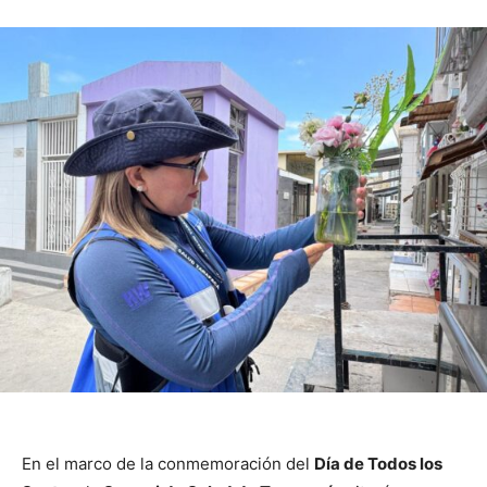
En el marco de la conmemoración del
Día de Todos los