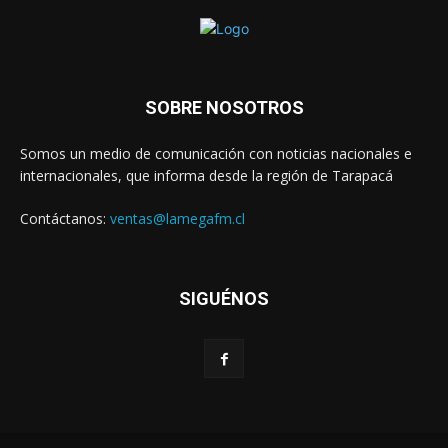
SOBRE NOSOTROS
Somos un medio de comunicación con noticias nacionales e
internacionales, que informa desde la región de Tarapacá
Contáctanos:
ventas@lamegafm.cl
SIGUÉNOS