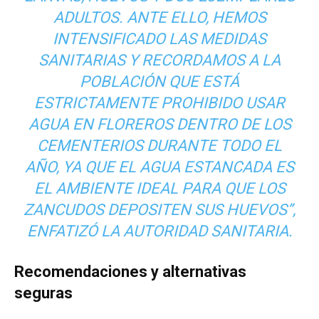
ADULTOS. ANTE ELLO, HEMOS
INTENSIFICADO LAS MEDIDAS
SANITARIAS Y RECORDAMOS A LA
POBLACIÓN QUE ESTÁ
ESTRICTAMENTE PROHIBIDO USAR
AGUA EN FLOREROS DENTRO DE LOS
CEMENTERIOS DURANTE TODO EL
AÑO, YA QUE EL AGUA ESTANCADA ES
EL AMBIENTE IDEAL PARA QUE LOS
ZANCUDOS DEPOSITEN SUS HUEVOS”,
ENFATIZÓ LA AUTORIDAD SANITARIA.
Recomendaciones y alternativas
seguras