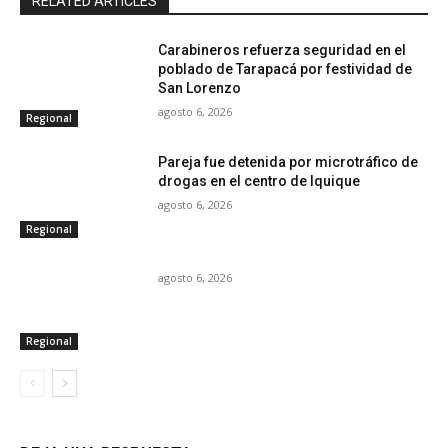
RELATED ARTICLES
Carabineros refuerza seguridad en el
poblado de Tarapacá por festividad de
San Lorenzo
agosto 6, 2026
Regional
Pareja fue detenida por microtráfico de
drogas en el centro de Iquique
agosto 6, 2026
Regional
agosto 6, 2026
Regional