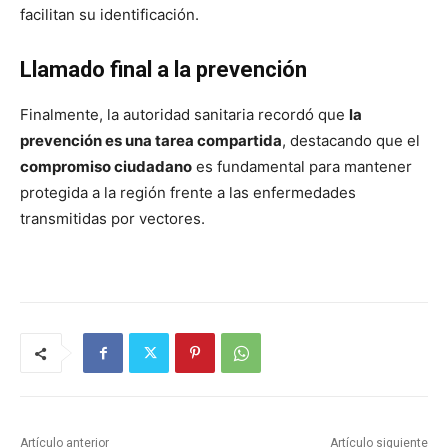
facilitan su identificación.
Llamado final a la prevención
Finalmente, la autoridad sanitaria recordó que
la
prevención es una tarea compartida
, destacando que el
compromiso ciudadano
es fundamental para mantener
protegida a la región frente a las enfermedades
transmitidas por vectores.
Artículo anterior
Artículo siguiente