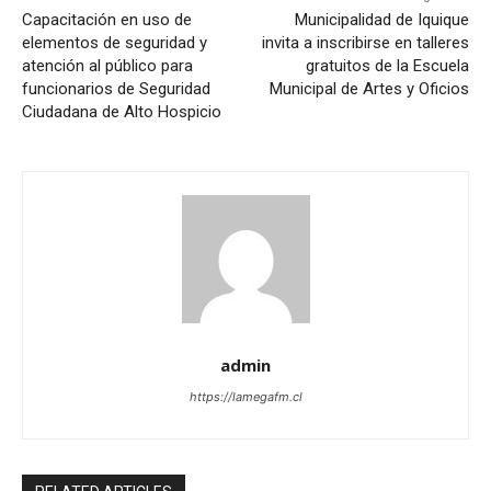
Capacitación en uso de
Municipalidad de Iquique
elementos de seguridad y
invita a inscribirse en talleres
atención al público para
gratuitos de la Escuela
funcionarios de Seguridad
Municipal de Artes y Oficios
Ciudadana de Alto Hospicio
admin
https://lamegafm.cl