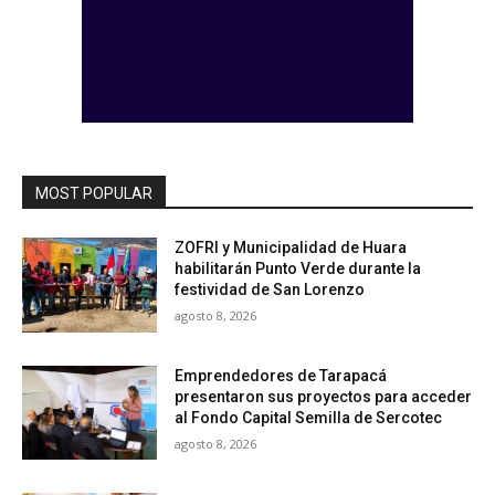
MOST POPULAR
ZOFRI y Municipalidad de Huara
habilitarán Punto Verde durante la
festividad de San Lorenzo
agosto 8, 2026
Emprendedores de Tarapacá
presentaron sus proyectos para acceder
al Fondo Capital Semilla de Sercotec
agosto 8, 2026