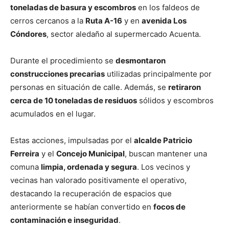
toneladas de basura y escombros
en los faldeos de
cerros cercanos a la
Ruta A-16
y en
avenida Los
Cóndores
, sector aledaño al supermercado Acuenta.
Durante el procedimiento se
desmontaron
construcciones precarias
utilizadas principalmente por
personas en situación de calle. Además, se
retiraron
cerca de 10 toneladas de residuos
sólidos y escombros
acumulados en el lugar.
Estas acciones, impulsadas por el
alcalde Patricio
Ferreira
y el
Concejo Municipal
, buscan mantener una
comuna
limpia, ordenada y segura
. Los vecinos y
vecinas han valorado positivamente el operativo,
destacando la recuperación de espacios que
anteriormente se habían convertido en
focos de
contaminación e inseguridad
.