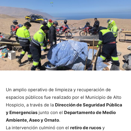
Un amplio operativo de limpieza y recuperación de
espacios públicos fue realizado por el Municipio de Alto
Hospicio, a través de la
Dirección de Seguridad Pública
y Emergencias
junto con el
Departamento de Medio
Ambiente, Aseo y Ornato
.
La intervención culminó con el
retiro de rucos
y