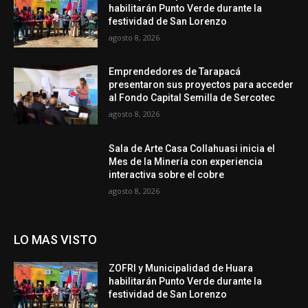
habilitarán Punto Verde durante la
festividad de San Lorenzo
agosto 8, 2026
Emprendedores de Tarapacá
presentaron sus proyectos para acceder
al Fondo Capital Semilla de Sercotec
agosto 8, 2026
Sala de Arte Casa Collahuasi inicia el
Mes de la Minería con experiencia
interactiva sobre el cobre
agosto 8, 2026
LO MAS VISTO
ZOFRI y Municipalidad de Huara
habilitarán Punto Verde durante la
festividad de San Lorenzo