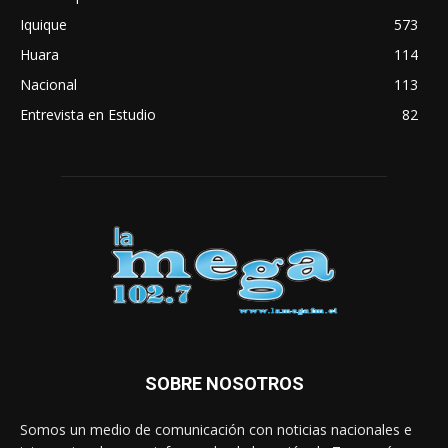
Iquique
573
Huara
114
Nacional
113
Entrevista en Estudio
82
SOBRE NOSOTROS
Somos un medio de comunicación con noticias nacionales e