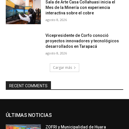
Sala de Arte Casa Collahuasi inicia el
Mes de la Minería con experiencia
interactiva sobre el cobre
agosto 8, 2026
Vicepresidente de Corfo conoció
proyectos innovadores y tecnológicos
desarrollados en Tarapacá
agosto 8, 2026
Cargar más
RECENT COMMENTS
ÚLTIMAS NOTICIAS
ZOFRI y Municipalidad de Huara