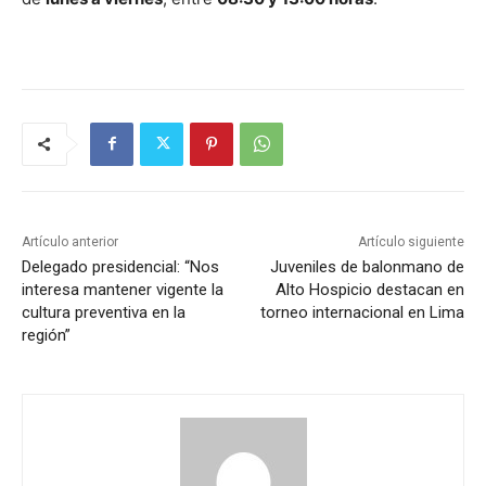
Artículo anterior
Artículo siguiente
Delegado presidencial: “Nos
Juveniles de balonmano de
interesa mantener vigente la
Alto Hospicio destacan en
cultura preventiva en la
torneo internacional en Lima
región”