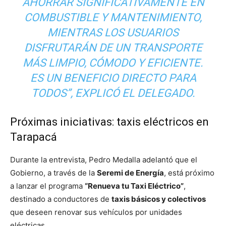
AHORRAR SIGNIFICATIVAMENTE EN
COMBUSTIBLE Y MANTENIMIENTO,
MIENTRAS LOS USUARIOS
DISFRUTARÁN DE UN TRANSPORTE
MÁS LIMPIO, CÓMODO Y EFICIENTE.
ES UN BENEFICIO DIRECTO PARA
TODOS”, EXPLICÓ EL DELEGADO.
Próximas iniciativas: taxis eléctricos en
Tarapacá
Durante la entrevista, Pedro Medalla adelantó que el
Gobierno, a través de la
Seremi de Energía
, está próximo
a lanzar el programa
“Renueva tu Taxi Eléctrico”
,
destinado a conductores de
taxis básicos y colectivos
que deseen renovar sus vehículos por unidades
eléctricas.