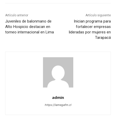
Artículo anterior
Artículo siguiente
Juveniles de balonmano de
Inician programa para
Alto Hospicio destacan en
fortalecer empresas
torneo internacional en Lima
lideradas por mujeres en
Tarapacá
admin
https://lamegafm.cl