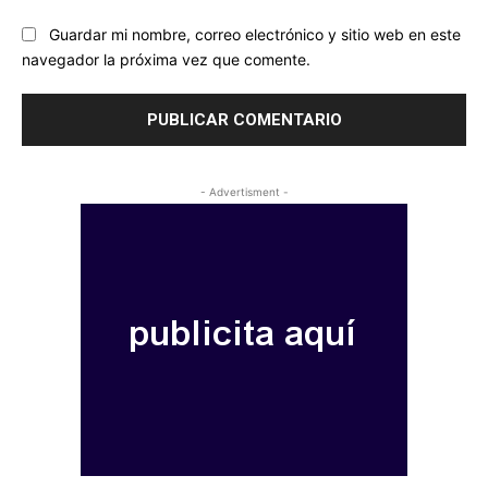
Guardar mi nombre, correo electrónico y sitio web en este
navegador la próxima vez que comente.
- Advertisment -