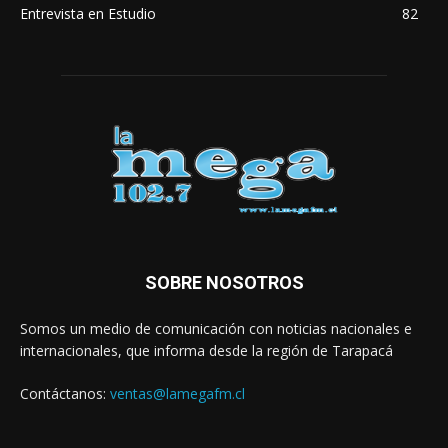
Entrevista en Estudio
82
SOBRE NOSOTROS
Somos un medio de comunicación con noticias nacionales e
internacionales, que informa desde la región de Tarapacá
Contáctanos:
ventas@lamegafm.cl