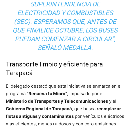
SUPERINTENDENCIA DE
ELECTRICIDAD Y COMBUSTIBLES
(SEC). ESPERAMOS QUE, ANTES DE
QUE FINALICE OCTUBRE, LOS BUSES
PUEDAN COMENZAR A CIRCULAR”,
SEÑALÓ MEDALLA.
Transporte limpio y eficiente para
Tarapacá
El delegado destacó que esta iniciativa se enmarca en el
programa
“Renueva tu Micro”
, impulsado por el
Ministerio de Transportes y Telecomunicaciones
y el
Gobierno Regional de Tarapacá
, que busca
reemplazar
flotas antiguas y contaminantes
por vehículos eléctricos
más eficientes, menos ruidosos y con cero emisiones.