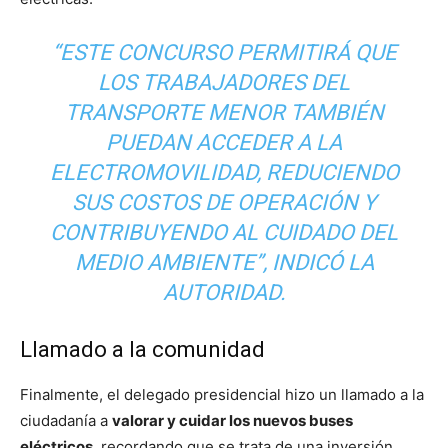
“ESTE CONCURSO PERMITIRÁ QUE
LOS TRABAJADORES DEL
TRANSPORTE MENOR TAMBIÉN
PUEDAN ACCEDER A LA
ELECTROMOVILIDAD, REDUCIENDO
SUS COSTOS DE OPERACIÓN Y
CONTRIBUYENDO AL CUIDADO DEL
MEDIO AMBIENTE”, INDICÓ LA
AUTORIDAD.
Llamado a la comunidad
Finalmente, el delegado presidencial hizo un llamado a la
ciudadanía a
valorar y cuidar los nuevos buses
eléctricos
, recordando que se trata de una inversión