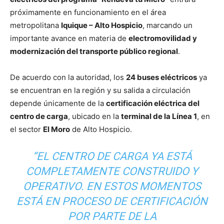
próximamente en funcionamiento en el área
metropolitana
Iquique – Alto Hospicio
, marcando un
importante avance en materia de
electromovilidad y
modernización del transporte público regional
.
De acuerdo con la autoridad, los
24 buses eléctricos
ya
se encuentran en la región y su salida a circulación
depende únicamente de la
certificación eléctrica del
centro de carga
, ubicado en la
terminal de la Línea 1
, en
el sector
El Moro
de Alto Hospicio.
“EL CENTRO DE CARGA YA ESTÁ
COMPLETAMENTE CONSTRUIDO Y
OPERATIVO. EN ESTOS MOMENTOS
ESTÁ EN PROCESO DE CERTIFICACIÓN
POR PARTE DE LA