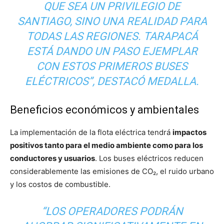
QUE SEA UN PRIVILEGIO DE
SANTIAGO, SINO UNA REALIDAD PARA
TODAS LAS REGIONES. TARAPACÁ
ESTÁ DANDO UN PASO EJEMPLAR
CON ESTOS PRIMEROS BUSES
ELÉCTRICOS”, DESTACÓ MEDALLA.
Beneficios económicos y ambientales
La implementación de la flota eléctrica tendrá
impactos
positivos tanto para el medio ambiente como para los
conductores y usuarios
. Los buses eléctricos reducen
considerablemente las emisiones de CO₂, el ruido urbano
y los costos de combustible.
“LOS OPERADORES PODRÁN