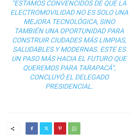
“ESTAMOS CONVENCIDOS DE QUE LA
ELECTROMOVILIDAD NO ES SOLO UNA
MEJORA TECNOLÓGICA, SINO
TAMBIÉN UNA OPORTUNIDAD PARA
CONSTRUIR CIUDADES MÁS LIMPIAS,
SALUDABLES Y MODERNAS. ESTE ES
UN PASO MÁS HACIA EL FUTURO QUE
QUEREMOS PARA TARAPACÁ”,
CONCLUYÓ EL DELEGADO
PRESIDENCIAL.