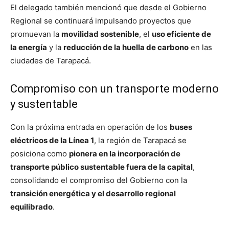
El delegado también mencionó que desde el Gobierno
Regional se continuará impulsando proyectos que
promuevan la
movilidad sostenible
, el
uso eficiente de
la energía
y la
reducción de la huella de carbono
en las
ciudades de Tarapacá.
Compromiso con un transporte moderno
y sustentable
Con la próxima entrada en operación de los
buses
eléctricos de la Línea 1
, la región de Tarapacá se
posiciona como
pionera en la incorporación de
transporte público sustentable fuera de la capital
,
consolidando el compromiso del Gobierno con la
transición energética y el desarrollo regional
equilibrado
.