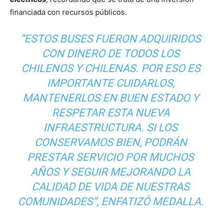
financiada con recursos públicos.
“ESTOS BUSES FUERON ADQUIRIDOS
CON DINERO DE TODOS LOS
CHILENOS Y CHILENAS. POR ESO ES
IMPORTANTE CUIDARLOS,
MANTENERLOS EN BUEN ESTADO Y
RESPETAR ESTA NUEVA
INFRAESTRUCTURA. SI LOS
CONSERVAMOS BIEN, PODRÁN
PRESTAR SERVICIO POR MUCHOS
AÑOS Y SEGUIR MEJORANDO LA
CALIDAD DE VIDA DE NUESTRAS
COMUNIDADES”, ENFATIZÓ MEDALLA.