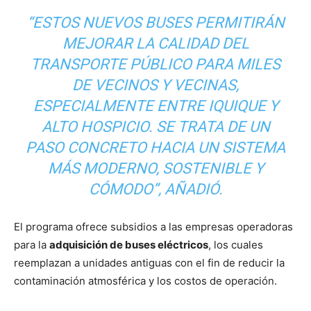
“ESTOS NUEVOS BUSES PERMITIRÁN
MEJORAR LA CALIDAD DEL
TRANSPORTE PÚBLICO PARA MILES
DE VECINOS Y VECINAS,
ESPECIALMENTE ENTRE IQUIQUE Y
ALTO HOSPICIO. SE TRATA DE UN
PASO CONCRETO HACIA UN SISTEMA
MÁS MODERNO, SOSTENIBLE Y
CÓMODO”, AÑADIÓ.
El programa ofrece subsidios a las empresas operadoras
para la
adquisición de buses eléctricos
, los cuales
reemplazan a unidades antiguas con el fin de reducir la
contaminación atmosférica y los costos de operación.