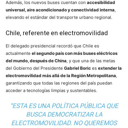
Además, los nuevos buses cuentan con
accesibilidad
universal, aire acondicionado y conectividad interna
,
elevando el estándar del transporte urbano regional.
Chile, referente en electromovilidad
El delegado presidencial recordó que Chile es
actualmente
el segundo país con más buses eléctricos
del mundo, después de China
, y que una de las metas
del Gobierno del Presidente
Gabriel Boric
es
extender la
electromovilidad más allá de la Región Metropolitana
,
garantizando que todas las regiones del país puedan
acceder a tecnologías limpias y sustentables.
“ESTA ES UNA POLÍTICA PÚBLICA QUE
BUSCA DEMOCRATIZAR LA
ELECTROMOVILIDAD. NO QUEREMOS