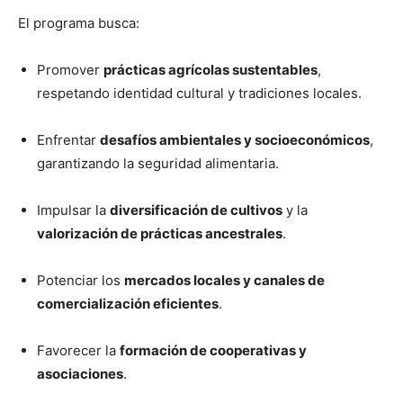
El programa busca:
Promover
prácticas agrícolas sustentables
,
respetando identidad cultural y tradiciones locales.
Enfrentar
desafíos ambientales y socioeconómicos
,
garantizando la seguridad alimentaria.
Impulsar la
diversificación de cultivos
y la
valorización de prácticas ancestrales
.
Potenciar los
mercados locales y canales de
comercialización eficientes
.
Favorecer la
formación de cooperativas y
asociaciones
.