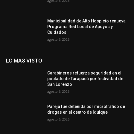
agosto 6, 2026
Municipalidad de Alto Hospicio renueva
Programa Red Local de Apoyos y
Cuidados
agosto 6, 2026
LO MAS VISTO
Carabineros refuerza seguridad en el
poblado de Tarapacá por festividad de
San Lorenzo
agosto 6, 2026
Pareja fue detenida por microtráfico de
drogas en el centro de Iquique
agosto 6, 2026