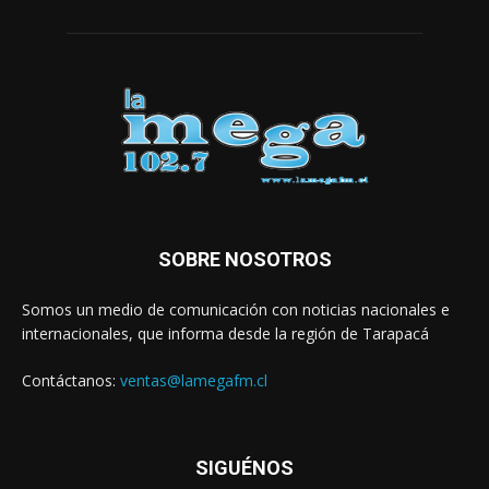
SOBRE NOSOTROS
Somos un medio de comunicación con noticias nacionales e
internacionales, que informa desde la región de Tarapacá
Contáctanos:
ventas@lamegafm.cl
SIGUÉNOS