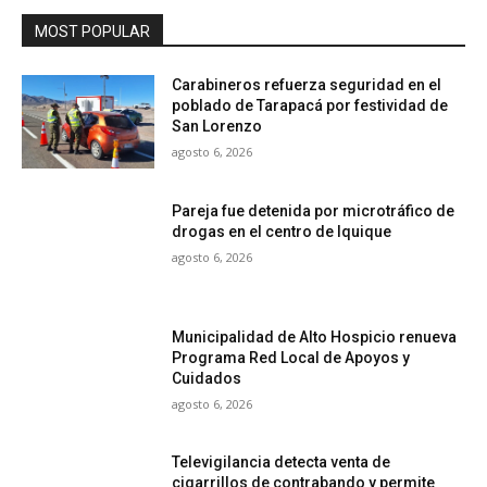
MOST POPULAR
Carabineros refuerza seguridad en el
poblado de Tarapacá por festividad de
San Lorenzo
agosto 6, 2026
Pareja fue detenida por microtráfico de
drogas en el centro de Iquique
agosto 6, 2026
Municipalidad de Alto Hospicio renueva
Programa Red Local de Apoyos y
Cuidados
agosto 6, 2026
Televigilancia detecta venta de
cigarrillos de contrabando y permite