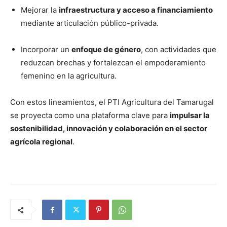
Mejorar la
infraestructura y acceso a financiamiento
mediante articulación público-privada.
Incorporar un
enfoque de género
, con actividades que
reduzcan brechas y fortalezcan el empoderamiento
femenino en la agricultura.
Con estos lineamientos, el PTI Agricultura del Tamarugal
se proyecta como una plataforma clave para
impulsar la
sostenibilidad, innovación y colaboración en el sector
agrícola regional
.