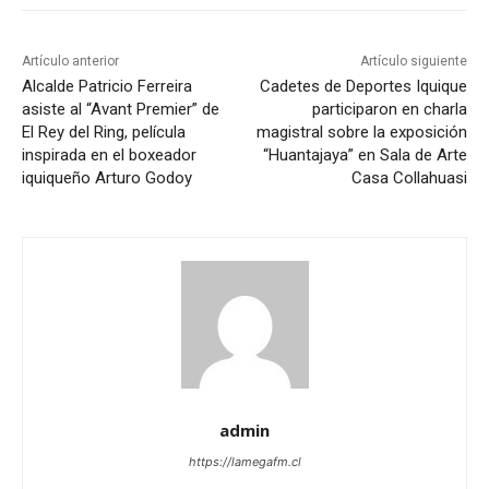
Artículo anterior
Artículo siguiente
Alcalde Patricio Ferreira
Cadetes de Deportes Iquique
asiste al “Avant Premier” de
participaron en charla
El Rey del Ring, película
magistral sobre la exposición
inspirada en el boxeador
“Huantajaya” en Sala de Arte
iquiqueño Arturo Godoy
Casa Collahuasi
admin
https://lamegafm.cl