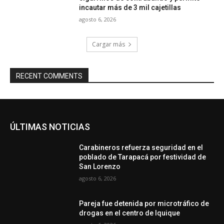
incautar más de 3 mil cajetillas
agosto 6, 2026
Cargar más
RECENT COMMENTS
ÚLTIMAS NOTICIAS
Carabineros refuerza seguridad en el
poblado de Tarapacá por festividad de
San Lorenzo
agosto 6, 2026
Pareja fue detenida por microtráfico de
drogas en el centro de Iquique