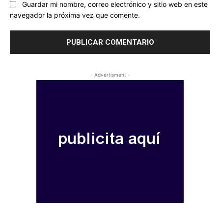
Guardar mi nombre, correo electrónico y sitio web en este
navegador la próxima vez que comente.
- Advertisment -