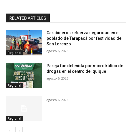
RELATED ARTICLES
Carabineros refuerza seguridad en el
poblado de Tarapacá por festividad de
San Lorenzo
agosto 6, 2026
Regional
Pareja fue detenida por microtráfico de
drogas en el centro de Iquique
agosto 6, 2026
Regional
agosto 6, 2026
Regional