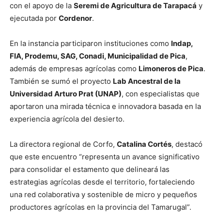
con el apoyo de la
Seremi de Agricultura de Tarapacá
y
ejecutada por
Cordenor
.
En la instancia participaron instituciones como
Indap,
FIA, Prodemu, SAG, Conadi, Municipalidad de Pica
,
además de empresas agrícolas como
Limoneros de Pica
.
También se sumó el proyecto
Lab Ancestral de la
Universidad Arturo Prat (UNAP)
, con especialistas que
aportaron una mirada técnica e innovadora basada en la
experiencia agrícola del desierto.
La directora regional de Corfo,
Catalina Cortés
, destacó
que este encuentro “representa un avance significativo
para consolidar el estamento que delineará las
estrategias agrícolas desde el territorio, fortaleciendo
una red colaborativa y sostenible de micro y pequeños
productores agrícolas en la provincia del Tamarugal”.