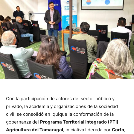
Con la participación de actores del sector público y
privado, la academia y organizaciones de la sociedad
civil, se consolidó en Iquique la conformación de la
gobernanza del
Programa Territorial Integrado (PTI)
Agricultura del Tamarugal
, iniciativa liderada por
Corfo
,