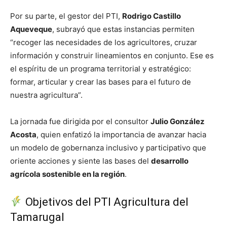
Por su parte, el gestor del PTI,
Rodrigo Castillo
Aqueveque
, subrayó que estas instancias permiten
“recoger las necesidades de los agricultores, cruzar
información y construir lineamientos en conjunto. Ese es
el espíritu de un programa territorial y estratégico:
formar, articular y crear las bases para el futuro de
nuestra agricultura”.
La jornada fue dirigida por el consultor
Julio González
Acosta
, quien enfatizó la importancia de avanzar hacia
un modelo de gobernanza inclusivo y participativo que
oriente acciones y siente las bases del
desarrollo
agrícola sostenible en la región
.
Objetivos del PTI Agricultura del
Tamarugal