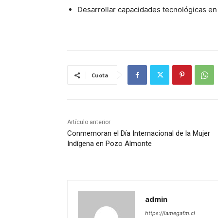
Desarrollar capacidades tecnológicas en 
Cuota
Artículo anterior
Conmemoran el Día Internacional de la Mujer
Indígena en Pozo Almonte
admin
https://lamegafm.cl