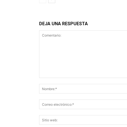
DEJA UNA RESPUESTA
Comentario: