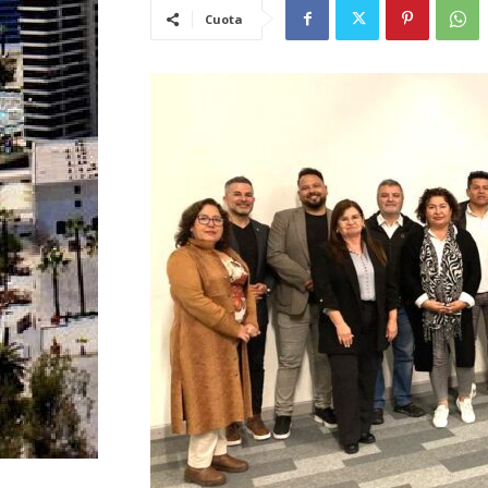
Cuota