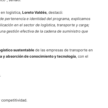
 en logística,
Loreto Valdés
, destacó:
 de pertenencia e identidad del programa, explicamos
icación en el sector de logística, transporte y carga;
na gestión efectiva de la cadena de suministro que
logístico sustentable
de las empresas de transporte en
ia y absorción de conocimiento y tecnología
, con el
.
 competitividad.