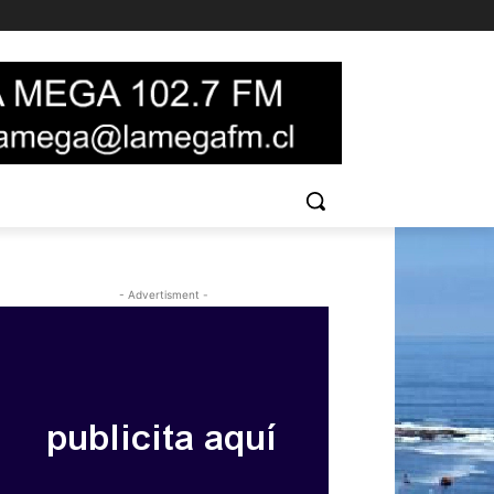
- Advertisment -