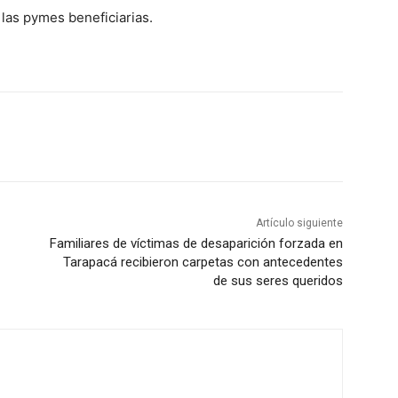
las pymes beneficiarias.
Artículo siguiente
Familiares de víctimas de desaparición forzada en
Tarapacá recibieron carpetas con antecedentes
de sus seres queridos