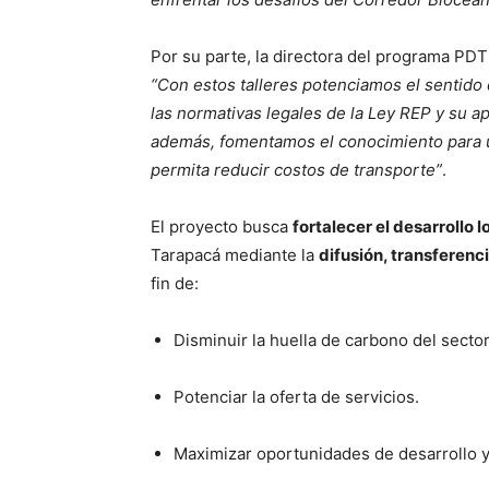
Por su parte, la directora del programa PDT
“Con estos talleres potenciamos el sentido
las normativas legales de la Ley REP y su apl
además, fomentamos el conocimiento para u
permita reducir costos de transporte”
.
El proyecto busca
fortalecer el desarrollo 
Tarapacá mediante la
difusión, transferenc
fin de:
Disminuir la huella de carbono del sector
Potenciar la oferta de servicios.
Maximizar oportunidades de desarrollo y