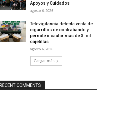
Apoyos y Cuidados
agosto 6, 2026
Televigilancia detecta venta de
cigarrillos de contrabando y
permite incautar más de 3 mil
cajetillas
agosto 6, 2026
Cargar más
RECENT COMMENTS