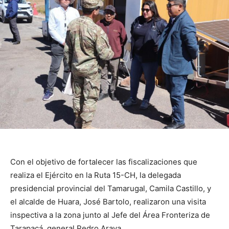
Con el objetivo de fortalecer las fiscalizaciones que
realiza el Ejército en la Ruta 15-CH, la delegada
presidencial provincial del Tamarugal, Camila Castillo, y
el alcalde de Huara, José Bartolo, realizaron una visita
inspectiva a la zona junto al Jefe del Área Fronteriza de
Tarapacá, general Pedro Araya.