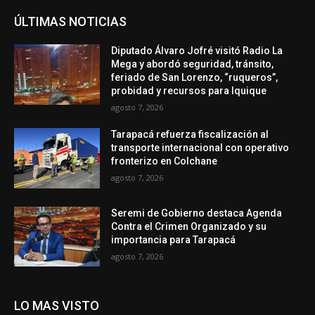
ÚLTIMAS NOTICIAS
Diputado Álvaro Jofré visitó Radio La
Mega y abordó seguridad, tránsito,
feriado de San Lorenzo, “ruqueros”,
probidad y recursos para Iquique
agosto 7, 2026
Tarapacá refuerza fiscalización al
transporte internacional con operativo
fronterizo en Colchane
agosto 7, 2026
Seremi de Gobierno destaca Agenda
Contra el Crimen Organizado y su
importancia para Tarapacá
agosto 7, 2026
LO MAS VISTO