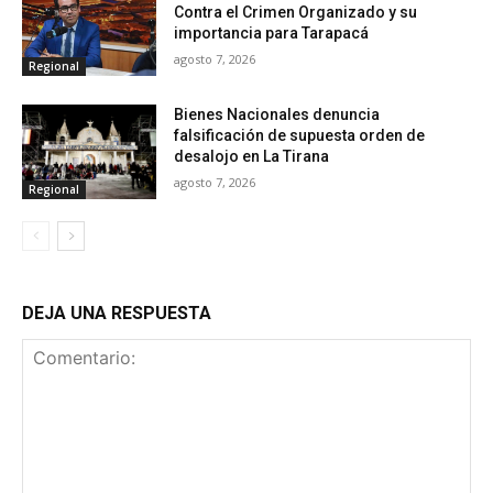
Contra el Crimen Organizado y su
importancia para Tarapacá
agosto 7, 2026
Regional
Bienes Nacionales denuncia
falsificación de supuesta orden de
desalojo en La Tirana
agosto 7, 2026
Regional
DEJA UNA RESPUESTA