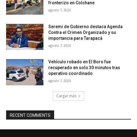
fronterizo en Colchane
agosto 7, 2026
Seremi de Gobierno destaca Agenda
Contra el Crimen Organizado y su
importancia para Tarapacá
agosto 7, 2026
Vehículo robado en El Boro fue
recuperado en solo 30 minutos tras
operativo coordinado
agosto 7, 2026
Cargar más
RECENT COMMENTS