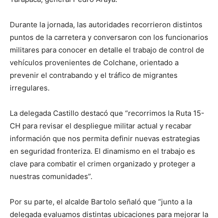
Durante la jornada, las autoridades recorrieron distintos
puntos de la carretera y conversaron con los funcionarios
militares para conocer en detalle el trabajo de control de
vehículos provenientes de Colchane, orientado a
prevenir el contrabando y el tráfico de migrantes
irregulares.
La delegada Castillo destacó que “recorrimos la Ruta 15-
CH para revisar el despliegue militar actual y recabar
información que nos permita definir nuevas estrategias
en seguridad fronteriza. El dinamismo en el trabajo es
clave para combatir el crimen organizado y proteger a
nuestras comunidades”.
Por su parte, el alcalde Bartolo señaló que “junto a la
delegada evaluamos distintas ubicaciones para mejorar la