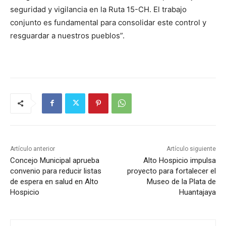
seguridad y vigilancia en la Ruta 15-CH. El trabajo
conjunto es fundamental para consolidar este control y
resguardar a nuestros pueblos”.
Artículo anterior
Artículo siguiente
Concejo Municipal aprueba
Alto Hospicio impulsa
convenio para reducir listas
proyecto para fortalecer el
de espera en salud en Alto
Museo de la Plata de
Hospicio
Huantajaya