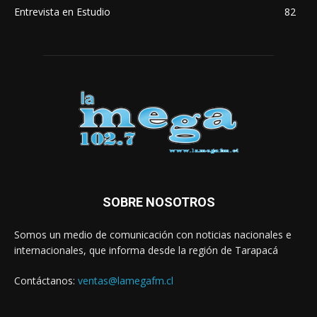
Entrevista en Estudio
82
SOBRE NOSOTROS
Somos un medio de comunicación con noticias nacionales e
internacionales, que informa desde la región de Tarapacá
Contáctanos:
ventas@lamegafm.cl