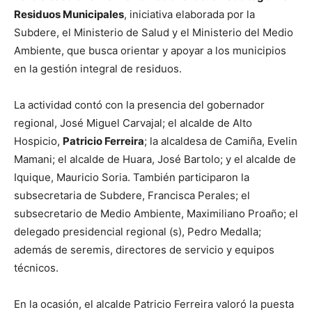
Residuos Municipales
, iniciativa elaborada por la
Subdere, el Ministerio de Salud y el Ministerio del Medio
Ambiente, que busca orientar y apoyar a los municipios
en la gestión integral de residuos.
La actividad contó con la presencia del gobernador
regional, José Miguel Carvajal; el alcalde de Alto
Hospicio,
Patricio Ferreira
; la alcaldesa de Camiña, Evelin
Mamani; el alcalde de Huara, José Bartolo; y el alcalde de
Iquique, Mauricio Soria. También participaron la
subsecretaria de Subdere, Francisca Perales; el
subsecretario de Medio Ambiente, Maximiliano Proaño; el
delegado presidencial regional (s), Pedro Medalla;
además de seremis, directores de servicio y equipos
técnicos.
En la ocasión, el alcalde Patricio Ferreira valoró la puesta