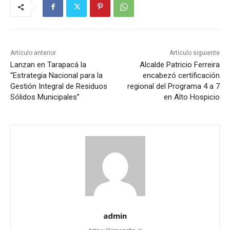
Artículo anterior
Artículo siguiente
Lanzan en Tarapacá la
Alcalde Patricio Ferreira
“Estrategia Nacional para la
encabezó certificación
Gestión Integral de Residuos
regional del Programa 4 a 7
Sólidos Municipales”
en Alto Hospicio
admin