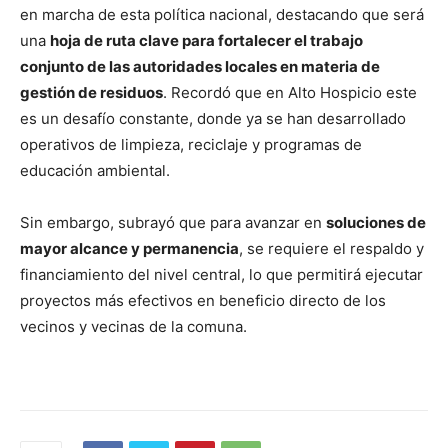
en marcha de esta política nacional, destacando que será
una
hoja de ruta clave para fortalecer el trabajo
conjunto de las autoridades locales en materia de
gestión de residuos
. Recordó que en Alto Hospicio este
es un desafío constante, donde ya se han desarrollado
operativos de limpieza, reciclaje y programas de
educación ambiental.
Sin embargo, subrayó que para avanzar en
soluciones de
mayor alcance y permanencia
, se requiere el respaldo y
financiamiento del nivel central, lo que permitirá ejecutar
proyectos más efectivos en beneficio directo de los
vecinos y vecinas de la comuna.