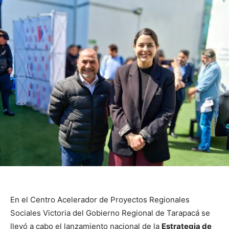
En el Centro Acelerador de Proyectos Regionales
Sociales Victoria del Gobierno Regional de Tarapacá se
llevó a cabo el lanzamiento nacional de la
Estrategia de