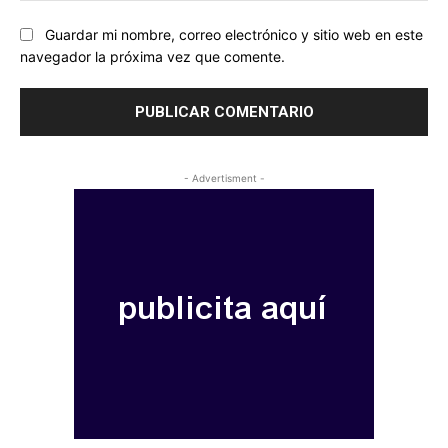
Guardar mi nombre, correo electrónico y sitio web en este
navegador la próxima vez que comente.
- Advertisment -