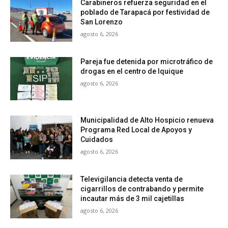
Carabineros refuerza seguridad en el
poblado de Tarapacá por festividad de
San Lorenzo
agosto 6, 2026
Pareja fue detenida por microtráfico de
drogas en el centro de Iquique
agosto 6, 2026
Municipalidad de Alto Hospicio renueva
Programa Red Local de Apoyos y
Cuidados
agosto 6, 2026
Televigilancia detecta venta de
cigarrillos de contrabando y permite
incautar más de 3 mil cajetillas
agosto 6, 2026