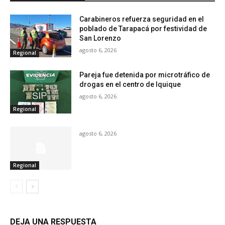
Carabineros refuerza seguridad en el
poblado de Tarapacá por festividad de
San Lorenzo
agosto 6, 2026
Regional
Pareja fue detenida por microtráfico de
drogas en el centro de Iquique
agosto 6, 2026
Regional
agosto 6, 2026
Regional
DEJA UNA RESPUESTA