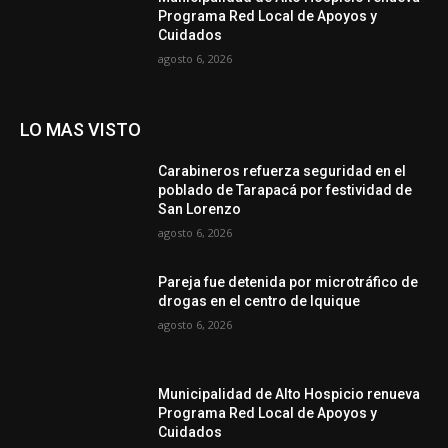
Programa Red Local de Apoyos y
Cuidados
agosto 6, 2026
LO MAS VISTO
Carabineros refuerza seguridad en el
poblado de Tarapacá por festividad de
San Lorenzo
agosto 6, 2026
Pareja fue detenida por microtráfico de
drogas en el centro de Iquique
agosto 6, 2026
Municipalidad de Alto Hospicio renueva
Programa Red Local de Apoyos y
Cuidados