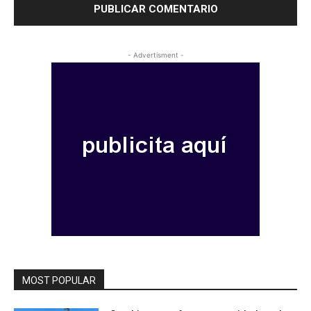
- Advertisment -
MOST POPULAR