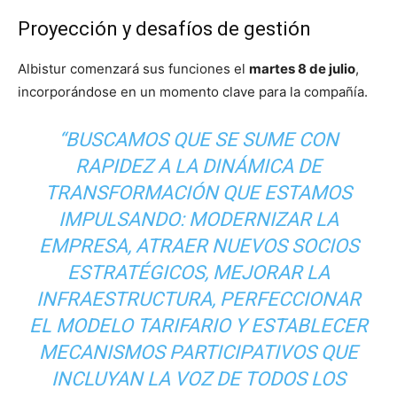
Proyección y desafíos de gestión
Albistur comenzará sus funciones el
martes 8 de julio
,
incorporándose en un momento clave para la compañía.
“BUSCAMOS QUE SE SUME CON
RAPIDEZ A LA DINÁMICA DE
TRANSFORMACIÓN QUE ESTAMOS
IMPULSANDO: MODERNIZAR LA
EMPRESA, ATRAER NUEVOS SOCIOS
ESTRATÉGICOS, MEJORAR LA
INFRAESTRUCTURA, PERFECCIONAR
EL MODELO TARIFARIO Y ESTABLECER
MECANISMOS PARTICIPATIVOS QUE
INCLUYAN LA VOZ DE TODOS LOS