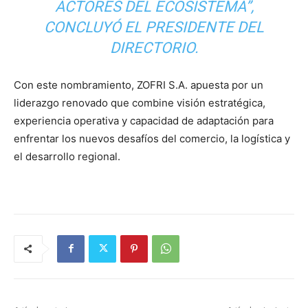
ACTORES DEL ECOSISTEMA”,
CONCLUYÓ EL PRESIDENTE DEL
DIRECTORIO.
Con este nombramiento, ZOFRI S.A. apuesta por un
liderazgo renovado que combine visión estratégica,
experiencia operativa y capacidad de adaptación para
enfrentar los nuevos desafíos del comercio, la logística y
el desarrollo regional.