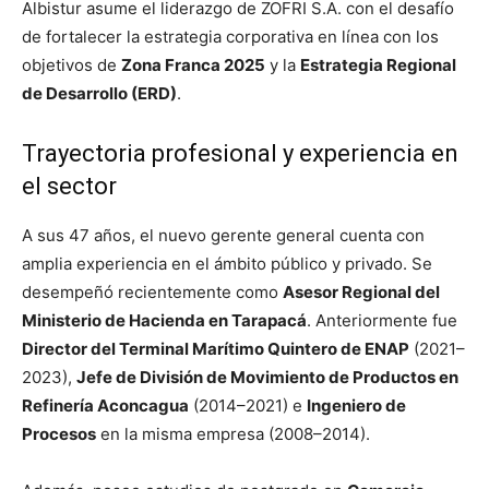
Albistur asume el liderazgo de ZOFRI S.A. con el desafío
de fortalecer la estrategia corporativa en línea con los
objetivos de
Zona Franca 2025
y la
Estrategia Regional
de Desarrollo (ERD)
.
Trayectoria profesional y experiencia en
el sector
A sus 47 años, el nuevo gerente general cuenta con
amplia experiencia en el ámbito público y privado. Se
desempeñó recientemente como
Asesor Regional del
Ministerio de Hacienda en Tarapacá
. Anteriormente fue
Director del Terminal Marítimo Quintero de ENAP
(2021–
2023),
Jefe de División de Movimiento de Productos en
Refinería Aconcagua
(2014–2021) e
Ingeniero de
Procesos
en la misma empresa (2008–2014).