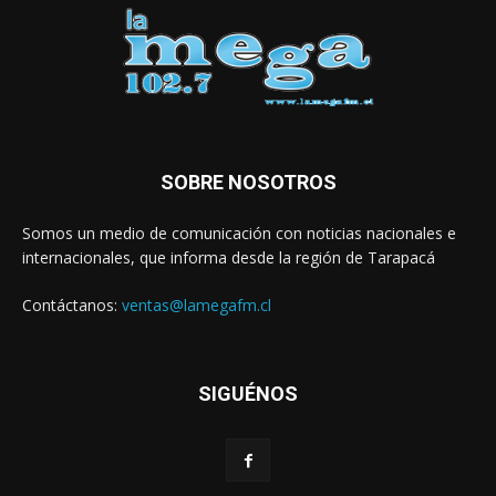
SOBRE NOSOTROS
Somos un medio de comunicación con noticias nacionales e
internacionales, que informa desde la región de Tarapacá
Contáctanos:
ventas@lamegafm.cl
SIGUÉNOS