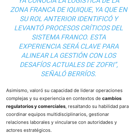
YA CONOCÍA LA LOGÍSTICA DE LA
ZONA FRANCA DE IQUIQUE, YA QUE EN
SU ROL ANTERIOR IDENTIFICÓ Y
LEVANTÓ PROCESOS CRÍTICOS DEL
SISTEMA FRANCO. ESTA
EXPERIENCIA SERÁ CLAVE PARA
ALINEAR LA GESTIÓN CON LOS
DESAFÍOS ACTUALES DE ZOFRI”,
SEÑALÓ BERRÍOS.
Asimismo, valoró su capacidad de liderar operaciones
complejas y su experiencia en contextos de
cambios
regulatorios y comerciales
, resaltando su habilidad para
coordinar equipos multidisciplinarios, gestionar
relaciones laborales y vincularse con autoridades y
actores estratégicos.