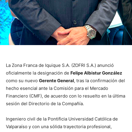
La Zona Franca de Iquique S.A. (ZOFRI S.A.) anunció
oficialmente la designación de
Felipe Albistur González
como su nuevo
Gerente General
, tras la confirmación del
hecho esencial ante la Comisión para el Mercado
Financiero (CMF), de acuerdo con lo resuelto en la última
sesión del Directorio de la Compañía.
Ingeniero civil de la Pontificia Universidad Católica de
Valparaíso y con una sólida trayectoria profesional,