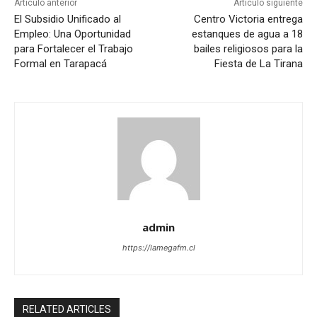
Artículo anterior
Artículo siguiente
El Subsidio Unificado al
Centro Victoria entrega
Empleo: Una Oportunidad
estanques de agua a 18
para Fortalecer el Trabajo
bailes religiosos para la
Formal en Tarapacá
Fiesta de La Tirana
admin
https://lamegafm.cl
RELATED ARTICLES