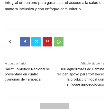
integral en terreno para garantizar el acceso a la salud de
manera inclusiva y con enfoque comunitario.
Artículo anterior
Artículo siguiente
Ballet Folklórico Nacional se
180 agricultores de Camiña
presentará en cuatro
reciben apoyo para fortalecer
comunas de Tarapacá
la producción local con
enfoque agroecológico