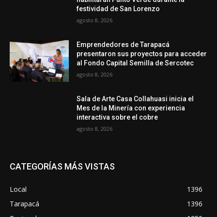
festividad de San Lorenzo
agosto 8, 2026
Emprendedores de Tarapacá
presentaron sus proyectos para acceder
al Fondo Capital Semilla de Sercotec
agosto 8, 2026
Sala de Arte Casa Collahuasi inicia el
Mes de la Minería con experiencia
interactiva sobre el cobre
agosto 8, 2026
CATEGORÍAS MÁS VISTAS
Local
1396
Tarapacá
1396