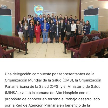
Una delegación compuesta por representantes de la
Organización Mundial de la Salud (OMS), la Organización
Panamericana de la Salud (OPS) y el Ministerio de Salud
(MINSAL) visitó la comuna de Alto Hospicio con el
propósito de conocer en terreno el trabajo desarrollado
por la Red de Atención Primaria en beneficio de la