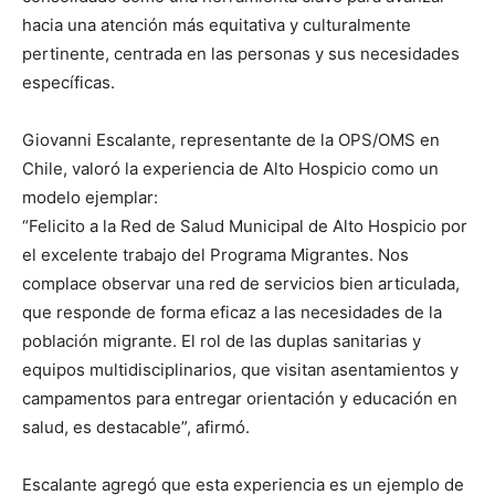
hacia una atención más equitativa y culturalmente
pertinente, centrada en las personas y sus necesidades
específicas.
Giovanni Escalante, representante de la OPS/OMS en
Chile, valoró la experiencia de Alto Hospicio como un
modelo ejemplar:
“Felicito a la Red de Salud Municipal de Alto Hospicio por
el excelente trabajo del Programa Migrantes. Nos
complace observar una red de servicios bien articulada,
que responde de forma eficaz a las necesidades de la
población migrante. El rol de las duplas sanitarias y
equipos multidisciplinarios, que visitan asentamientos y
campamentos para entregar orientación y educación en
salud, es destacable”, afirmó.
Escalante agregó que esta experiencia es un ejemplo de