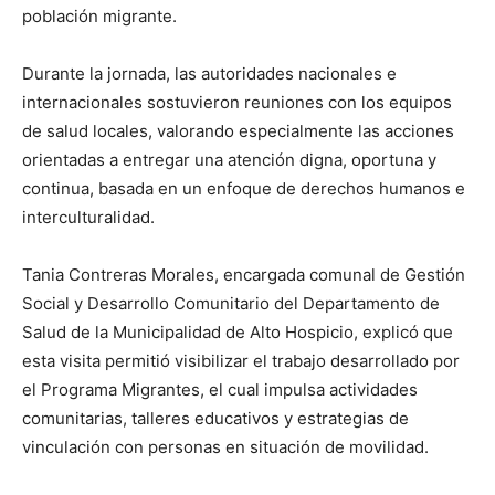
población migrante.
Durante la jornada, las autoridades nacionales e
internacionales sostuvieron reuniones con los equipos
de salud locales, valorando especialmente las acciones
orientadas a entregar una atención digna, oportuna y
continua, basada en un enfoque de derechos humanos e
interculturalidad.
Tania Contreras Morales, encargada comunal de Gestión
Social y Desarrollo Comunitario del Departamento de
Salud de la Municipalidad de Alto Hospicio, explicó que
esta visita permitió visibilizar el trabajo desarrollado por
el Programa Migrantes, el cual impulsa actividades
comunitarias, talleres educativos y estrategias de
vinculación con personas en situación de movilidad.