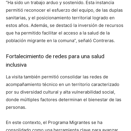
“Ha sido un trabajo arduo y sostenido. Esta instancia
permitió reconocer el esfuerzo del equipo, de las duplas
sanitarias, y el posicionamiento territorial logrado en
estos años. Además, se destacó la inversión de recursos
que ha permitido facilitar el acceso a la salud de la
población migrante en la comuna”, señaló Contreras.
Fortalecimiento de redes para una salud
inclusiva
La visita también permitió consolidar las redes de
acompañamiento técnico en un territorio caracterizado
por su diversidad cultural y alta vulnerabilidad social,
donde múltiples factores determinan el bienestar de las
personas.
En este contexto, el Programa Migrantes se ha
consolidado como una herramienta clave para avanzar