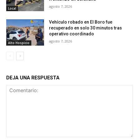
agosto 7, 2026
Local
Vehículo robado en El Boro fue
recuperado en solo 30 minutos tras
operativo coordinado
agosto 7, 2026
Alto Hospicio
DEJA UNA RESPUESTA