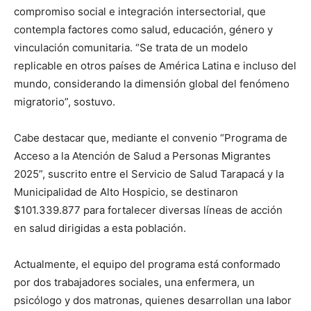
compromiso social e integración intersectorial, que
contempla factores como salud, educación, género y
vinculación comunitaria. “Se trata de un modelo
replicable en otros países de América Latina e incluso del
mundo, considerando la dimensión global del fenómeno
migratorio”, sostuvo.
Cabe destacar que, mediante el convenio “Programa de
Acceso a la Atención de Salud a Personas Migrantes
2025”, suscrito entre el Servicio de Salud Tarapacá y la
Municipalidad de Alto Hospicio, se destinaron
$101.339.877 para fortalecer diversas líneas de acción
en salud dirigidas a esta población.
Actualmente, el equipo del programa está conformado
por dos trabajadores sociales, una enfermera, un
psicólogo y dos matronas, quienes desarrollan una labor