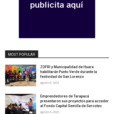
MOST POPULAR
ZOFRI y Municipalidad de Huara
habilitarán Punto Verde durante la
festividad de San Lorenzo
agosto 8, 2026
Emprendedores de Tarapacá
presentaron sus proyectos para acceder
al Fondo Capital Semilla de Sercotec
agosto 8, 2026