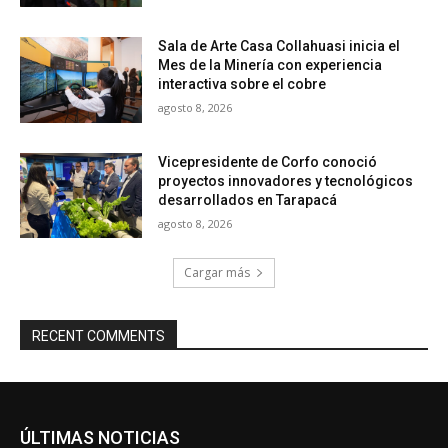
Sala de Arte Casa Collahuasi inicia el
Mes de la Minería con experiencia
interactiva sobre el cobre
agosto 8, 2026
Vicepresidente de Corfo conoció
proyectos innovadores y tecnológicos
desarrollados en Tarapacá
agosto 8, 2026
Cargar más
RECENT COMMENTS
ÚLTIMAS NOTICIAS