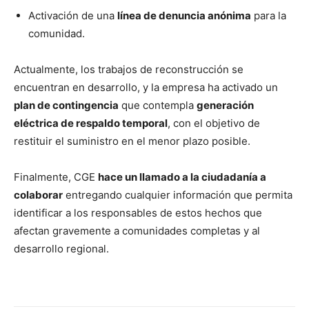
Activación de una
línea de denuncia anónima
para la
comunidad.
Actualmente, los trabajos de reconstrucción se
encuentran en desarrollo, y la empresa ha activado un
plan de contingencia
que contempla
generación
eléctrica de respaldo temporal
, con el objetivo de
restituir el suministro en el menor plazo posible.
Finalmente, CGE
hace un llamado a la ciudadanía a
colaborar
entregando cualquier información que permita
identificar a los responsables de estos hechos que
afectan gravemente a comunidades completas y al
desarrollo regional.