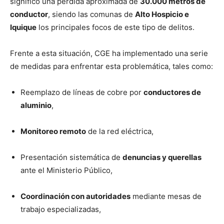
significó una pérdida aproximada de
30.000 metros de
conductor
, siendo las comunas de
Alto Hospicio e
Iquique
los principales focos de este tipo de delitos.
Frente a esta situación, CGE ha implementado una serie
de medidas para enfrentar esta problemática, tales como:
Reemplazo de líneas de cobre por
conductores de
aluminio
,
Monitoreo remoto
de la red eléctrica,
Presentación sistemática de
denuncias y querellas
ante el Ministerio Público,
Coordinación con autoridades
mediante mesas de
trabajo especializadas,