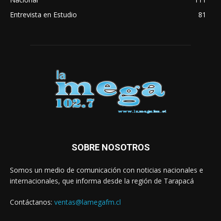
Entrevista en Estudio
81
SOBRE NOSOTROS
Somos un medio de comunicación con noticias nacionales e
internacionales, que informa desde la región de Tarapacá
Contáctanos:
ventas@lamegafm.cl