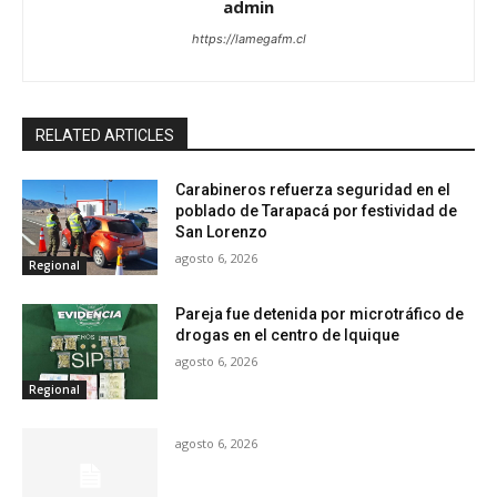
admin
https://lamegafm.cl
RELATED ARTICLES
Carabineros refuerza seguridad en el
poblado de Tarapacá por festividad de
San Lorenzo
agosto 6, 2026
Regional
Pareja fue detenida por microtráfico de
drogas en el centro de Iquique
agosto 6, 2026
Regional
agosto 6, 2026