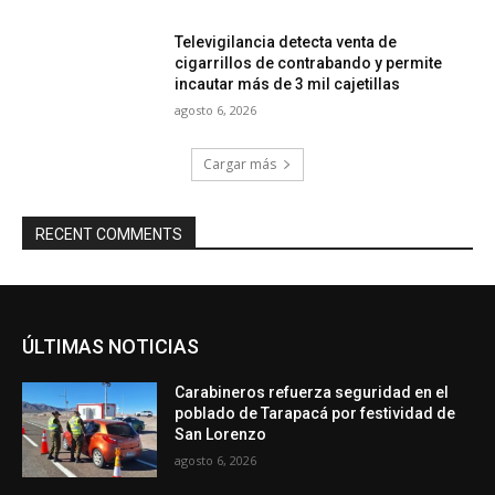
Televigilancia detecta venta de
cigarrillos de contrabando y permite
incautar más de 3 mil cajetillas
agosto 6, 2026
Cargar más
RECENT COMMENTS
ÚLTIMAS NOTICIAS
Carabineros refuerza seguridad en el
poblado de Tarapacá por festividad de
San Lorenzo
agosto 6, 2026