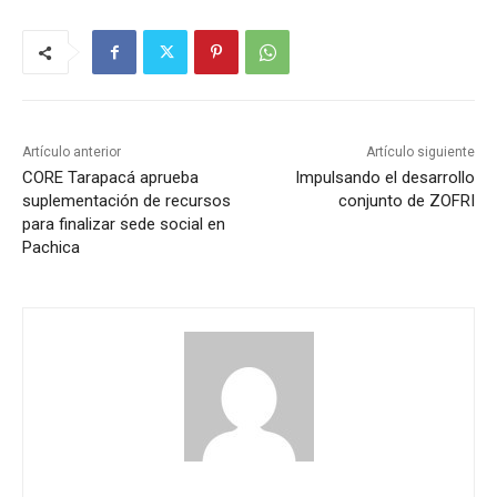
Artículo anterior
Artículo siguiente
CORE Tarapacá aprueba
Impulsando el desarrollo
suplementación de recursos
conjunto de ZOFRI
para finalizar sede social en
Pachica