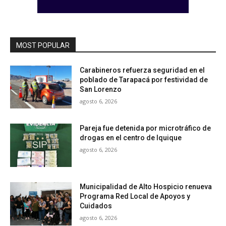
MOST POPULAR
Carabineros refuerza seguridad en el
poblado de Tarapacá por festividad de
San Lorenzo
agosto 6, 2026
Pareja fue detenida por microtráfico de
drogas en el centro de Iquique
agosto 6, 2026
Municipalidad de Alto Hospicio renueva
Programa Red Local de Apoyos y
Cuidados
agosto 6, 2026