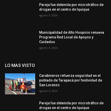
Pareja fue detenida por microtráfico de
drogas en el centro de Iquique
agosto 6, 2026
Municipalidad de Alto Hospicio renueva
Programa Red Local de Apoyos y
Cuidados
agosto 6, 2026
LO MAS VISTO
Carabineros refuerza seguridad en el
poblado de Tarapacá por festividad de
San Lorenzo
agosto 6, 2026
Pareja fue detenida por microtráfico de
drogas en el centro de Iquique