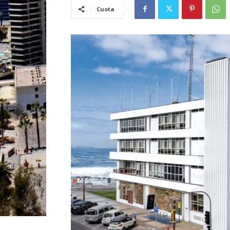
Cuota