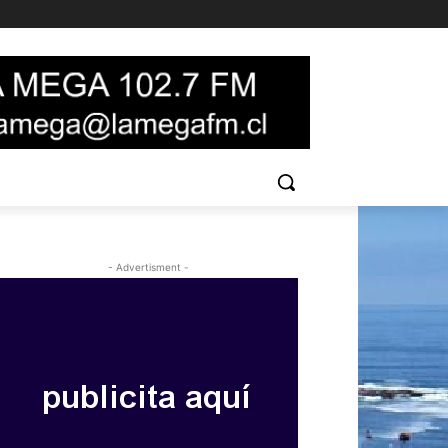
- Advertisment -