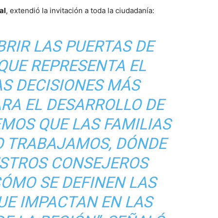
al
, extendió la invitación a toda la ciudadanía:
BRIR LAS PUERTAS DE
 QUE REPRESENTA EL
AS DECISIONES MÁS
RA EL DESARROLLO DE
MOS QUE LAS FAMILIAS
 TRABAJAMOS, DÓNDE
ESTROS CONSEJEROS
CÓMO SE DEFINEN LAS
UE IMPACTAN EN LAS