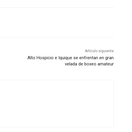
Artículo siguiente
Alto Hospicio e Iquique se enfrentan en gran
velada de boxeo amateur