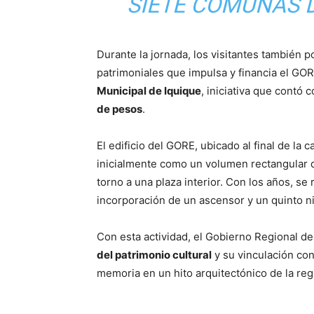
SIETE COMUNAS D
Durante la jornada, los visitantes también 
patrimoniales que impulsa y financia el GOR
Municipal de Iquique
, iniciativa que contó
de pesos
.
El edificio del GORE, ubicado al final de la 
inicialmente como un volumen rectangular d
torno a una plaza interior. Con los años, se
incorporación de un ascensor y un quinto ni
Con esta actividad, el Gobierno Regional d
del patrimonio cultural
y su vinculación con
memoria en un hito arquitectónico de la reg