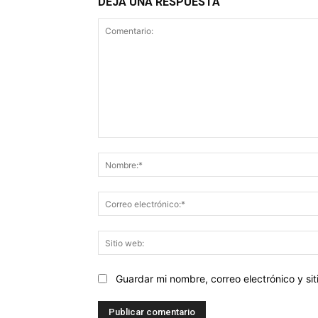
DEJA UNA RESPUESTA
Comentario:
Guardar mi nombre, correo electrónico y s