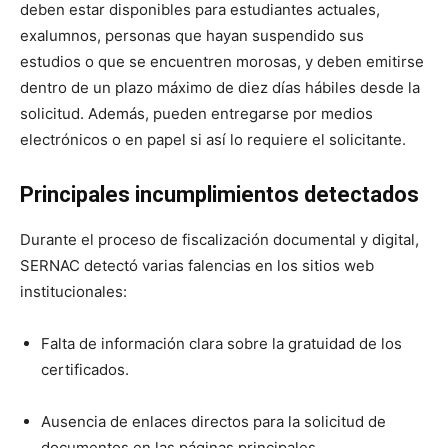
deben estar disponibles para estudiantes actuales,
exalumnos, personas que hayan suspendido sus
estudios o que se encuentren morosas, y deben emitirse
dentro de un plazo máximo de diez días hábiles desde la
solicitud. Además, pueden entregarse por medios
electrónicos o en papel si así lo requiere el solicitante.
Principales incumplimientos detectados
Durante el proceso de fiscalización documental y digital,
SERNAC detectó varias falencias en los sitios web
institucionales:
Falta de información clara sobre la gratuidad de los
certificados.
Ausencia de enlaces directos para la solicitud de
documentos en las páginas principales.