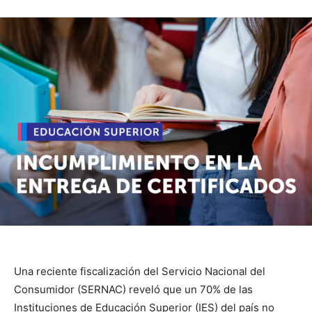
Una reciente fiscalización del Servicio Nacional del
Consumidor (SERNAC) reveló que un 70% de las
Instituciones de Educación Superior (IES) del país no