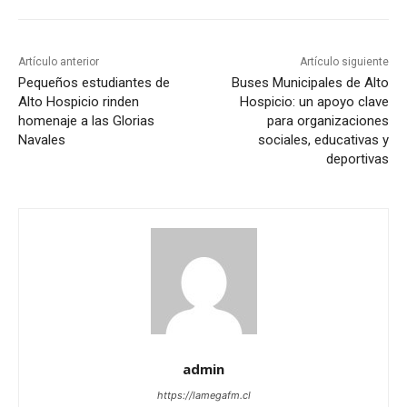
Artículo anterior
Artículo siguiente
Pequeños estudiantes de
Buses Municipales de Alto
Alto Hospicio rinden
Hospicio: un apoyo clave
homenaje a las Glorias
para organizaciones
Navales
sociales, educativas y
deportivas
admin
https://lamegafm.cl