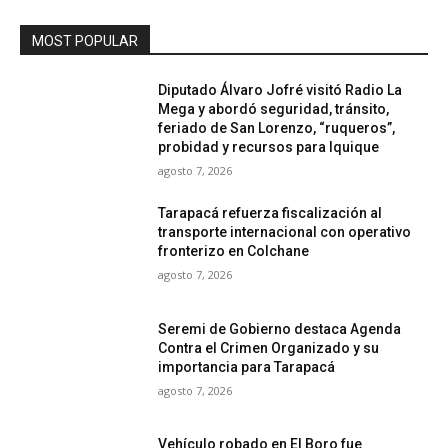
MOST POPULAR
Diputado Álvaro Jofré visitó Radio La
Mega y abordó seguridad, tránsito,
feriado de San Lorenzo, “ruqueros”,
probidad y recursos para Iquique
agosto 7, 2026
Tarapacá refuerza fiscalización al
transporte internacional con operativo
fronterizo en Colchane
agosto 7, 2026
Seremi de Gobierno destaca Agenda
Contra el Crimen Organizado y su
importancia para Tarapacá
agosto 7, 2026
Vehículo robado en El Boro fue