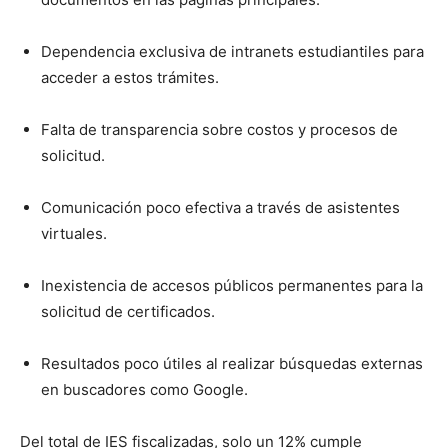
Dependencia exclusiva de intranets estudiantiles para
acceder a estos trámites.
Falta de transparencia sobre costos y procesos de
solicitud.
Comunicación poco efectiva a través de asistentes
virtuales.
Inexistencia de accesos públicos permanentes para la
solicitud de certificados.
Resultados poco útiles al realizar búsquedas externas
en buscadores como Google.
Del total de IES fiscalizadas, solo un 12% cumple