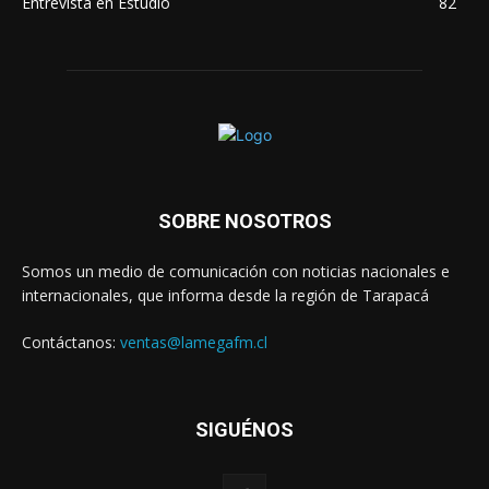
Entrevista en Estudio
82
SOBRE NOSOTROS
Somos un medio de comunicación con noticias nacionales e
internacionales, que informa desde la región de Tarapacá
Contáctanos:
ventas@lamegafm.cl
SIGUÉNOS