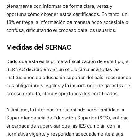
plenamente con informar de forma clara, veraz y
oportuna cómo obtener estos certificados. En tanto, un
18% entrega la información de manera poco accesible o
confusa, dificultando el proceso para los usuarios.
Medidas del SERNAC
Dado que esta es la primera fiscalización de este tipo, el
SERNAC decidió enviar un oficio circular a todas las
instituciones de educación superior del país, recordando
sus obligaciones legales y la importancia de garantizar el
acceso gratuito, claro y oportuno a los certificados.
Asimismo, la información recopilada será remitida a la
Superintendencia de Educación Superior (SES), entidad
encargada de supervisar que las IES cumplan con la
normativa vigente y respondan adecuadamente a sus