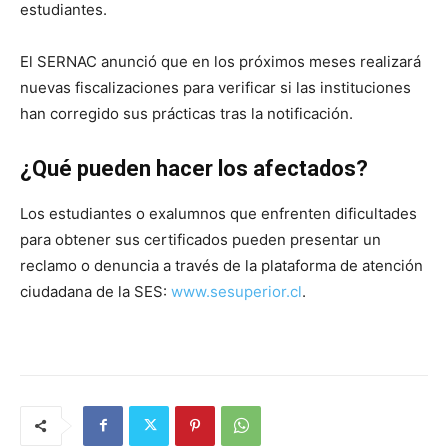
estudiantes.
El SERNAC anunció que en los próximos meses realizará
nuevas fiscalizaciones para verificar si las instituciones
han corregido sus prácticas tras la notificación.
¿Qué pueden hacer los afectados?
Los estudiantes o exalumnos que enfrenten dificultades
para obtener sus certificados pueden presentar un
reclamo o denuncia a través de la plataforma de atención
ciudadana de la SES:
www.sesuperior.cl
.