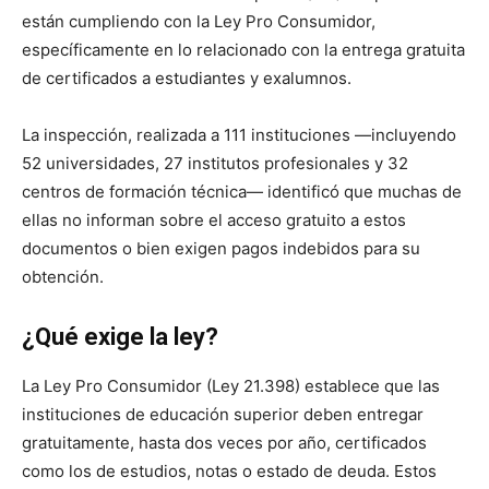
están cumpliendo con la Ley Pro Consumidor,
específicamente en lo relacionado con la entrega gratuita
de certificados a estudiantes y exalumnos.
La inspección, realizada a 111 instituciones —incluyendo
52 universidades, 27 institutos profesionales y 32
centros de formación técnica— identificó que muchas de
ellas no informan sobre el acceso gratuito a estos
documentos o bien exigen pagos indebidos para su
obtención.
¿Qué exige la ley?
La Ley Pro Consumidor (Ley 21.398) establece que las
instituciones de educación superior deben entregar
gratuitamente, hasta dos veces por año, certificados
como los de estudios, notas o estado de deuda. Estos