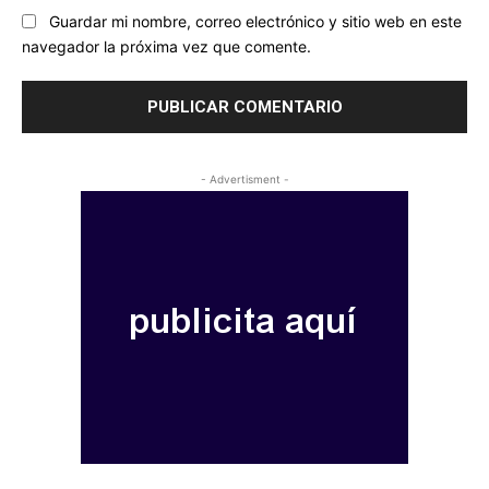
Guardar mi nombre, correo electrónico y sitio web en este
navegador la próxima vez que comente.
- Advertisment -