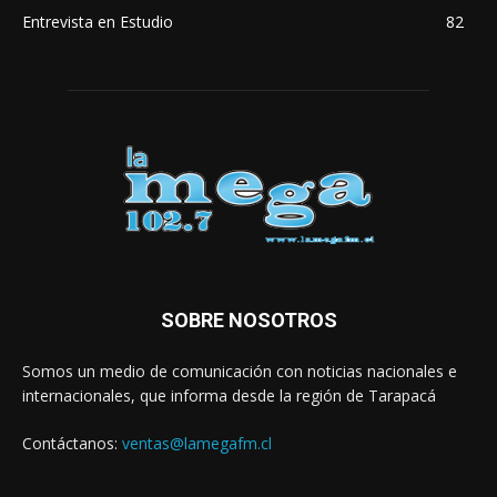
Entrevista en Estudio
82
SOBRE NOSOTROS
Somos un medio de comunicación con noticias nacionales e
internacionales, que informa desde la región de Tarapacá
Contáctanos:
ventas@lamegafm.cl