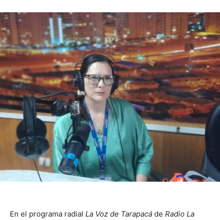
En el programa radial
La Voz de Tarapacá
de
Radio La