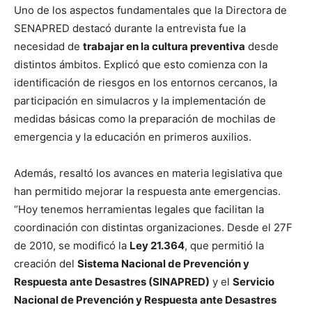
Uno de los aspectos fundamentales que la Directora de
SENAPRED destacó durante la entrevista fue la
necesidad de
trabajar en la cultura preventiva
desde
distintos ámbitos. Explicó que esto comienza con la
identificación de riesgos en los entornos cercanos, la
participación en simulacros y la implementación de
medidas básicas como la preparación de mochilas de
emergencia y la educación en primeros auxilios.
Además, resaltó los avances en materia legislativa que
han permitido mejorar la respuesta ante emergencias.
“Hoy tenemos herramientas legales que facilitan la
coordinación con distintas organizaciones. Desde el 27F
de 2010, se modificó la
Ley 21.364
, que permitió la
creación del
Sistema Nacional de Prevención y
Respuesta ante Desastres (SINAPRED)
y el
Servicio
Nacional de Prevención y Respuesta ante Desastres