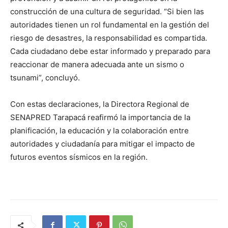
construcción de una cultura de seguridad. “Si bien las
autoridades tienen un rol fundamental en la gestión del
riesgo de desastres, la responsabilidad es compartida.
Cada ciudadano debe estar informado y preparado para
reaccionar de manera adecuada ante un sismo o
tsunami”, concluyó.
Con estas declaraciones, la Directora Regional de
SENAPRED Tarapacá reafirmó la importancia de la
planificación, la educación y la colaboración entre
autoridades y ciudadanía para mitigar el impacto de
futuros eventos sísmicos en la región.