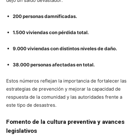
dejó un saldo devastador:
200 personas damnificadas.
1.500 viviendas con pérdida total.
9.000 viviendas con distintos niveles de daño.
38.000 personas afectadas en total.
Estos números reflejan la importancia de fortalecer las
estrategias de prevención y mejorar la capacidad de
respuesta de la comunidad y las autoridades frente a
este tipo de desastres.
Fomento de la cultura preventiva y avances
legislativos