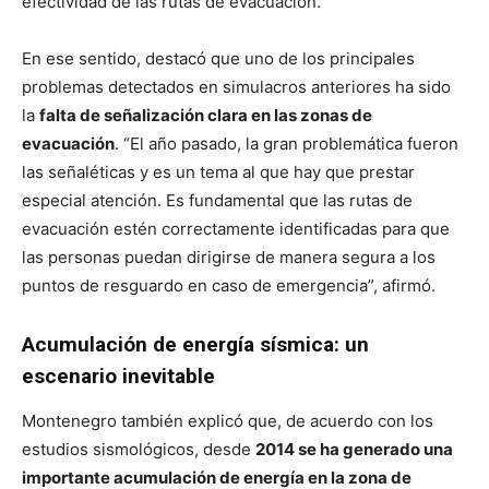
efectividad de las rutas de evacuación.
En ese sentido, destacó que uno de los principales
problemas detectados en simulacros anteriores ha sido
la
falta de señalización clara en las zonas de
evacuación
. “El año pasado, la gran problemática fueron
las señaléticas y es un tema al que hay que prestar
especial atención. Es fundamental que las rutas de
evacuación estén correctamente identificadas para que
las personas puedan dirigirse de manera segura a los
puntos de resguardo en caso de emergencia”, afirmó.
Acumulación de energía sísmica: un
escenario inevitable
Montenegro también explicó que, de acuerdo con los
estudios sismológicos, desde
2014 se ha generado una
importante acumulación de energía en la zona de