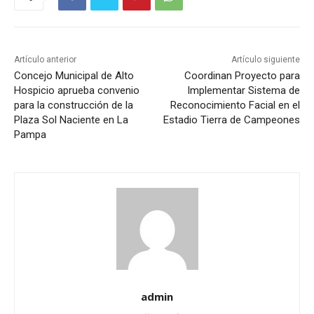
Artículo anterior
Artículo siguiente
Concejo Municipal de Alto
Coordinan Proyecto para
Hospicio aprueba convenio
Implementar Sistema de
para la construcción de la
Reconocimiento Facial en el
Plaza Sol Naciente en La
Estadio Tierra de Campeones
Pampa
admin