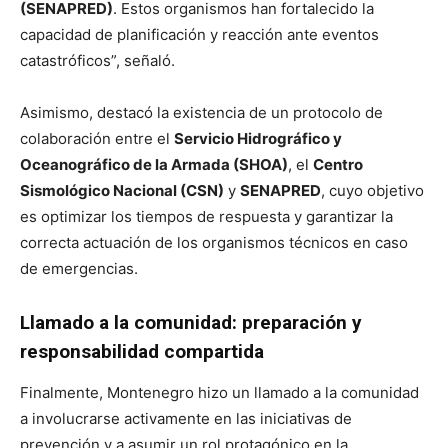
(SENAPRED)
. Estos organismos han fortalecido la
capacidad de planificación y reacción ante eventos
catastróficos”, señaló.
Asimismo, destacó la existencia de un protocolo de
colaboración entre el
Servicio Hidrográfico y
Oceanográfico de la Armada (SHOA)
, el
Centro
Sismológico Nacional (CSN)
y
SENAPRED
, cuyo objetivo
es optimizar los tiempos de respuesta y garantizar la
correcta actuación de los organismos técnicos en caso
de emergencias.
Llamado a la comunidad: preparación y
responsabilidad compartida
Finalmente, Montenegro hizo un llamado a la comunidad
a involucrarse activamente en las iniciativas de
prevención y a asumir un rol protagónico en la