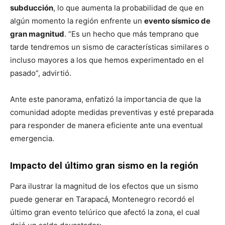
subducción
, lo que aumenta la probabilidad de que en
algún momento la región enfrente un
evento sísmico de
gran magnitud
. “Es un hecho que más temprano que
tarde tendremos un sismo de características similares o
incluso mayores a los que hemos experimentado en el
pasado”, advirtió.
Ante este panorama, enfatizó la importancia de que la
comunidad adopte medidas preventivas y esté preparada
para responder de manera eficiente ante una eventual
emergencia.
Impacto del último gran sismo en la región
Para ilustrar la magnitud de los efectos que un sismo
puede generar en Tarapacá, Montenegro recordó el
último gran evento telúrico que afectó la zona, el cual