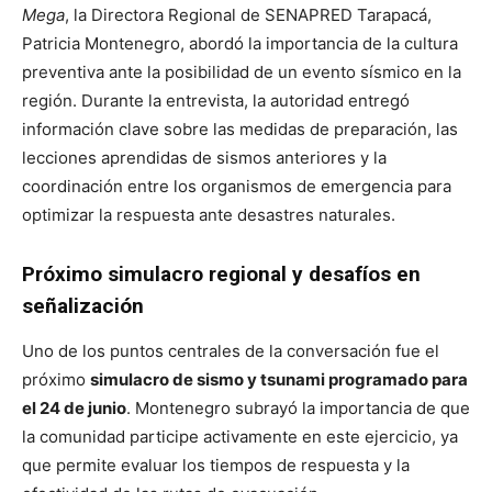
Mega
, la Directora Regional de SENAPRED Tarapacá,
Patricia Montenegro, abordó la importancia de la cultura
preventiva ante la posibilidad de un evento sísmico en la
región. Durante la entrevista, la autoridad entregó
información clave sobre las medidas de preparación, las
lecciones aprendidas de sismos anteriores y la
coordinación entre los organismos de emergencia para
optimizar la respuesta ante desastres naturales.
Próximo simulacro regional y desafíos en
señalización
Uno de los puntos centrales de la conversación fue el
próximo
simulacro de sismo y tsunami programado para
el 24 de junio
. Montenegro subrayó la importancia de que
la comunidad participe activamente en este ejercicio, ya
que permite evaluar los tiempos de respuesta y la