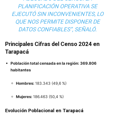
PLANIFICACIÓN OPERATIVA SE
EJECUTÓ SIN INCONVENIENTES, LO
QUE NOS PERMITE DISPONER DE
DATOS CONFIABLES”
, SEÑALÓ.
Principales Cifras del Censo 2024 en
Tarapacá
Población total censada en la región:
369.806
habitantes
Hombres:
183.343 (49,6 %)
Mujeres:
186.463 (50,4 %)
Evolución Poblacional en Tarapacá