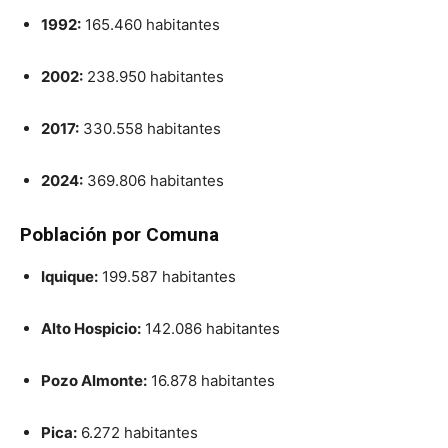
1992:
165.460 habitantes
2002:
238.950 habitantes
2017:
330.558 habitantes
2024:
369.806 habitantes
Población por Comuna
Iquique:
199.587 habitantes
Alto Hospicio:
142.086 habitantes
Pozo Almonte:
16.878 habitantes
Pica:
6.272 habitantes