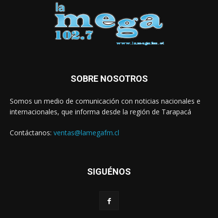
SOBRE NOSOTROS
Somos un medio de comunicación con noticias nacionales e
internacionales, que informa desde la región de Tarapacá
Contáctanos:
ventas@lamegafm.cl
SIGUÉNOS