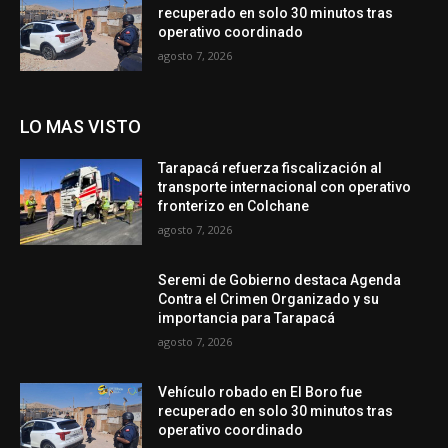
recuperado en solo 30 minutos tras
operativo coordinado
agosto 7, 2026
LO MAS VISTO
Tarapacá refuerza fiscalización al
transporte internacional con operativo
fronterizo en Colchane
agosto 7, 2026
Seremi de Gobierno destaca Agenda
Contra el Crimen Organizado y su
importancia para Tarapacá
agosto 7, 2026
Vehículo robado en El Boro fue
recuperado en solo 30 minutos tras
operativo coordinado