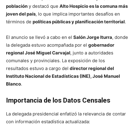
población
y destacó que
Alto Hospicio es la comuna más
joven del país
, lo que implica importantes desafíos en
términos de
políticas públicas y planificación territorial
.
El anuncio se llevó a cabo en el
Salón Jorge Iturra
, donde
la delegada estuvo acompañada por el
gobernador
regional José Miguel Carvajal
, junto a autoridades
comunales y provinciales. La exposición de los
resultados estuvo a cargo del
director regional del
Instituto Nacional de Estadísticas (INE), José Manuel
Blanco
.
Importancia de los Datos Censales
La delegada presidencial enfatizó la relevancia de contar
con información estadística actualizada: