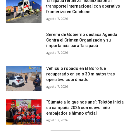
Tarapacá refuerza fiscalización al
transporte internacional con operativo
fronterizo en Colchane
agosto 7, 2026
Seremi de Gobierno destaca Agenda
Contra el Crimen Organizado y su
importancia para Tarapacá
agosto 7, 2026
Vehículo robado en El Boro fue
recuperado en solo 30 minutos tras
operativo coordinado
agosto 7, 2026
“Súmate a lo que nos une”: Teletón inicia
su campaña 2026 con nuevo niño
embajador e himno oficial
agosto 7, 2026