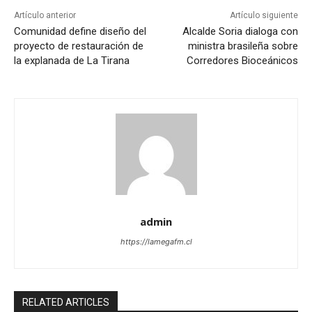
Artículo anterior
Artículo siguiente
Comunidad define diseño del
Alcalde Soria dialoga con
proyecto de restauración de
ministra brasileña sobre
la explanada de La Tirana
Corredores Bioceánicos
admin
https://lamegafm.cl
RELATED ARTICLES