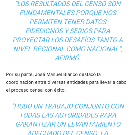
“LOS RESULTADOS DEL CENSO SON
FUNDAMENTALES PORQUE NOS
PERMITEN TENER DATOS
FIDEDIGNOS Y SERIOS PARA
PROYECTAR LOS DESAFÍOS TANTO A
NIVEL REGIONAL COMO NACIONAL”
,
AFIRMÓ.
Por su parte, José Manuel Blanco destacó la
coordinación entre diversas entidades para llevar a cabo
el proceso censal con éxito:
“HUBO UN TRABAJO CONJUNTO CON
TODAS LAS AUTORIDADES PARA
GARANTIZAR UN LEVANTAMIENTO
ADECUADO DEL CENSO. LA