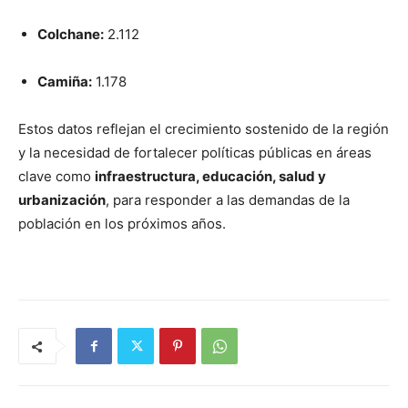
Colchane:
2.112
Camiña:
1.178
Estos datos reflejan el crecimiento sostenido de la región
y la necesidad de fortalecer políticas públicas en áreas
clave como
infraestructura, educación, salud y
urbanización
, para responder a las demandas de la
población en los próximos años.