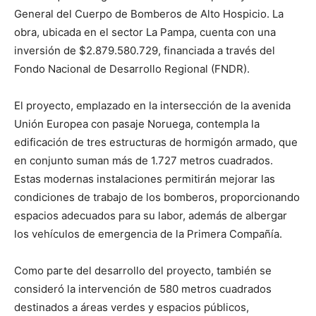
General del Cuerpo de Bomberos de Alto Hospicio. La
obra, ubicada en el sector La Pampa, cuenta con una
inversión de $2.879.580.729, financiada a través del
Fondo Nacional de Desarrollo Regional (FNDR).
El proyecto, emplazado en la intersección de la avenida
Unión Europea con pasaje Noruega, contempla la
edificación de tres estructuras de hormigón armado, que
en conjunto suman más de 1.727 metros cuadrados.
Estas modernas instalaciones permitirán mejorar las
condiciones de trabajo de los bomberos, proporcionando
espacios adecuados para su labor, además de albergar
los vehículos de emergencia de la Primera Compañía.
Como parte del desarrollo del proyecto, también se
consideró la intervención de 580 metros cuadrados
destinados a áreas verdes y espacios públicos,