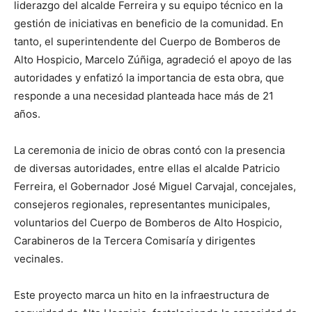
liderazgo del alcalde Ferreira y su equipo técnico en la
gestión de iniciativas en beneficio de la comunidad. En
tanto, el superintendente del Cuerpo de Bomberos de
Alto Hospicio, Marcelo Zúñiga, agradeció el apoyo de las
autoridades y enfatizó la importancia de esta obra, que
responde a una necesidad planteada hace más de 21
años.
La ceremonia de inicio de obras contó con la presencia
de diversas autoridades, entre ellas el alcalde Patricio
Ferreira, el Gobernador José Miguel Carvajal, concejales,
consejeros regionales, representantes municipales,
voluntarios del Cuerpo de Bomberos de Alto Hospicio,
Carabineros de la Tercera Comisaría y dirigentes
vecinales.
Este proyecto marca un hito en la infraestructura de