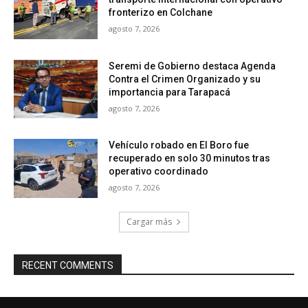
fronterizo en Colchane
agosto 7, 2026
Seremi de Gobierno destaca Agenda
Contra el Crimen Organizado y su
importancia para Tarapacá
agosto 7, 2026
Vehículo robado en El Boro fue
recuperado en solo 30 minutos tras
operativo coordinado
agosto 7, 2026
Cargar más
RECENT COMMENTS