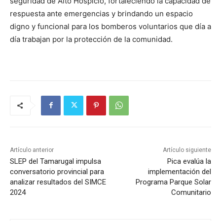
seguridad de Alto Hospicio, fortaleciendo la capacidad de
respuesta ante emergencias y brindando un espacio
digno y funcional para los bomberos voluntarios que día a
día trabajan por la protección de la comunidad.
Artículo anterior
Artículo siguiente
SLEP del Tamarugal impulsa
Pica evalúa la
conversatorio provincial para
implementación del
analizar resultados del SIMCE
Programa Parque Solar
2024
Comunitario