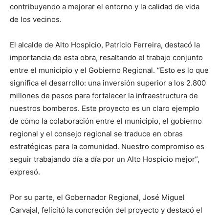
contribuyendo a mejorar el entorno y la calidad de vida
de los vecinos.
El alcalde de Alto Hospicio, Patricio Ferreira, destacó la
importancia de esta obra, resaltando el trabajo conjunto
entre el municipio y el Gobierno Regional. “Esto es lo que
significa el desarrollo: una inversión superior a los 2.800
millones de pesos para fortalecer la infraestructura de
nuestros bomberos. Este proyecto es un claro ejemplo
de cómo la colaboración entre el municipio, el gobierno
regional y el consejo regional se traduce en obras
estratégicas para la comunidad. Nuestro compromiso es
seguir trabajando día a día por un Alto Hospicio mejor”,
expresó.
Por su parte, el Gobernador Regional, José Miguel
Carvajal, felicitó la concreción del proyecto y destacó el