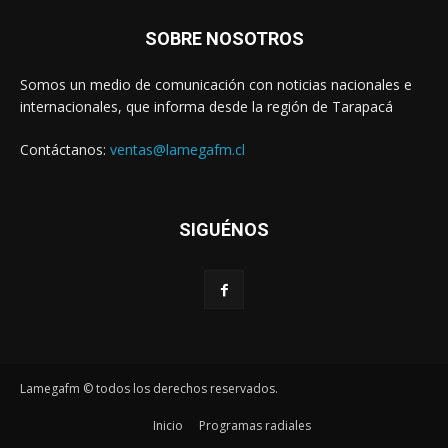
SOBRE NOSOTROS
Somos un medio de comunicación con noticias nacionales e
internacionales, que informa desde la región de Tarapacá
Contáctanos:
ventas@lamegafm.cl
SIGUÉNOS
Lamegafm © todos los derechos reservados.
Inicio
Programas radiales