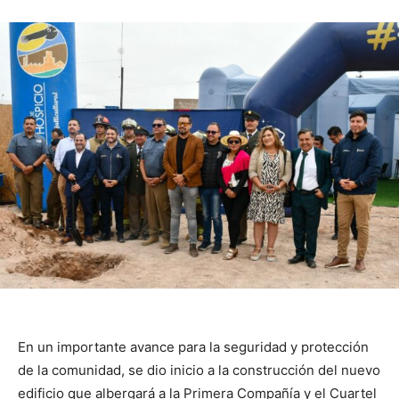
En un importante avance para la seguridad y protección
de la comunidad, se dio inicio a la construcción del nuevo
edificio que albergará a la Primera Compañía y el Cuartel