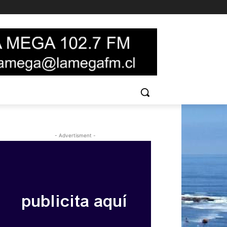
- Advertisment -