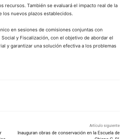
s recursos. También se evaluará el impacto real de la
e los nuevos plazos establecidos.
écnico en sesiones de comisiones conjuntas con
Social y Fiscalización, con el objetivo de abordar el
al y garantizar una solución efectiva a los problemas
Artículo siguiente
r
Inauguran obras de conservación en la Escuela de