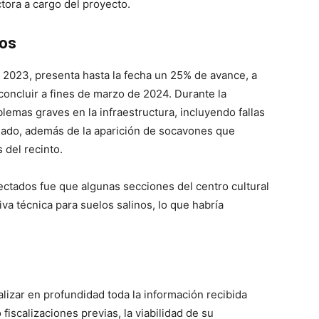
tora a cargo del proyecto.
dos
 2023, presenta hasta la fecha un 25% de avance, a
concluir a fines de marzo de 2024. Durante la
lemas graves en la infraestructura, incluyendo fallas
llado, además de la aparición de socavones que
 del recinto.
ctados fue que algunas secciones del centro cultural
va técnica para suelos salinos, lo que habría
lizar en profundidad toda la información recibida
fiscalizaciones previas, la viabilidad de su