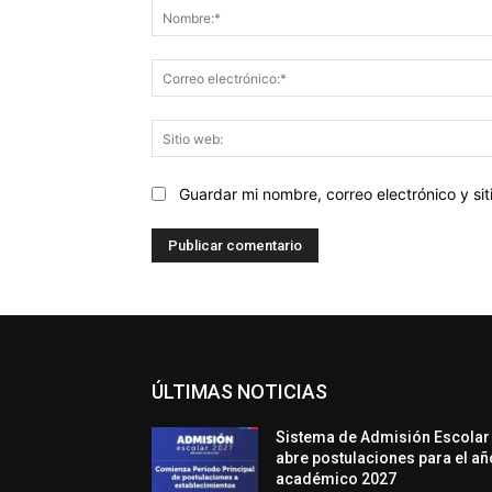
Guardar mi nombre, correo electrónico y s
ÚLTIMAS NOTICIAS
Sistema de Admisión Escolar
abre postulaciones para el añ
académico 2027