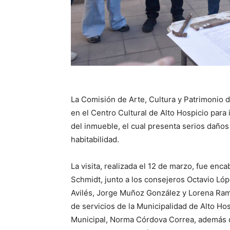
La Comisión de Arte, Cultura y Patrimonio 
en el Centro Cultural de Alto Hospicio para
del inmueble, el cual presenta serios daños
habitabilidad.
La visita, realizada el 12 de marzo, fue enc
Schmidt, junto a los consejeros Octavio Lóp
Avilés, Jorge Muñoz González y Lorena Ramí
de servicios de la Municipalidad de Alto Hos
Municipal, Norma Córdova Correa, además 