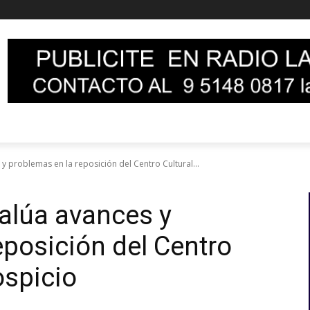
 problemas en la reposición del Centro Cultural...
alúa avances y
eposición del Centro
ospicio