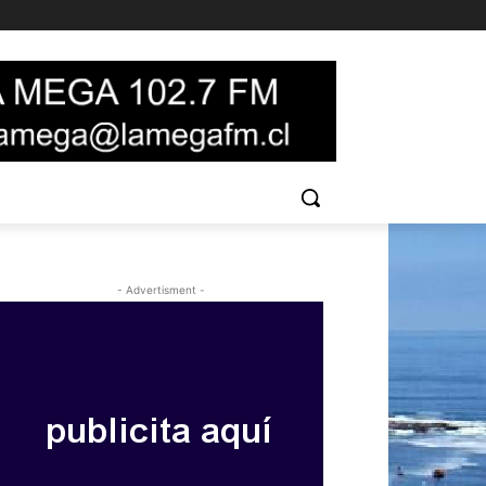
- Advertisment -