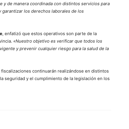
e y de manera coordinada con distintos servicios para
 garantizar los derechos laborales de los
le
, enfatizó que estos operativos son parte de la
vincia.
«Nuestro objetivo es verificar que todos los
igente y prevenir cualquier riesgo para la salud de la
 fiscalizaciones continuarán realizándose en distintos
 la seguridad y el cumplimiento de la legislación en los