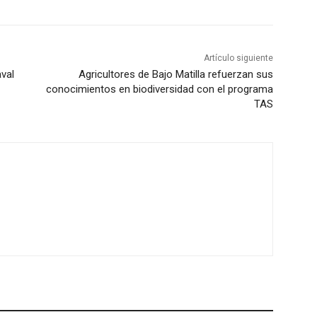
Artículo siguiente
val
Agricultores de Bajo Matilla refuerzan sus
conocimientos en biodiversidad con el programa
TAS