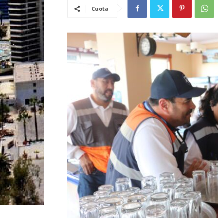
Cuota