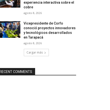
experiencia interactiva sobre el
cobre
agosto 8, 2026
Vicepresidente de Corfo
conoció proyectos innovadores
y tecnológicos desarrollados
en Tarapacá
agosto 8, 2026
Cargar más
RECENT COMMENTS