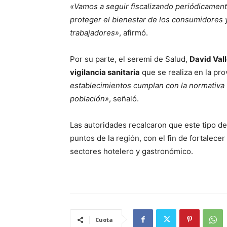
«Vamos a seguir fiscalizando periódicament
proteger el bienestar de los consumidores y
trabajadores»
, afirmó.
Por su parte, el seremi de Salud,
David Val
vigilancia sanitaria
que se realiza en la pro
establecimientos cumplan con la normativa v
población»
, señaló.
Las autoridades recalcaron que este tipo de
puntos de la región, con el fin de fortalecer
sectores hotelero y gastronómico.
Cuota