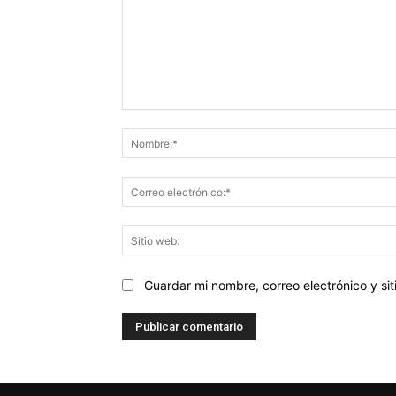
Comentario:
Guardar mi nombre, correo electrónico y s