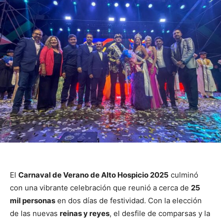
El
Carnaval de Verano de Alto Hospicio 2025
culminó
con una vibrante celebración que reunió a cerca de
25
mil personas
en dos días de festividad. Con la elección
de las nuevas
reinas y reyes
, el desfile de comparsas y la