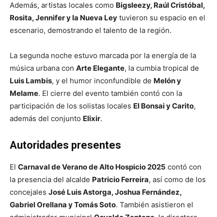
Además, artistas locales como
Bigsleezy, Raúl Cristóbal,
Rosita, Jennifer y la Nueva Ley
tuvieron su espacio en el
escenario, demostrando el talento de la región.
La segunda noche estuvo marcada por la energía de la
música urbana con
Arte Elegante
, la cumbia tropical de
Luis Lambis
, y el humor inconfundible de
Melón y
Melame
. El cierre del evento también contó con la
participación de los solistas locales
El Bonsai y Carito
,
además del conjunto
Elixir
.
Autoridades presentes
El
Carnaval de Verano de Alto Hospicio 2025
contó con
la presencia del alcalde
Patricio Ferreira
, así como de los
concejales
José Luis Astorga, Joshua Fernández,
Gabriel Orellana y Tomás Soto
. También asistieron el