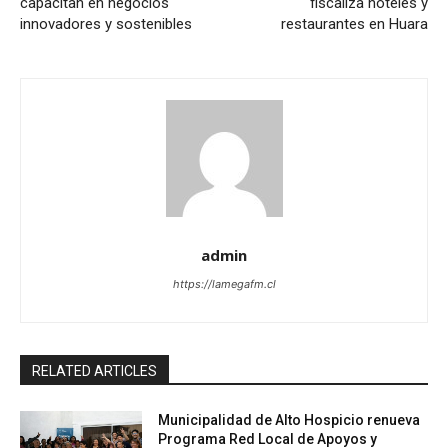
capacitan en negocios
fiscaliza hoteles y
innovadores y sostenibles
restaurantes en Huara
admin
https://lamegafm.cl
RELATED ARTICLES
Municipalidad de Alto Hospicio renueva
Programa Red Local de Apoyos y