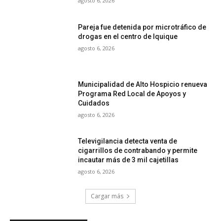
agosto 6, 2026
Pareja fue detenida por microtráfico de
drogas en el centro de Iquique
agosto 6, 2026
Municipalidad de Alto Hospicio renueva
Programa Red Local de Apoyos y
Cuidados
agosto 6, 2026
Televigilancia detecta venta de
cigarrillos de contrabando y permite
incautar más de 3 mil cajetillas
agosto 6, 2026
Cargar más