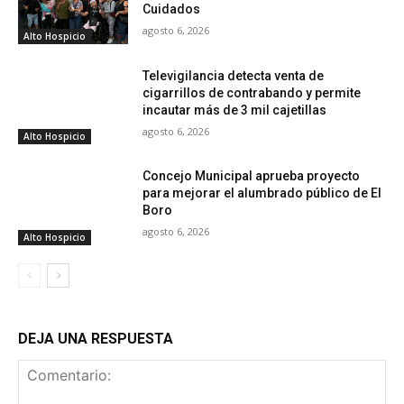
Cuidados
agosto 6, 2026
Alto Hospicio
Televigilancia detecta venta de
cigarrillos de contrabando y permite
incautar más de 3 mil cajetillas
agosto 6, 2026
Alto Hospicio
Concejo Municipal aprueba proyecto
para mejorar el alumbrado público de El
Boro
agosto 6, 2026
Alto Hospicio
DEJA UNA RESPUESTA