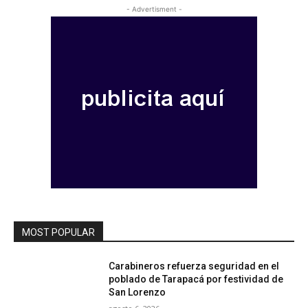
- Advertisment -
MOST POPULAR
Carabineros refuerza seguridad en el
poblado de Tarapacá por festividad de
San Lorenzo