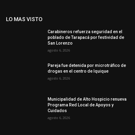
LO MAS VISTO
Carabineros refuerza seguridad en el
poblado de Tarapacá por festividad de
San Lorenzo
agosto 6, 2026
Pareja fue detenida por microtráfico de
drogas en el centro de Iquique
agosto 6, 2026
Municipalidad de Alto Hospicio renueva
Programa Red Local de Apoyos y
Cuidados
agosto 6, 2026