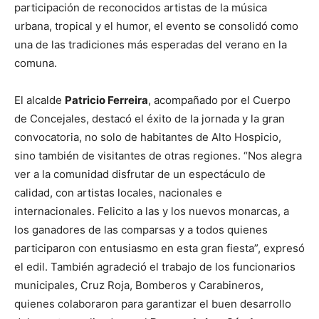
participación de reconocidos artistas de la música
urbana, tropical y el humor, el evento se consolidó como
una de las tradiciones más esperadas del verano en la
comuna.
El alcalde
Patricio Ferreira
, acompañado por el Cuerpo
de Concejales, destacó el éxito de la jornada y la gran
convocatoria, no solo de habitantes de Alto Hospicio,
sino también de visitantes de otras regiones. “Nos alegra
ver a la comunidad disfrutar de un espectáculo de
calidad, con artistas locales, nacionales e
internacionales. Felicito a las y los nuevos monarcas, a
los ganadores de las comparsas y a todos quienes
participaron con entusiasmo en esta gran fiesta”, expresó
el edil. También agradeció el trabajo de los funcionarios
municipales, Cruz Roja, Bomberos y Carabineros,
quienes colaboraron para garantizar el buen desarrollo