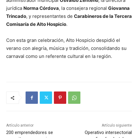
administrador municipal
Osvaldo Zenteno
, la directora
jurídica
Norma Córdova
, la consejera regional
Giovanna
Trincado
, y representantes de
Carabineros de la Tercera
Comisaría de Alto Hospicio
.
Con esta gran celebración, Alto Hospicio despidió el
verano con alegría, música y tradición, consolidando su
carnaval como un referente cultural en la región.
Artículo anterior
Artículo siguiente
200 emprendedores se
Operativo intersectorial