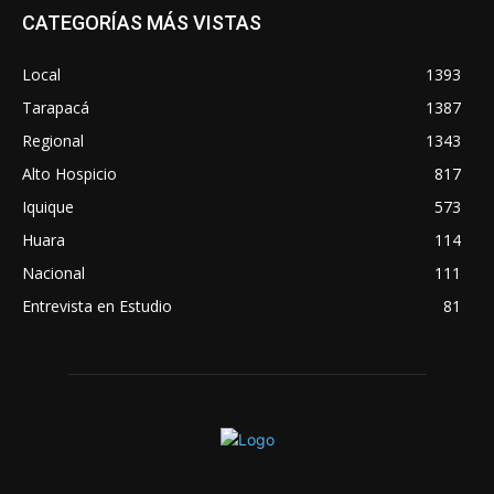
CATEGORÍAS MÁS VISTAS
Local
1393
Tarapacá
1387
Regional
1343
Alto Hospicio
817
Iquique
573
Huara
114
Nacional
111
Entrevista en Estudio
81