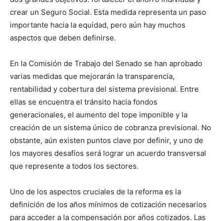
crear un Seguro Social. Esta medida representa un paso
importante hacia la equidad, pero aún hay muchos
aspectos que deben definirse.
En la Comisión de Trabajo del Senado se han aprobado
varias medidas que mejorarán la transparencia,
rentabilidad y cobertura del sistema previsional. Entre
ellas se encuentra el tránsito hacia fondos
generacionales, el aumento del tope imponible y la
creación de un sistema único de cobranza previsional. No
obstante, aún existen puntos clave por definir, y uno de
los mayores desafíos será lograr un acuerdo transversal
que represente a todos los sectores.
Uno de los aspectos cruciales de la reforma es la
definición de los años mínimos de cotización necesarios
para acceder a la compensación por años cotizados. Las