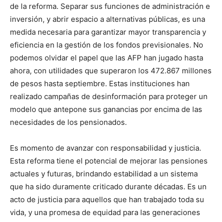
de la reforma. Separar sus funciones de administración e
inversión, y abrir espacio a alternativas públicas, es una
medida necesaria para garantizar mayor transparencia y
eficiencia en la gestión de los fondos previsionales. No
podemos olvidar el papel que las AFP han jugado hasta
ahora, con utilidades que superaron los 472.867 millones
de pesos hasta septiembre. Estas instituciones han
realizado campañas de desinformación para proteger un
modelo que antepone sus ganancias por encima de las
necesidades de los pensionados.
Es momento de avanzar con responsabilidad y justicia.
Esta reforma tiene el potencial de mejorar las pensiones
actuales y futuras, brindando estabilidad a un sistema
que ha sido duramente criticado durante décadas. Es un
acto de justicia para aquellos que han trabajado toda su
vida, y una promesa de equidad para las generaciones