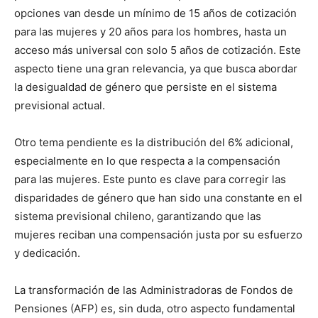
opciones van desde un mínimo de 15 años de cotización
para las mujeres y 20 años para los hombres, hasta un
acceso más universal con solo 5 años de cotización. Este
aspecto tiene una gran relevancia, ya que busca abordar
la desigualdad de género que persiste en el sistema
previsional actual.
Otro tema pendiente es la distribución del 6% adicional,
especialmente en lo que respecta a la compensación
para las mujeres. Este punto es clave para corregir las
disparidades de género que han sido una constante en el
sistema previsional chileno, garantizando que las
mujeres reciban una compensación justa por su esfuerzo
y dedicación.
La transformación de las Administradoras de Fondos de
Pensiones (AFP) es, sin duda, otro aspecto fundamental