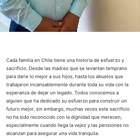
Cada familia en Chile tiene una historia de esfuerzo y
sacrificio. Desde las madres que se levantan temprano
para darle lo mejor a sus hijos, hasta los abuelos que
trabajaron incansablemente durante toda su vida con la
esperanza de dejar un legado. Todos conocemos a
alguien que ha dedicado su esfuerzo para construir un
futuro mejor, sin embargo, muchas veces este sacrificio
no ha sido reconocido con la dignidad que merecen,
especialmente cuando llega la vejez y las pensiones no
alcanzan para asegurar una vida tranquila.