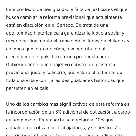
Este contexto de desigualdad y falta de justicia es el que
busca cambiar la reforma previsional que actualmente
está en discusión en el Senado. Se trata de una
oportunidad histórica para garantizar la justicia social y
reconocer finalmente el trabajo de millones de chilenos y
chilenas que, durante años, han contribuido al
crecimiento del país. La reforma propuesta por el
Gobierno tiene como objetivo construir un sistema
previsional justo y solidario, que valore el esfuerzo de
toda una vida y corrija las desigualdades históricas que
persisten en el país.
Uno de los cambios más significativos de esta reforma es
la incorporación de un 6% adicional de cotización, a cargo
del empleador. Este aporte no afectará el 10% que
actualmente cotizan los trabajadores, y se destinará a
dos grandes objetivos: fortalecer el ahorro individual y