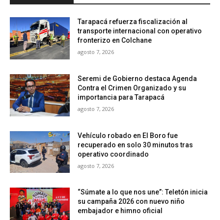
Tarapacá refuerza fiscalización al
transporte internacional con operativo
fronterizo en Colchane
agosto 7, 2026
Seremi de Gobierno destaca Agenda
Contra el Crimen Organizado y su
importancia para Tarapacá
agosto 7, 2026
Vehículo robado en El Boro fue
recuperado en solo 30 minutos tras
operativo coordinado
agosto 7, 2026
“Súmate a lo que nos une”: Teletón inicia
su campaña 2026 con nuevo niño
embajador e himno oficial