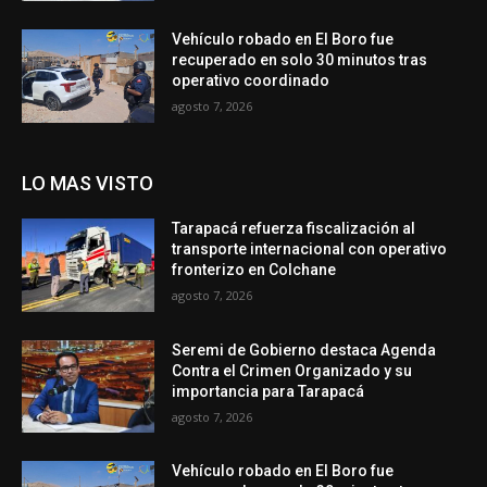
Vehículo robado en El Boro fue
recuperado en solo 30 minutos tras
operativo coordinado
agosto 7, 2026
LO MAS VISTO
Tarapacá refuerza fiscalización al
transporte internacional con operativo
fronterizo en Colchane
agosto 7, 2026
Seremi de Gobierno destaca Agenda
Contra el Crimen Organizado y su
importancia para Tarapacá
agosto 7, 2026
Vehículo robado en El Boro fue