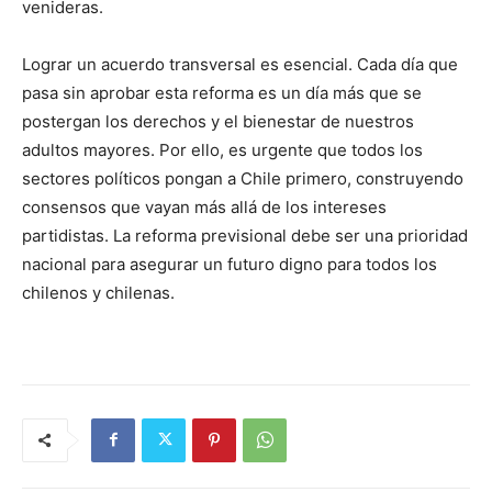
venideras.
Lograr un acuerdo transversal es esencial. Cada día que
pasa sin aprobar esta reforma es un día más que se
postergan los derechos y el bienestar de nuestros
adultos mayores. Por ello, es urgente que todos los
sectores políticos pongan a Chile primero, construyendo
consensos que vayan más allá de los intereses
partidistas. La reforma previsional debe ser una prioridad
nacional para asegurar un futuro digno para todos los
chilenos y chilenas.