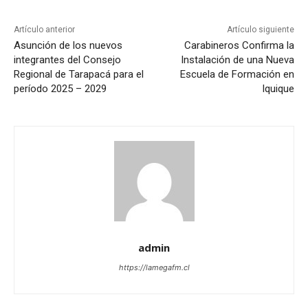
Artículo anterior
Artículo siguiente
Asunción de los nuevos
Carabineros Confirma la
integrantes del Consejo
Instalación de una Nueva
Regional de Tarapacá para el
Escuela de Formación en
período 2025 – 2029
Iquique
admin
https://lamegafm.cl