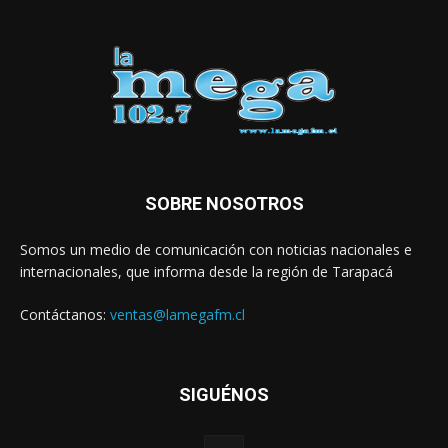
SOBRE NOSOTROS
Somos un medio de comunicación con noticias nacionales e
internacionales, que informa desde la región de Tarapacá
Contáctanos:
ventas@lamegafm.cl
SIGUÉNOS