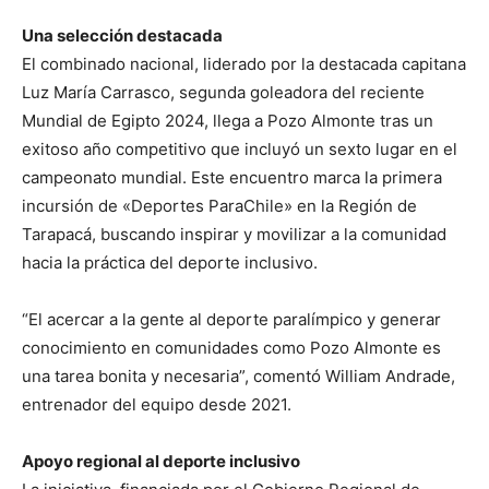
Una selección destacada
El combinado nacional, liderado por la destacada capitana
Luz María Carrasco, segunda goleadora del reciente
Mundial de Egipto 2024, llega a Pozo Almonte tras un
exitoso año competitivo que incluyó un sexto lugar en el
campeonato mundial. Este encuentro marca la primera
incursión de «Deportes ParaChile» en la Región de
Tarapacá, buscando inspirar y movilizar a la comunidad
hacia la práctica del deporte inclusivo.
“El acercar a la gente al deporte paralímpico y generar
conocimiento en comunidades como Pozo Almonte es
una tarea bonita y necesaria”, comentó William Andrade,
entrenador del equipo desde 2021.
Apoyo regional al deporte inclusivo