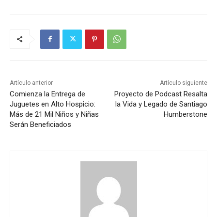
Artículo anterior
Artículo siguiente
Comienza la Entrega de
Proyecto de Podcast Resalta
Juguetes en Alto Hospicio:
la Vida y Legado de Santiago
Más de 21 Mil Niños y Niñas
Humberstone
Serán Beneficiados