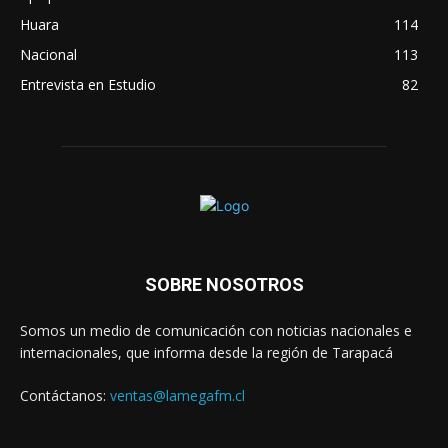
Huara
114
Nacional
113
Entrevista en Estudio
82
SOBRE NOSOTROS
Somos un medio de comunicación con noticias nacionales e
internacionales, que informa desde la región de Tarapacá
Contáctanos:
ventas@lamegafm.cl