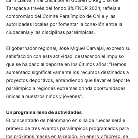
La iniciativa, financiada por el Gobierno Regional de
Tarapacá a través del fondo 8% FNDR 2024, refleja el
compromiso del Comité Paralímpico de Chile y las
autoridades locales por fomentar la conexión entre la
ciudadanía y las disciplinas paralímpicas.
El gobernador regional, José Miguel Carvajal, expresó su
satisfacción con esta actividad, destacando el impulso
que se ha dado al deporte en los últimos años: “Hemos
aumentado significativamente los recursos destinados a
proyectos deportivos, entendiendo que llevar el deporte
paralímpico a regiones extremas brinda oportunidades
únicas a nuestros niños y jóvenes”.
Un programa lleno de actividades
El concentrado de balonmano en silla de ruedas será el
primero de tres eventos paralímpicos programados para
los próximos meses en la región. En enero y febrero, se