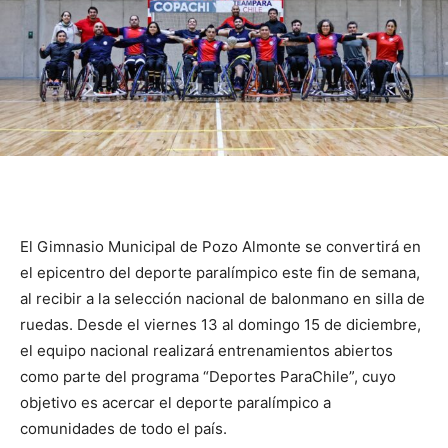
El Gimnasio Municipal de Pozo Almonte se convertirá en
el epicentro del deporte paralímpico este fin de semana,
al recibir a la selección nacional de balonmano en silla de
ruedas. Desde el viernes 13 al domingo 15 de diciembre,
el equipo nacional realizará entrenamientos abiertos
como parte del programa “Deportes ParaChile”, cuyo
objetivo es acercar el deporte paralímpico a
comunidades de todo el país.