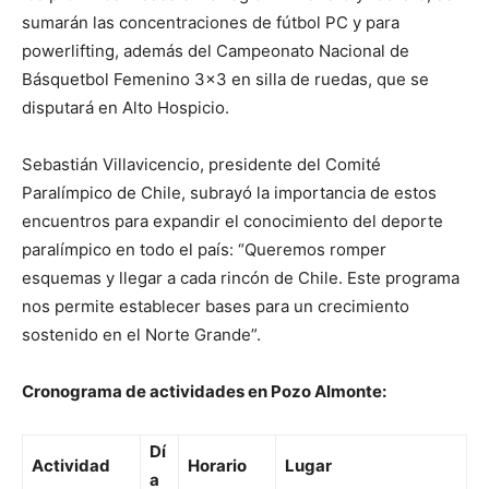
sumarán las concentraciones de fútbol PC y para
powerlifting, además del Campeonato Nacional de
Básquetbol Femenino 3×3 en silla de ruedas, que se
disputará en Alto Hospicio.
Sebastián Villavicencio, presidente del Comité
Paralímpico de Chile, subrayó la importancia de estos
encuentros para expandir el conocimiento del deporte
paralímpico en todo el país: “Queremos romper
esquemas y llegar a cada rincón de Chile. Este programa
nos permite establecer bases para un crecimiento
sostenido en el Norte Grande”.
Cronograma de actividades en Pozo Almonte:
Dí
Actividad
Horario
Lugar
a