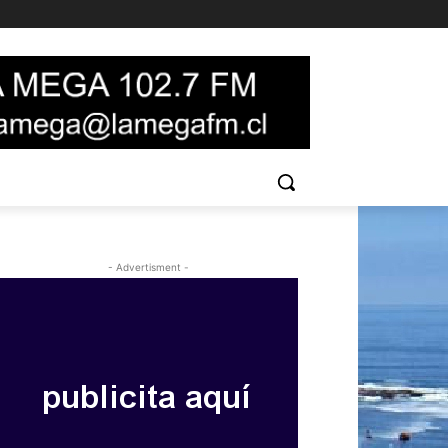
- Advertisment -