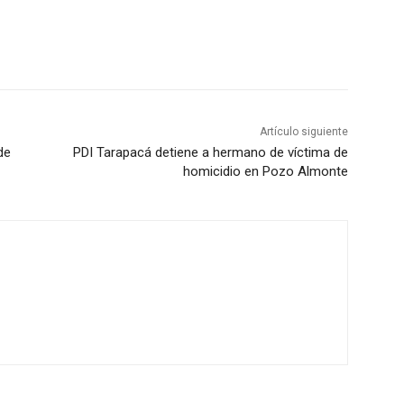
Artículo siguiente
de
PDI Tarapacá detiene a hermano de víctima de
homicidio en Pozo Almonte