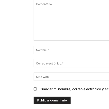
Comentario:
Guardar mi nombre, correo electrónico y s