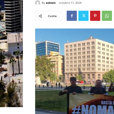
By
admin
octubre 11, 2024
Cuota