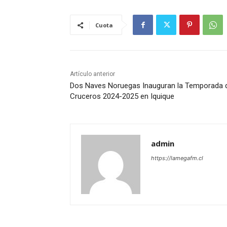
Cuota
Artículo anterior
Dos Naves Noruegas Inauguran la Temporada 
Cruceros 2024-2025 en Iquique
admin
https://lamegafm.cl