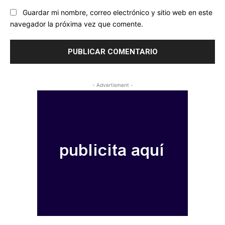
Guardar mi nombre, correo electrónico y sitio web en este
navegador la próxima vez que comente.
- Advertisment -