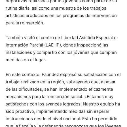
deportivas realizadas por los jóvenes como parte de su
rutina diaria, así como una muestra de los trabajos
artísticos producidos en los programas de intervención
para la reinserción.
También visitó el centro de Libertad Asistida Especial e
Internación Parcial (LAE-IP), donde inspeccionó las
instalaciones y compartió con los jóvenes que cumplen
medidas en el lugar.
En este contexto, Faúndez expresó su satisfacción con el
trabajo realizado en la región, subrayando que, a pesar
de las dificultades, se han implementado eficazmente
mecanismos para la reinserción social. «Estamos muy
satisfechos con los avances logrados. Nuestro equipo ha
sido proactivo, implementando medidas sin esperar
instrucciones desde el nivel nacional. Esto ha permitido
que la fiscalía y la defensoría reconozcan que los jóvenes