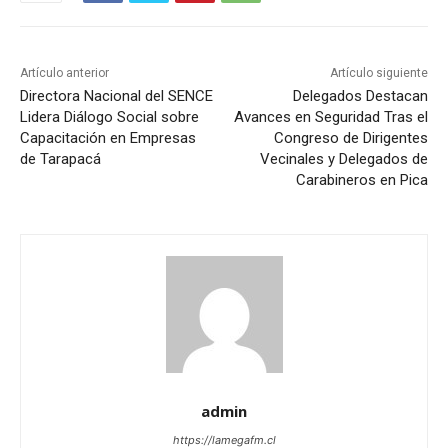
Artículo anterior
Artículo siguiente
Directora Nacional del SENCE
Delegados Destacan
Lidera Diálogo Social sobre
Avances en Seguridad Tras el
Capacitación en Empresas
Congreso de Dirigentes
de Tarapacá
Vecinales y Delegados de
Carabineros en Pica
admin
https://lamegafm.cl