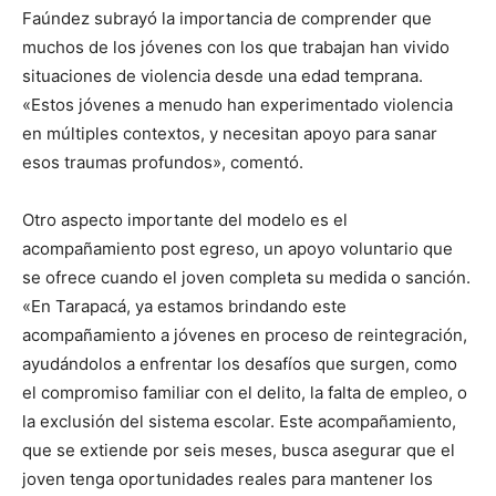
Faúndez subrayó la importancia de comprender que
muchos de los jóvenes con los que trabajan han vivido
situaciones de violencia desde una edad temprana.
«Estos jóvenes a menudo han experimentado violencia
en múltiples contextos, y necesitan apoyo para sanar
esos traumas profundos», comentó.
Otro aspecto importante del modelo es el
acompañamiento post egreso, un apoyo voluntario que
se ofrece cuando el joven completa su medida o sanción.
«En Tarapacá, ya estamos brindando este
acompañamiento a jóvenes en proceso de reintegración,
ayudándolos a enfrentar los desafíos que surgen, como
el compromiso familiar con el delito, la falta de empleo, o
la exclusión del sistema escolar. Este acompañamiento,
que se extiende por seis meses, busca asegurar que el
joven tenga oportunidades reales para mantener los