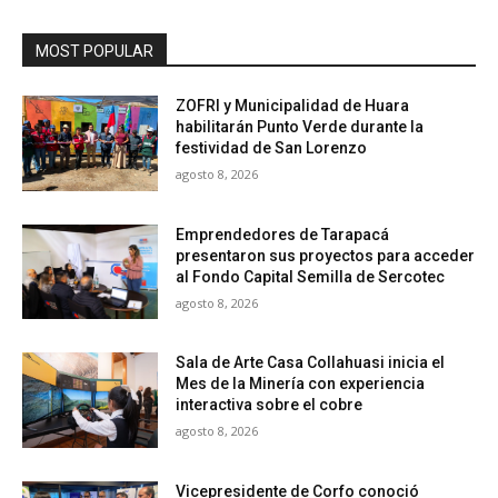
MOST POPULAR
ZOFRI y Municipalidad de Huara
habilitarán Punto Verde durante la
festividad de San Lorenzo
agosto 8, 2026
Emprendedores de Tarapacá
presentaron sus proyectos para acceder
al Fondo Capital Semilla de Sercotec
agosto 8, 2026
Sala de Arte Casa Collahuasi inicia el
Mes de la Minería con experiencia
interactiva sobre el cobre
agosto 8, 2026
Vicepresidente de Corfo conoció