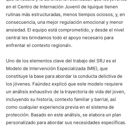
en el Centro de Internación Juvenil de Iquique tienen
rutinas más estructuradas, menos tiempos ociosos, y, en
consecuencia, una mejor regulación emocional y menor
ansiedad. El equipo está comprometido, y desde el nivel
central les brindamos todo el apoyo necesario para
enfrentar el contexto regional».
Uno de los elementos clave del trabajo del SRJ es el
Modelo de Intervención Especializada (MIE), que
constituye la base para abordar la conducta delictiva de
los jóvenes. Faúndez explicó que este modelo requiere
un análisis exhaustivo de la trayectoria de vida del joven,
incluyendo su historia, contexto familiar y barrial, así
como cualquier experiencia previa en el sistema de
protección. Basado en este análisis, se elabora un plan
personalizado para abordar sus necesidades específicas.