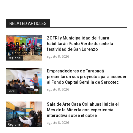
RELATED ARTICLES
ZOFRI y Municipalidad de Huara
habilitarán Punto Verde durante la
festividad de San Lorenzo
agosto 8, 2026
Regional
Emprendedores de Tarapacá
presentaron sus proyectos para acceder
al Fondo Capital Semilla de Sercotec
agosto 8, 2026
Local
Sala de Arte Casa Collahuasi inicia el
Mes de la Minería con experiencia
interactiva sobre el cobre
agosto 8, 2026
Regional