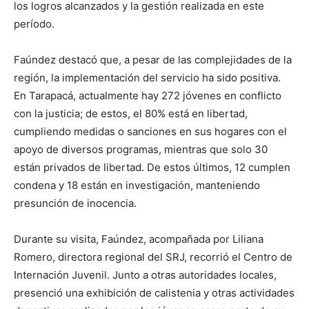
los logros alcanzados y la gestión realizada en este
período.
Faúndez destacó que, a pesar de las complejidades de la
región, la implementación del servicio ha sido positiva.
En Tarapacá, actualmente hay 272 jóvenes en conflicto
con la justicia; de estos, el 80% está en libertad,
cumpliendo medidas o sanciones en sus hogares con el
apoyo de diversos programas, mientras que solo 30
están privados de libertad. De estos últimos, 12 cumplen
condena y 18 están en investigación, manteniendo
presunción de inocencia.
Durante su visita, Faúndez, acompañada por Liliana
Romero, directora regional del SRJ, recorrió el Centro de
Internación Juvenil. Junto a otras autoridades locales,
presenció una exhibición de calistenia y otras actividades