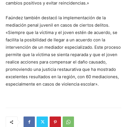
cambios positivos y evitar reincidencias.»
Faúndez también destacó la implementación de la
mediación penal juvenil en casos de ciertos delitos.
«Siempre que la víctima y el joven estén de acuerdo, se
facilita la posibilidad de llegar a un acuerdo con la
intervención de un mediador especializado. Este proceso
permite que la víctima se sienta reparada y que el joven
realice acciones para compensar el daño causado,
promoviendo una justicia restaurativa que ha mostrado
excelentes resultados en la región, con 60 mediaciones,
especialmente en casos de violencia escolar».