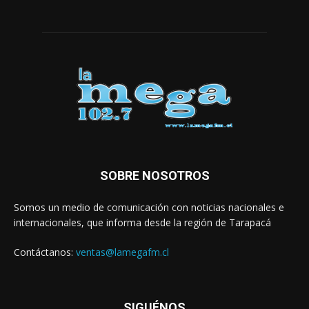
SOBRE NOSOTROS
Somos un medio de comunicación con noticias nacionales e
internacionales, que informa desde la región de Tarapacá
Contáctanos:
ventas@lamegafm.cl
SIGUÉNOS