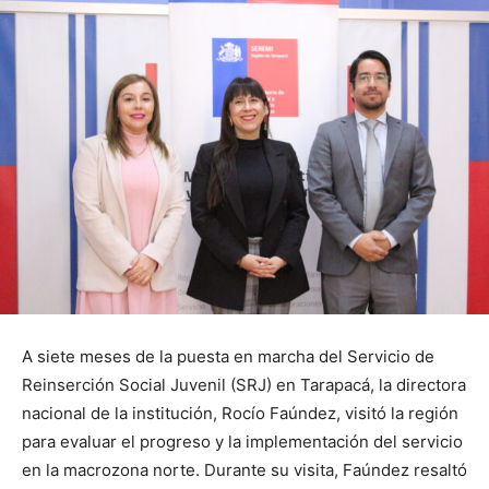
A siete meses de la puesta en marcha del Servicio de
Reinserción Social Juvenil (SRJ) en Tarapacá, la directora
nacional de la institución, Rocío Faúndez, visitó la región
para evaluar el progreso y la implementación del servicio
en la macrozona norte. Durante su visita, Faúndez resaltó