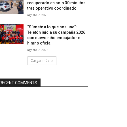
recuperado en solo 30 minutos
tras operativo coordinado
agosto 7, 2026
“Súmate a lo que nos une”:
Teletón inicia su campaña 2026
con nuevo niño embajador e
himno oficial
agosto 7, 2026
Cargar más
RECENT COMMENTS