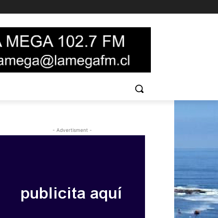
- Advertisment -