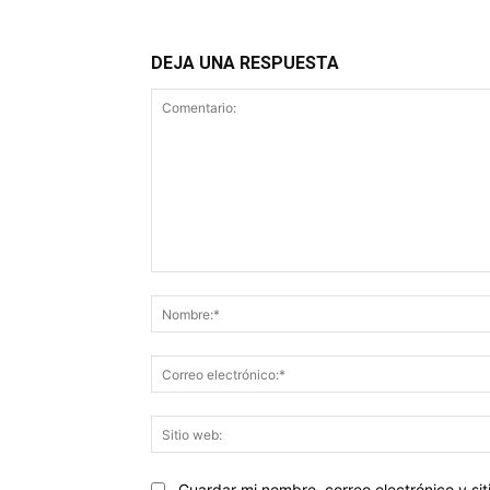
DEJA UNA RESPUESTA
Comentario:
Guardar mi nombre, correo electrónico y s