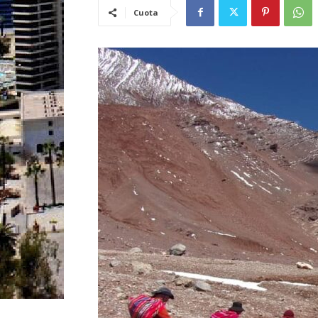
Cuota