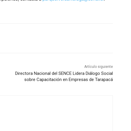
Artículo siguiente
Directora Nacional del SENCE Lidera Diálogo Social
sobre Capacitación en Empresas de Tarapacá