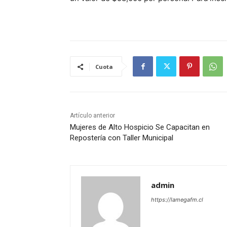
Cuota
Artículo anterior
Mujeres de Alto Hospicio Se Capacitan en
Repostería con Taller Municipal
admin
https://lamegafm.cl