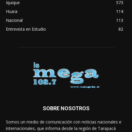
Iquique
573
Huara
114
Nacional
113
Entrevista en Estudio
82
SOBRE NOSOTROS
Somos un medio de comunicación con noticias nacionales e
internacionales, que informa desde la región de Tarapacá