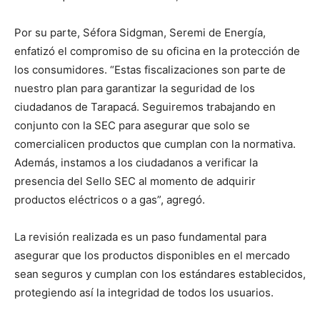
Por su parte, Séfora Sidgman, Seremi de Energía,
enfatizó el compromiso de su oficina en la protección de
los consumidores. “Estas fiscalizaciones son parte de
nuestro plan para garantizar la seguridad de los
ciudadanos de Tarapacá. Seguiremos trabajando en
conjunto con la SEC para asegurar que solo se
comercialicen productos que cumplan con la normativa.
Además, instamos a los ciudadanos a verificar la
presencia del Sello SEC al momento de adquirir
productos eléctricos o a gas”, agregó.
La revisión realizada es un paso fundamental para
asegurar que los productos disponibles en el mercado
sean seguros y cumplan con los estándares establecidos,
protegiendo así la integridad de todos los usuarios.