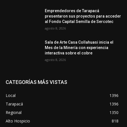
Emprendedores de Tarapacá
presentaron sus proyectos para acceder
al Fondo Capital Semilla de Sercotec
agosto 8, 2026
Sala de Arte Casa Collahuasi inicia el
Mes de la Minería con experiencia
interactiva sobre el cobre
agosto 8, 2026
CATEGORÍAS MÁS VISTAS
Local
1396
Tarapacá
1396
Regional
1350
Alto Hospicio
818