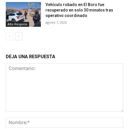
Vehículo robado en El Boro fue
recuperado en solo 30 minutos tras
operativo coordinado
agosto 7, 2026
Alto Hospicio
DEJA UNA RESPUESTA
Comentario:
No