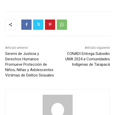
Artículo anterior
Artículo siguiente
Seremi de Justicia y
CONADI Entrega Subsidio
Derechos Humanos
UMA 2024 a Comunidades
Promueve Protección de
Indígenas de Tarapacá
Niños, Niñas y Adolescentes
Víctimas de Delitos Sexuales