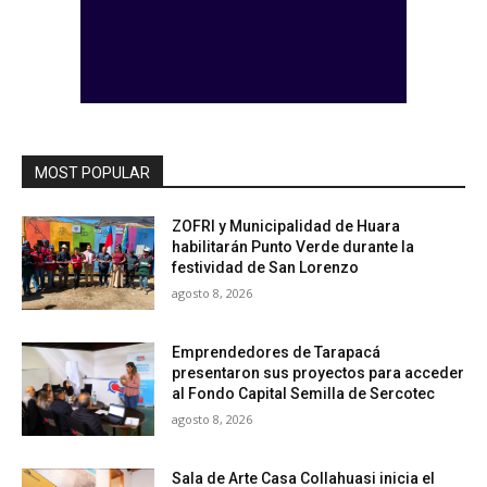
MOST POPULAR
ZOFRI y Municipalidad de Huara
habilitarán Punto Verde durante la
festividad de San Lorenzo
agosto 8, 2026
Emprendedores de Tarapacá
presentaron sus proyectos para acceder
al Fondo Capital Semilla de Sercotec
agosto 8, 2026
Sala de Arte Casa Collahuasi inicia el