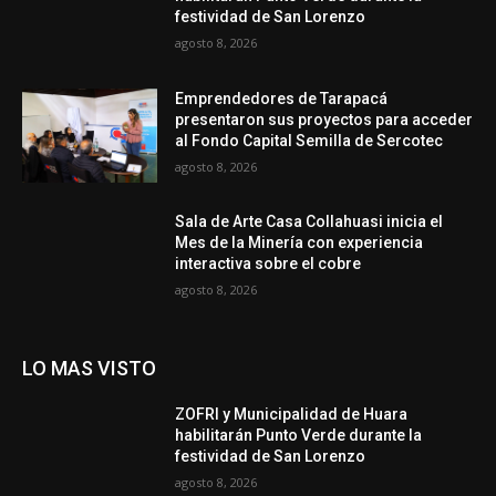
festividad de San Lorenzo
agosto 8, 2026
Emprendedores de Tarapacá
presentaron sus proyectos para acceder
al Fondo Capital Semilla de Sercotec
agosto 8, 2026
Sala de Arte Casa Collahuasi inicia el
Mes de la Minería con experiencia
interactiva sobre el cobre
agosto 8, 2026
LO MAS VISTO
ZOFRI y Municipalidad de Huara
habilitarán Punto Verde durante la
festividad de San Lorenzo
agosto 8, 2026