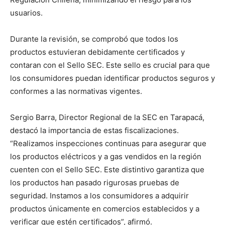
usuarios.
Durante la revisión, se comprobó que todos los
productos estuvieran debidamente certificados y
contaran con el Sello SEC. Este sello es crucial para que
los consumidores puedan identificar productos seguros y
conformes a las normativas vigentes.
Sergio Barra, Director Regional de la SEC en Tarapacá,
destacó la importancia de estas fiscalizaciones.
“Realizamos inspecciones continuas para asegurar que
los productos eléctricos y a gas vendidos en la región
cuenten con el Sello SEC. Este distintivo garantiza que
los productos han pasado rigurosas pruebas de
seguridad. Instamos a los consumidores a adquirir
productos únicamente en comercios establecidos y a
verificar que estén certificados”, afirmó.