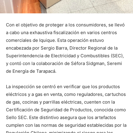
Con el objetivo de proteger a los consumidores, se llevó
a cabo una exhaustiva fiscalización en varios centros
comerciales de Iquique. Esta operación estuvo
encabezada por Sergio Barra, Director Regional de la
Superintendencia de Electricidad y Combustibles (SEC),
y contó con la colaboración de Séfora Sidgman, Seremi
de Energía de Tarapacá.
La inspección se centró en verificar que los productos
eléctricos y a gas en venta, como reguladores, cartuchos
de gas, cocinas y parrillas eléctricas, cuenten con la
Certificación de Seguridad de Productos, conocida como
Sello SEC. Este distintivo asegura que los artefactos
cumplen con las normas de seguridad establecidas por la
Regulación Chilena, minimizando el riesgo para los