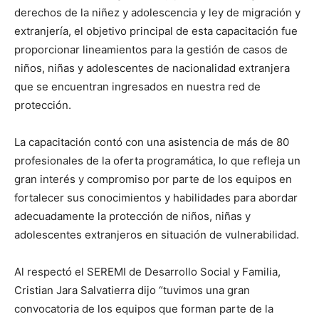
derechos de la niñez y adolescencia y ley de migración y
extranjería, el objetivo principal de esta capacitación fue
proporcionar lineamientos para la gestión de casos de
niños, niñas y adolescentes de nacionalidad extranjera
que se encuentran ingresados en nuestra red de
protección.
La capacitación contó con una asistencia de más de 80
profesionales de la oferta programática, lo que refleja un
gran interés y compromiso por parte de los equipos en
fortalecer sus conocimientos y habilidades para abordar
adecuadamente la protección de niños, niñas y
adolescentes extranjeros en situación de vulnerabilidad.
Al respectó el SEREMI de Desarrollo Social y Familia,
Cristian Jara Salvatierra dijo “tuvimos una gran
convocatoria de los equipos que forman parte de la