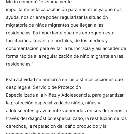
Marín comentó “es sumamente
importante esta capacitación para nosotros ya que nos
ayuda, nos orienta poder regularizar la situación
migratoria de niños migrantes que llegan a las
residencias. Es importante que nos entreguen esta
facilitación a través de portales, de los medios y
documentación para evitar la burocracia y así acceder de
forma rápida a la regularización de niño migrante en las
residencias.”
Esta actividad se enmarca en las distintas acciones que
despliega el Servicio de Protección
Especializada a la Niñez y Adolescencia, para garantizar
la protección especializada de niños, niñas y
adolescentes gravemente vulnerados en sus derechos, a
través del diagnóstico especializado, la restitución de los
derechos, la reparación del daño producido y la
prevención de nuevas vulneraciones.