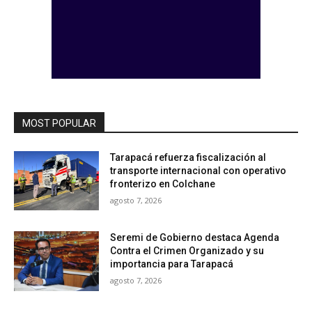
MOST POPULAR
Tarapacá refuerza fiscalización al
transporte internacional con operativo
fronterizo en Colchane
agosto 7, 2026
Seremi de Gobierno destaca Agenda
Contra el Crimen Organizado y su
importancia para Tarapacá
agosto 7, 2026