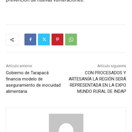
Artículo anterior
Artículo siguiente
Gobierno de Tarapacá
CON PROCESADOS Y
financia modelo de
ARTESANÍA LA REGIÓN SERÁ
aseguramiento de inocuidad
REPRESENTADA EN LA EXPO
alimentaria
MUNDO RURAL DE INDAP