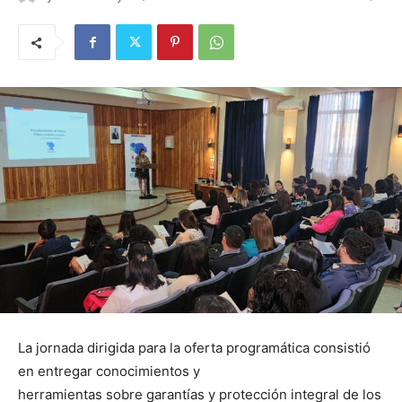
La jornada dirigida para la oferta programática consistió
en entregar conocimientos y
herramientas sobre garantías y protección integral de los