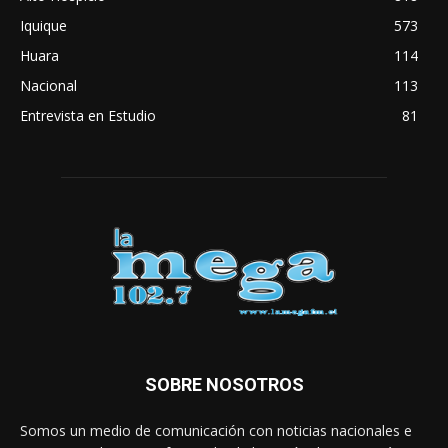
Iquique
573
Huara
114
Nacional
113
Entrevista en Estudio
81
SOBRE NOSOTROS
Somos un medio de comunicación con noticias nacionales e