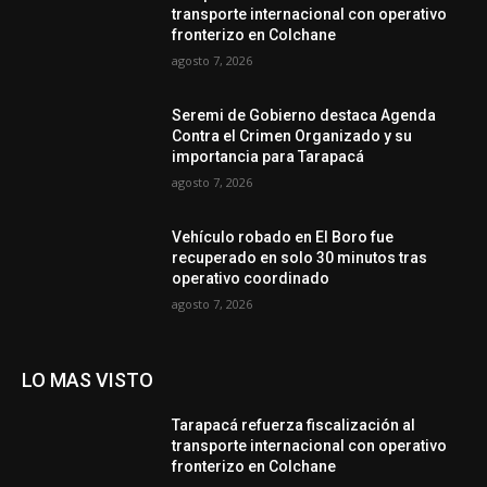
transporte internacional con operativo
fronterizo en Colchane
agosto 7, 2026
Seremi de Gobierno destaca Agenda
Contra el Crimen Organizado y su
importancia para Tarapacá
agosto 7, 2026
Vehículo robado en El Boro fue
recuperado en solo 30 minutos tras
operativo coordinado
agosto 7, 2026
LO MAS VISTO
Tarapacá refuerza fiscalización al
transporte internacional con operativo
fronterizo en Colchane