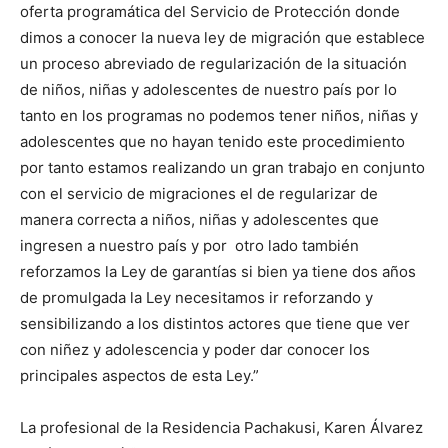
oferta programática del Servicio de Protección donde
dimos a conocer la nueva ley de migración que establece
un proceso abreviado de regularización de la situación
de niños, niñas y adolescentes de nuestro país por lo
tanto en los programas no podemos tener niños, niñas y
adolescentes que no hayan tenido este procedimiento
por tanto estamos realizando un gran trabajo en conjunto
con el servicio de migraciones el de regularizar de
manera correcta a niños, niñas y adolescentes que
ingresen a nuestro país y por otro lado también
reforzamos la Ley de garantías si bien ya tiene dos años
de promulgada la Ley necesitamos ir reforzando y
sensibilizando a los distintos actores que tiene que ver
con niñez y adolescencia y poder dar conocer los
principales aspectos de esta Ley.”
La profesional de la Residencia Pachakusi, Karen Álvarez