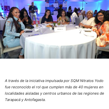
A través de la iniciativa impulsada por SQM Nitratos Yodo
fue reconocido el rol que cumplen más de 40 mujeres en
localidades aisladas y centros urbanos de las regiones de
Tarapacá y Antofagasta.