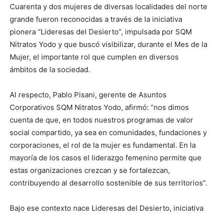
Cuarenta y dos mujeres de diversas localidades del norte
grande fueron reconocidas a través de la iniciativa
pionera “Lideresas del Desierto”, impulsada por SQM
Nitratos Yodo y que buscó visibilizar, durante el Mes de la
Mujer, el importante rol que cumplen en diversos
ámbitos de la sociedad.
Al respecto, Pablo Pisani, gerente de Asuntos
Corporativos SQM Nitratos Yodo, afirmó: “nos dimos
cuenta de que, en todos nuestros programas de valor
social compartido, ya sea en comunidades, fundaciones y
corporaciones, el rol de la mujer es fundamental. En la
mayoría de los casos el liderazgo femenino permite que
estas organizaciones crezcan y se fortalezcan,
contribuyendo al desarrollo sostenible de sus territorios”.
Bajo ese contexto nace Lideresas del Desierto, iniciativa