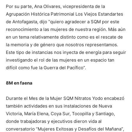
Por su parte, Ana Olivares, vicepresidenta de la
Agrupación Histórica Patrimonial Los Viejos Estandartes
de Antofagasta, dijo “quiero agradecer a SQM por este
reconocimiento a las mujeres de nuestra región. Más aún
en un tema relativamente distinto como es el rescate de
la memoria y de género que nosotros representamos.
Este tipo de instancias nos inyecta de energía para seguir
investigando el rol de las mujeres en un espacio tan
difícil como fue la Guerra del Pacífico”.
8M en faena
Durante el Mes de la Mujer SQM Nitratos Yodo encabezó
también actividades en sus instalaciones de Nueva
Victoria, María Elena, Coya Sur, Tocopilla y Santiago,
donde trabajadoras y ejecutivos dieron vida al
conversatorio “Mujeres Exitosas y Desafíos del Mañana”,