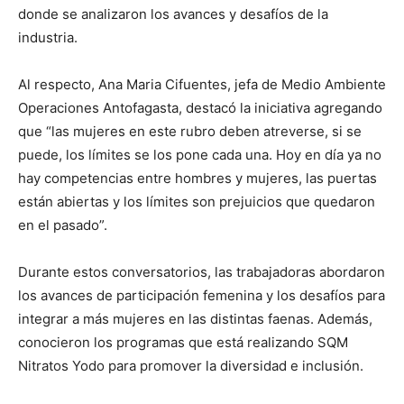
donde se analizaron los avances y desafíos de la
industria.
Al respecto, Ana Maria Cifuentes, jefa de Medio Ambiente
Operaciones Antofagasta, destacó la iniciativa agregando
que “las mujeres en este rubro deben atreverse, si se
puede, los límites se los pone cada una. Hoy en día ya no
hay competencias entre hombres y mujeres, las puertas
están abiertas y los límites son prejuicios que quedaron
en el pasado”.
Durante estos conversatorios, las trabajadoras abordaron
los avances de participación femenina y los desafíos para
integrar a más mujeres en las distintas faenas. Además,
conocieron los programas que está realizando SQM
Nitratos Yodo para promover la diversidad e inclusión.