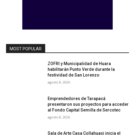
MOST POPULAR
ZOFRI y Municipalidad de Huara
habilitarán Punto Verde durante la
festividad de San Lorenzo
agosto 8, 2026
Emprendedores de Tarapacá
presentaron sus proyectos para acceder
al Fondo Capital Semilla de Sercotec
agosto 8, 2026
Sala de Arte Casa Collahuasi inicia el