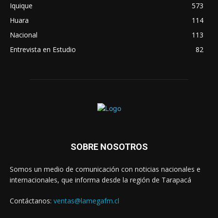
Iquique
573
Huara
114
Nacional
113
Entrevista en Estudio
82
SOBRE NOSOTROS
Somos un medio de comunicación con noticias nacionales e
internacionales, que informa desde la región de Tarapacá
Contáctanos:
ventas@lamegafm.cl