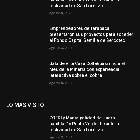
festividad de San Lorenzo
agosto 8, 2026
Emprendedores de Tarapacá
presentaron sus proyectos para acceder
al Fondo Capital Semilla de Sercotec
agosto 8, 2026
Sala de Arte Casa Collahuasi inicia el
Mes de la Minería con experiencia
interactiva sobre el cobre
agosto 8, 2026
LO MAS VISTO
ZOFRI y Municipalidad de Huara
habilitarán Punto Verde durante la
festividad de San Lorenzo
agosto 8, 2026