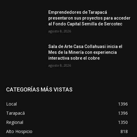
Emprendedores de Tarapacá
presentaron sus proyectos para acceder
al Fondo Capital Semilla de Sercotec
agosto 8, 2026
Sala de Arte Casa Collahuasi inicia el
Mes de la Minería con experiencia
interactiva sobre el cobre
agosto 8, 2026
CATEGORÍAS MÁS VISTAS
Local
1396
Tarapacá
1396
Regional
1350
Alto Hospicio
818