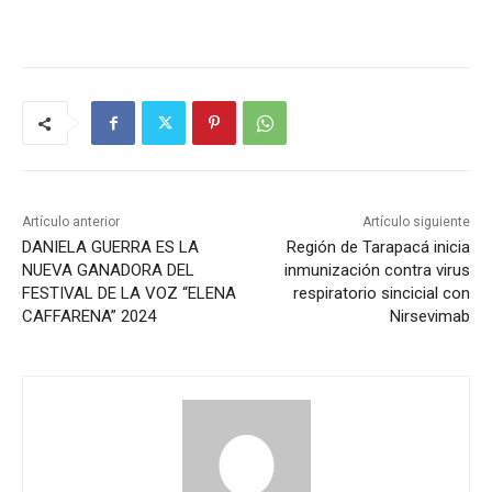
Artículo anterior
Artículo siguiente
DANIELA GUERRA ES LA
Región de Tarapacá inicia
NUEVA GANADORA DEL
inmunización contra virus
FESTIVAL DE LA VOZ “ELENA
respiratorio sincicial con
CAFFARENA” 2024
Nirsevimab