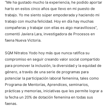
“Me ha gustado mucho la experiencia, he podido aportar
harto en estos cinco años que llevo en mi puesto de
trabajo. Yo me siento súper empoderada y haciendo mi
trabajo con mucha felicidad. Hoy en día hay muchas
compañeras y trabajar con ellas es algo maravillosos”,
comentó Javiera Lara, investigadora de Procesos en
faena Nueva Victoria.
SQM Nitratos Yodo hoy más que nunca ratifica su
compromiso en seguir creando valor social compartido
para promover la inclusión, la diversidad y la equidad de
género, a través de una serie de programas para
potenciar la participación laboral femenina, tales como
Programa de Mentorías, Aprendices, seminarios,
prácticas y memorias, iniciativas que les permite lograr a
la fecha un 20% de dotación femenina en todas sus
faenas.