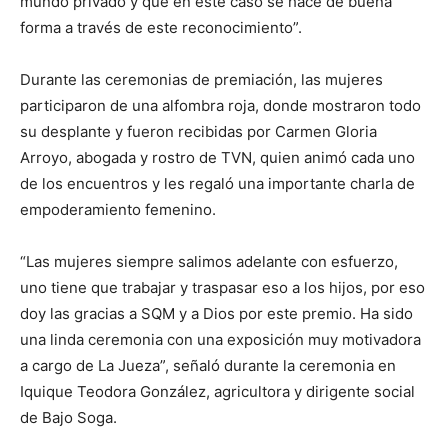
mundo privado y que en este caso se hace de buena
forma a través de este reconocimiento”.
Durante las ceremonias de premiación, las mujeres
participaron de una alfombra roja, donde mostraron todo
su desplante y fueron recibidas por Carmen Gloria
Arroyo, abogada y rostro de TVN, quien animó cada uno
de los encuentros y les regaló una importante charla de
empoderamiento femenino.
“Las mujeres siempre salimos adelante con esfuerzo,
uno tiene que trabajar y traspasar eso a los hijos, por eso
doy las gracias a SQM y a Dios por este premio. Ha sido
una linda ceremonia con una exposición muy motivadora
a cargo de La Jueza”, señaló durante la ceremonia en
Iquique Teodora González, agricultora y dirigente social
de Bajo Soga.