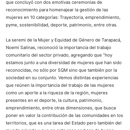
que concluyó con dos emotivas ceremonias de
reconocimiento para homenajear la gestión de las
mujeres en 10 categorías: Trayectoria, emprendimiento,
pyme, sostenibilidad, deporte, patrimonio, entre otras.
La seremi de la Mujer y Equidad de Género de Tarapacá,
Noemí Salinas, reconoció la importancia del trabajo
comunitario del sector privado, agregando que “hoy
estamos junto a una diversidad de mujeres que han sido
reconocidas, no sólo por SQM sino que también por la
sociedad en su conjunto. Vemos distintas experiencias
que reúnen la importancia del trabajo de las mujeres
como un aporte a la riqueza de la región, mujeres
presentes en el deporte, la cultura, patrimonio,
emprendimiento, entre otras dimensiones, que busca
poner en valor la contribución de las comunidades en los
territorios, que es una tarea del Estado pero también del