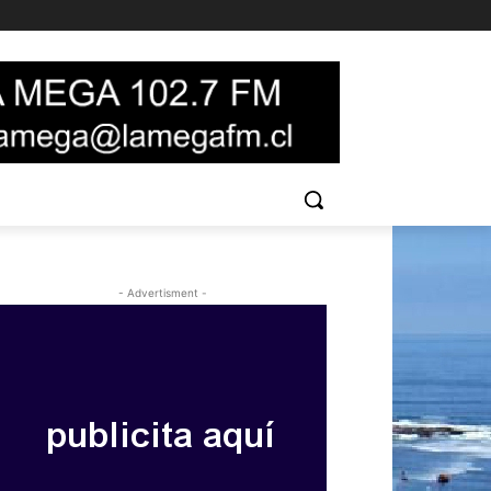
- Advertisment -