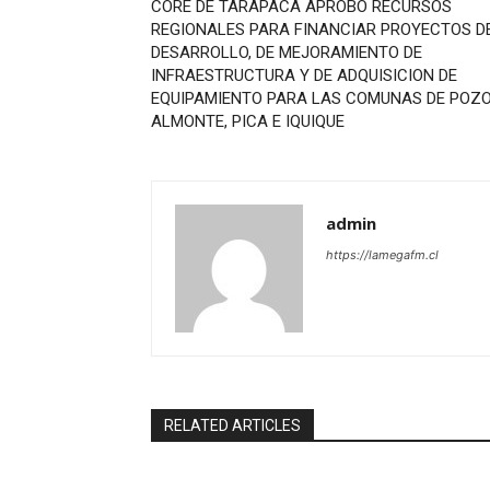
CORE DE TARAPACA APROBO RECURSOS
REGIONALES PARA FINANCIAR PROYECTOS D
DESARROLLO, DE MEJORAMIENTO DE
INFRAESTRUCTURA Y DE ADQUISICION DE
EQUIPAMIENTO PARA LAS COMUNAS DE POZ
ALMONTE, PICA E IQUIQUE
admin
https://lamegafm.cl
RELATED ARTICLES