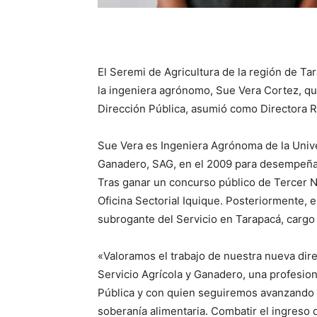
El Seremi de Agricultura de la región de Ta
la ingeniera agrónomo, Sue Vera Cortez, qu
Dirección Pública, asumió
como Directora R
Sue Vera es Ingeniera Agrónoma de la Unive
Ganadero, SAG, en el 2009 para desempeñars
Tras ganar un concurso público de Tercer Ni
Oficina Sectorial Iquique. Posteriormente, 
subrogante del Servicio en Tarapacá, carg
«Valoramos el trabajo de nuestra nueva dire
Servicio Agrícola y Ganadero, una profesion
Pública y con quien seguiremos avanzando 
soberanía alimentaria. Combatir el ingreso 