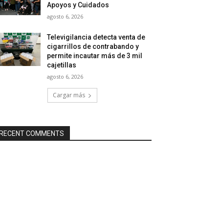
Apoyos y Cuidados
agosto 6, 2026
Televigilancia detecta venta de
cigarrillos de contrabando y
permite incautar más de 3 mil
cajetillas
agosto 6, 2026
Cargar más
RECENT COMMENTS