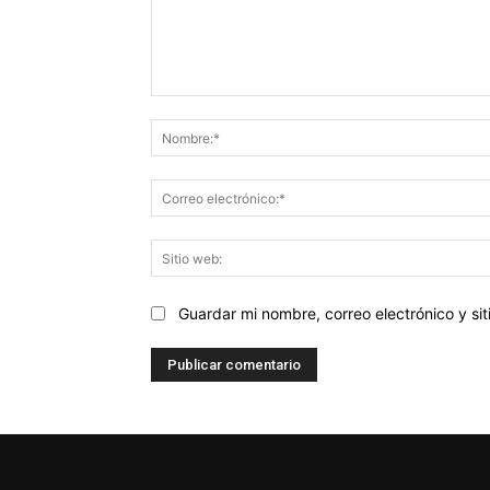
Comentario:
Guardar mi nombre, correo electrónico y s