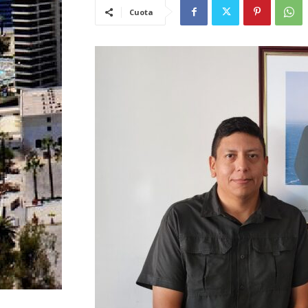
Cuota