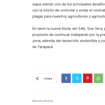
sigue siendo uno de los principales desafí
con la misión de controlar y evitar el cont
plagas para nuestros agricultores y agricult
En tanto la nueva titular del SAG, Sue Vera
propósito de continuar trabajando por la pr
zona, además del desarrollo sostenible y co
de Tarapacá.
Cuota
Artículo anterior