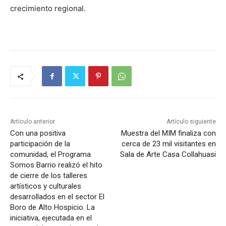
crecimiento regional.
Artículo anterior
Artículo siguiente
Con una positiva
Muestra del MIM finaliza con
participación de la
cerca de 23 mil visitantes en
comunidad, el Programa
Sala de Arte Casa Collahuasi
Somos Barrio realizó el hito
de cierre de los talleres
artísticos y culturales
desarrollados en el sector El
Boro de Alto Hospicio. La
iniciativa, ejecutada en el