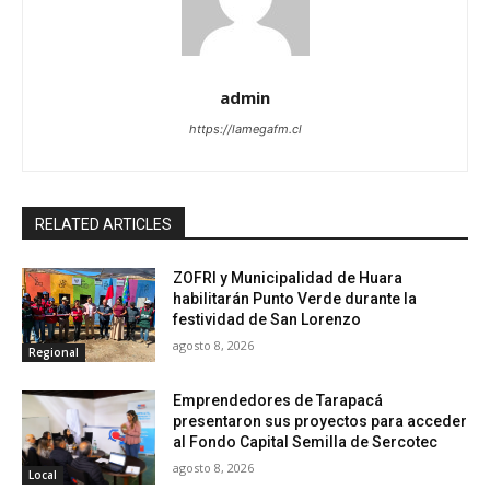
admin
https://lamegafm.cl
RELATED ARTICLES
ZOFRI y Municipalidad de Huara
habilitarán Punto Verde durante la
festividad de San Lorenzo
agosto 8, 2026
Regional
Emprendedores de Tarapacá
presentaron sus proyectos para acceder
al Fondo Capital Semilla de Sercotec
agosto 8, 2026
Local