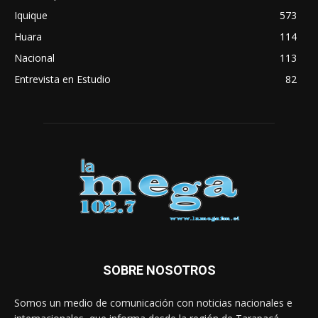
Iquique
573
Huara
114
Nacional
113
Entrevista en Estudio
82
SOBRE NOSOTROS
Somos un medio de comunicación con noticias nacionales e