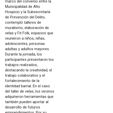
marco del convenio entre la
Municipalidad de Alto
Hospicio y la Subsecretaría
de Prevención del Delito,
contempló talleres de
muralismo, elaboración de
velas y Fit Folk, espacios que
reunieron a niños, niñas,
adolescentes, personas
adultas y adultos mayores.
Durante la jornada, los
participantes presentaron los
trabajos realizados,
destacando la creatividad, el
trabajo colaborativo y el
fortalecimiento de la
identidad barrial. En el caso
del taller de velas, los vecinos
adquirieron herramientas que
también pueden aportar al
desarrollo de futuros
emprendimientos. Por su