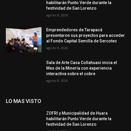
habilitarán Punto Verde durante la
festividad de San Lorenzo
agosto 8, 2026
Emprendedores de Tarapacá
presentaron sus proyectos para acceder
al Fondo Capital Semilla de Sercotec
agosto 8, 2026
Sala de Arte Casa Collahuasi inicia el
Mes de la Minería con experiencia
interactiva sobre el cobre
agosto 8, 2026
LO MAS VISTO
ZOFRI y Municipalidad de Huara
habilitarán Punto Verde durante la
festividad de San Lorenzo