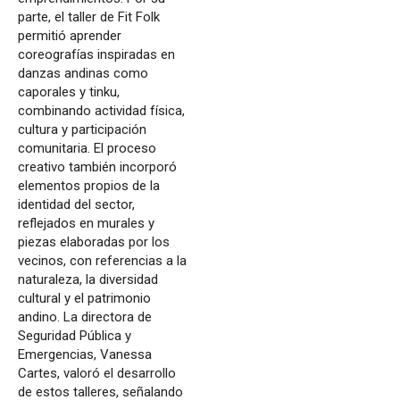
parte, el taller de Fit Folk
permitió aprender
coreografías inspiradas en
danzas andinas como
caporales y tinku,
combinando actividad física,
cultura y participación
comunitaria. El proceso
creativo también incorporó
elementos propios de la
identidad del sector,
reflejados en murales y
piezas elaboradas por los
vecinos, con referencias a la
naturaleza, la diversidad
cultural y el patrimonio
andino. La directora de
Seguridad Pública y
Emergencias, Vanessa
Cartes, valoró el desarrollo
de estos talleres, señalando