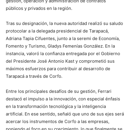
gestión, operación y administración de contratos
públicos y privados en la región.
Tras su designación, la nueva autoridad realizó su saludo
protocolar a la delegada presidencial de Tarapacá,
Adriana Tapia Cifuentes, junto a la seremi de Economía,
Fomento y Turismo, Gladys Femenías González. En la
instancia, valoró la confianza entregada por el Gobierno
del Presidente José Antonio Kast y comprometió sus
máximos esfuerzos para contribuir al desarrollo de
Tarapacá a través de Corfo.
Entre los principales desafíos de su gestión, Ferrari
destacó el impulso a la innovación, con especial énfasis
en la transformación tecnológica y la inteligencia
artificial. En ese sentido, señaló que uno de sus ejes será
acercar los instrumentos de Corfo a las empresas,
poniendo el foco en su crecimiento, lo que finalmente se