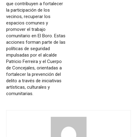
que contribuyen a fortalecer
la participación de los
vecinos, recuperar los
espacios comunes y
promover el trabajo
comunitario en El Boro. Estas
acciones forman parte de las
políticas de seguridad
impulsadas por el alcalde
Patricio Ferreira y el Cuerpo
de Concejales, orientadas a
fortalecer la prevención del
delito a través de iniciativas
artísticas, culturales y
comunitarias.