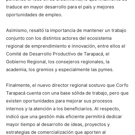
traduce en mayor desarrollo para el país y mejores
oportunidades de empleo.
Asimismo, resaltó la importancia de mantener un trabajo
conjunto con los distintos actores del ecosistema
regional de emprendimiento e innovación, entre ellos el
Comité de Desarrollo Productivo de Tarapacá, el
Gobierno Regional, los consejeros regionales, la
academia, los gremios y especialmente las pymes.
Finalmente, el nuevo director regional sostuvo que Corfo
Tarapacá cuenta con una base sólida de trabajo, pero que
existen oportunidades para mejorar sus procesos
internos y la atención a los beneficiarios. Al respecto,
indicó que una gestión más eficiente permitirá dedicar
mayor tiempo al desarrollo de ideas, proyectos y
estrategias de comercialización que aporten al