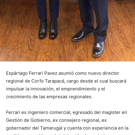
Espártago Ferrari Pavez asumió como nuevo director
regional de Corfo Tarapacá, cargo desde el cual buscará
impulsar la innovación, el emprendimiento y el
crecimiento de las empresas regionales.
Ferrari es ingeniero comercial, egresado del magíster en
Gestión de Gobierno, ex consejero regional, ex
gobernador del Tamarugal y cuenta con experiencia en la