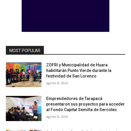
MOST POPULAR
ZOFRI y Municipalidad de Huara
habilitarán Punto Verde durante la
festividad de San Lorenzo
agosto 8, 2026
Emprendedores de Tarapacá
presentaron sus proyectos para acceder
al Fondo Capital Semilla de Sercotec
agosto 8, 2026