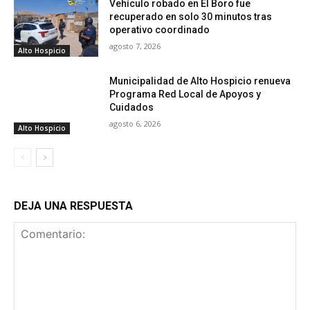
Vehículo robado en El Boro fue
recuperado en solo 30 minutos tras
operativo coordinado
agosto 7, 2026
Alto Hospicio
Municipalidad de Alto Hospicio renueva
Programa Red Local de Apoyos y
Cuidados
agosto 6, 2026
Alto Hospicio
DEJA UNA RESPUESTA