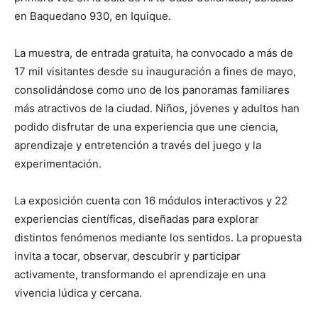
en Baquedano 930, en Iquique.
La muestra, de entrada gratuita, ha convocado a más de
17 mil visitantes desde su inauguración a fines de mayo,
consolidándose como uno de los panoramas familiares
más atractivos de la ciudad. Niños, jóvenes y adultos han
podido disfrutar de una experiencia que une ciencia,
aprendizaje y entretención a través del juego y la
experimentación.
La exposición cuenta con 16 módulos interactivos y 22
experiencias científicas, diseñadas para explorar
distintos fenómenos mediante los sentidos. La propuesta
invita a tocar, observar, descubrir y participar
activamente, transformando el aprendizaje en una
vivencia lúdica y cercana.