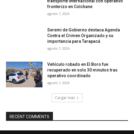
transporte internacional con operativo
fronterizo en Colchane
agosto 7, 2026
Seremi de Gobierno destaca Agenda
Contra el Crimen Organizado y su
importancia para Tarapacá
agosto 7, 2026
Vehículo robado en El Boro fue
recuperado en solo 30 minutos tras
operativo coordinado
agosto 7, 2026
Cargar más
RECENT COMMENTS