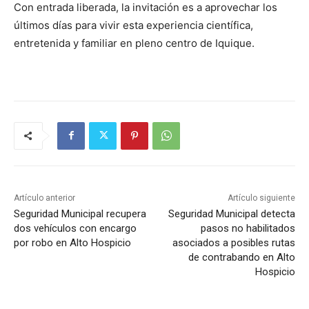
Con entrada liberada, la invitación es a aprovechar los
últimos días para vivir esta experiencia científica,
entretenida y familiar en pleno centro de Iquique.
Artículo anterior
Artículo siguiente
Seguridad Municipal recupera
Seguridad Municipal detecta
dos vehículos con encargo
pasos no habilitados
por robo en Alto Hospicio
asociados a posibles rutas
de contrabando en Alto
Hospicio