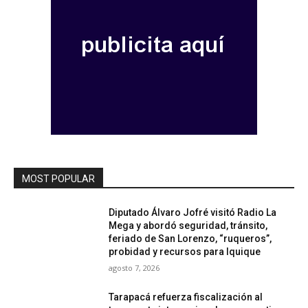
MOST POPULAR
Diputado Álvaro Jofré visitó Radio La
Mega y abordó seguridad, tránsito,
feriado de San Lorenzo, “ruqueros”,
probidad y recursos para Iquique
agosto 7, 2026
Tarapacá refuerza fiscalización al