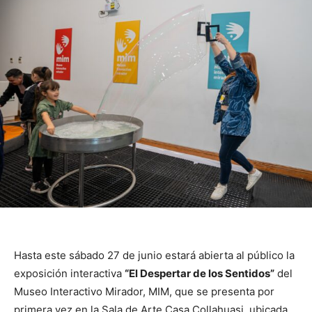
Hasta este sábado 27 de junio estará abierta al público la
exposición interactiva
“El Despertar de los Sentidos”
del
Museo Interactivo Mirador, MIM, que se presenta por
primera vez en la Sala de Arte Casa Collahuasi, ubicada