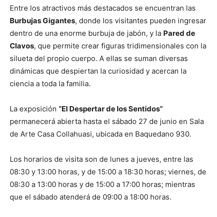
Entre los atractivos más destacados se encuentran las
Burbujas Gigantes
, donde los visitantes pueden ingresar
dentro de una enorme burbuja de jabón, y la
Pared de
Clavos
, que permite crear figuras tridimensionales con la
silueta del propio cuerpo. A ellas se suman diversas
dinámicas que despiertan la curiosidad y acercan la
ciencia a toda la familia.
La exposición
“El Despertar de los Sentidos”
permanecerá abierta hasta el sábado 27 de junio en Sala
de Arte Casa Collahuasi, ubicada en Baquedano 930.
Los horarios de visita son de lunes a jueves, entre las
08:30 y 13:00 horas, y de 15:00 a 18:30 horas; viernes, de
08:30 a 13:00 horas y de 15:00 a 17:00 horas; mientras
que el sábado atenderá de 09:00 a 18:00 horas.