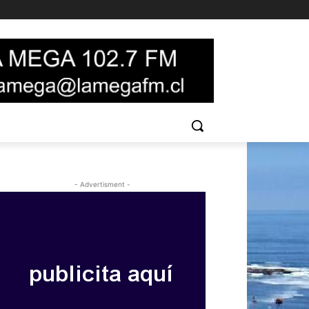
- Advertisment -