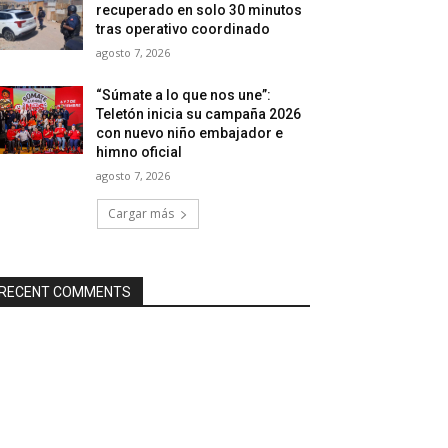
recuperado en solo 30 minutos
tras operativo coordinado
agosto 7, 2026
“Súmate a lo que nos une”:
Teletón inicia su campaña 2026
con nuevo niño embajador e
himno oficial
agosto 7, 2026
Cargar más
RECENT COMMENTS