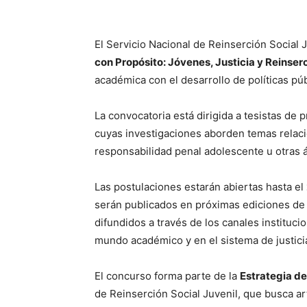
El Servicio Nacional de Reinserción Social 
con Propósito: Jóvenes, Justicia y Reinser
académica con el desarrollo de políticas públ
La convocatoria está dirigida a tesistas de
cuyas investigaciones aborden temas relaciona
responsabilidad penal adolescente u otras ár
Las postulaciones estarán abiertas hasta el
serán publicados en próximas ediciones de 
difundidos a través de los canales instituci
mundo académico y en el sistema de justici
El concurso forma parte de la
Estrategia d
de Reinserción Social Juvenil, que busca art