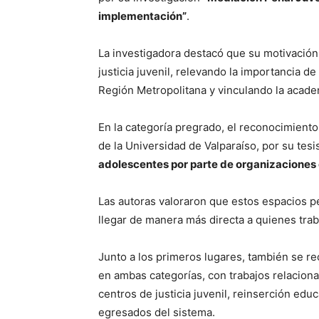
implementación”
.
La investigadora destacó que su motivación 
justicia juvenil, relevando la importancia de
Región Metropolitana y vinculando la acade
En la categoría pregrado, el reconocimient
de la Universidad de Valparaíso, por su tesi
adolescentes por parte de organizaciones 
Las autoras valoraron que estos espacios 
llegar de manera más directa a quienes traba
Junto a los primeros lugares, también se 
en ambas categorías, con trabajos relacion
centros de justicia juvenil, reinserción edu
egresados del sistema.