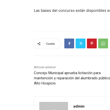
Las bases del concurso están disponibles e
Cuota
Artículo anterior
Concejo Municipal aprueba licitación para
mantención y reparación del alumbrado públic
Alto Hospicio
admin