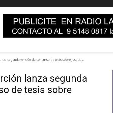
lanza segunda versión de concurso de tesis sobre justicia...
erción lanza segunda
so de tesis sobre