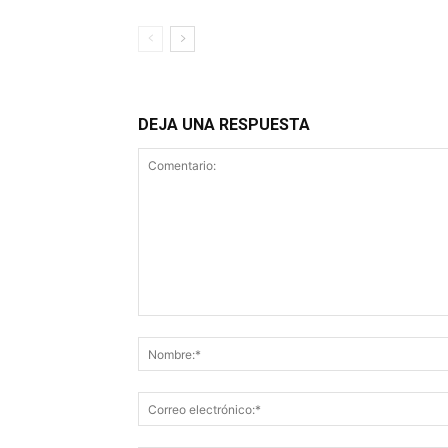
DEJA UNA RESPUESTA
Comentario: