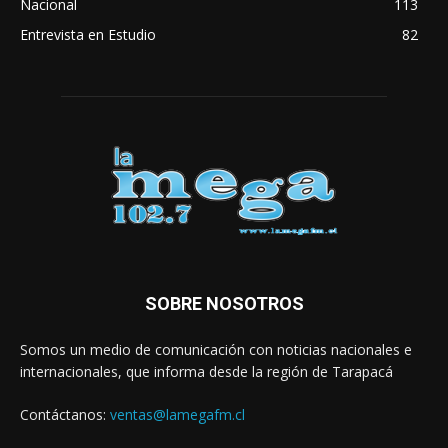
Nacional
113
Entrevista en Estudio
82
SOBRE NOSOTROS
Somos un medio de comunicación con noticias nacionales e
internacionales, que informa desde la región de Tarapacá
Contáctanos:
ventas@lamegafm.cl