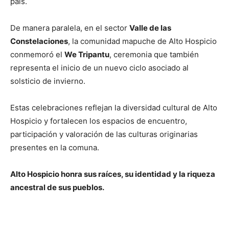
país.
De manera paralela, en el sector
Valle de las
Constelaciones
, la comunidad mapuche de Alto Hospicio
conmemoró el
We Tripantu
, ceremonia que también
representa el inicio de un nuevo ciclo asociado al
solsticio de invierno.
Estas celebraciones reflejan la diversidad cultural de Alto
Hospicio y fortalecen los espacios de encuentro,
participación y valoración de las culturas originarias
presentes en la comuna.
Alto Hospicio honra sus raíces, su identidad y la riqueza
ancestral de sus pueblos.