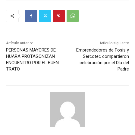
Artículo anterior
Artículo siguiente
PERSONAS MAYORES DE
Emprendedores de Fosis y
HUARA PROTAGONIZAN
Sercotec compartieron
ENCUENTRO POR EL BUEN
celebración por el Día del
TRATO
Padre