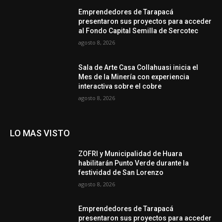
Emprendedores de Tarapacá
presentaron sus proyectos para acceder
al Fondo Capital Semilla de Sercotec
agosto 8, 2026
Sala de Arte Casa Collahuasi inicia el
Mes de la Minería con experiencia
interactiva sobre el cobre
agosto 8, 2026
LO MAS VISTO
ZOFRI y Municipalidad de Huara
habilitarán Punto Verde durante la
festividad de San Lorenzo
agosto 8, 2026
Emprendedores de Tarapacá
presentaron sus proyectos para acceder