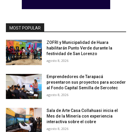
MOST POPULAR
ZOFRI y Municipalidad de Huara
habilitarán Punto Verde durante la
festividad de San Lorenzo
agosto 8, 2026
Emprendedores de Tarapacá
presentaron sus proyectos para acceder
al Fondo Capital Semilla de Sercotec
agosto 8, 2026
Sala de Arte Casa Collahuasi inicia el
Mes de la Minería con experiencia
interactiva sobre el cobre
agosto 8, 2026