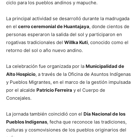
ciclo para los pueblos andinos y mapuche.
La principal actividad se desarrolló durante la madrugada
en el
cerro ceremonial de Huantajaya
, donde cientos de
personas esperaron la salida del sol y participaron en
rogativas tradicionales del
Willka Kuti
, conocido como el
retorno del sol o año nuevo andino.
La celebración fue organizada por la
Municipalidad de
Alto Hospicio
, a través de la Oficina de Asuntos Indígenas
y Pueblos Migrantes, en el marco de la gestión impulsada
por el alcalde
Patricio Ferreira
y el Cuerpo de
Concejales.
La jornada también coincidió con el
Día Nacional de los
Pueblos Indígenas
, fecha que reconoce las tradiciones,
culturas y cosmovisiones de los pueblos originarios del