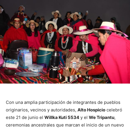
Con una amplia participación de integrantes de pueblos
originarios, vecinos y autoridades,
Alto Hospicio
celebró
este 21 de junio el
Willka Kuti 5534
y el
We Tripantu
,
ceremonias ancestrales que marcan el inicio de un nuevo