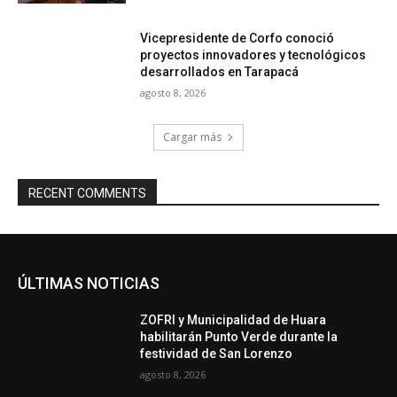
Vicepresidente de Corfo conoció
proyectos innovadores y tecnológicos
desarrollados en Tarapacá
agosto 8, 2026
Cargar más
RECENT COMMENTS
ÚLTIMAS NOTICIAS
ZOFRI y Municipalidad de Huara
habilitarán Punto Verde durante la
festividad de San Lorenzo
agosto 8, 2026