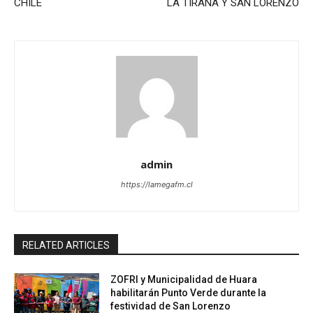
CHILE
LA TIRANA Y SAN LORENZO
admin
https://lamegafm.cl
RELATED ARTICLES
ZOFRI y Municipalidad de Huara
habilitarán Punto Verde durante la
festividad de San Lorenzo