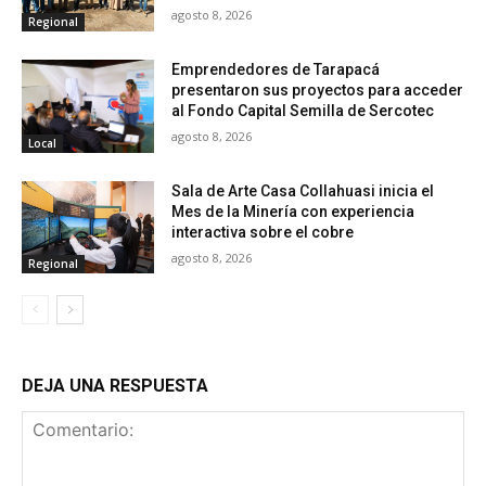
agosto 8, 2026
Regional
Emprendedores de Tarapacá
presentaron sus proyectos para acceder
al Fondo Capital Semilla de Sercotec
agosto 8, 2026
Local
Sala de Arte Casa Collahuasi inicia el
Mes de la Minería con experiencia
interactiva sobre el cobre
agosto 8, 2026
Regional
DEJA UNA RESPUESTA