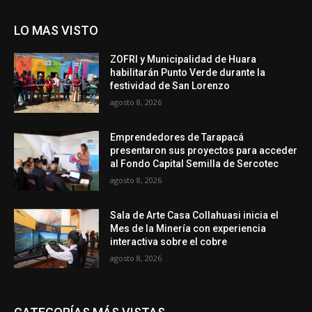
LO MAS VISTO
ZOFRI y Municipalidad de Huara
habilitarán Punto Verde durante la
festividad de San Lorenzo
agosto 8, 2026
Emprendedores de Tarapacá
presentaron sus proyectos para acceder
al Fondo Capital Semilla de Sercotec
agosto 8, 2026
Sala de Arte Casa Collahuasi inicia el
Mes de la Minería con experiencia
interactiva sobre el cobre
agosto 8, 2026