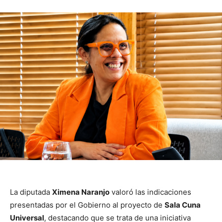
La diputada
Ximena Naranjo
valoró las indicaciones
presentadas por el Gobierno al proyecto de
Sala Cuna
Universal
, destacando que se trata de una iniciativa