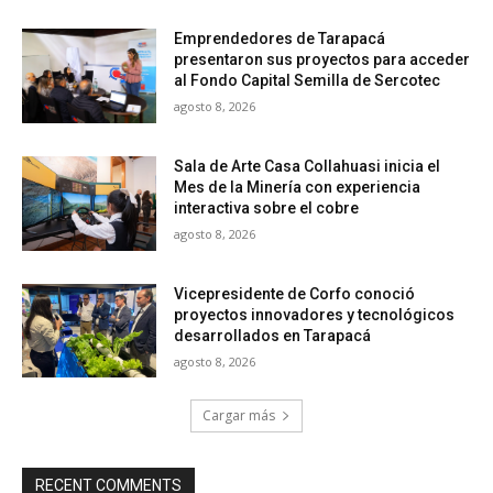
Emprendedores de Tarapacá
presentaron sus proyectos para acceder
al Fondo Capital Semilla de Sercotec
agosto 8, 2026
Sala de Arte Casa Collahuasi inicia el
Mes de la Minería con experiencia
interactiva sobre el cobre
agosto 8, 2026
Vicepresidente de Corfo conoció
proyectos innovadores y tecnológicos
desarrollados en Tarapacá
agosto 8, 2026
Cargar más
RECENT COMMENTS