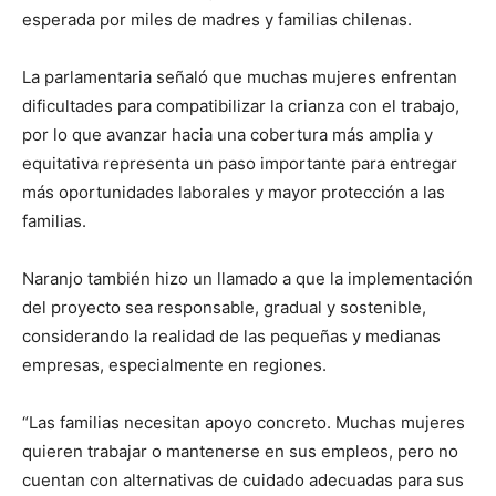
esperada por miles de madres y familias chilenas.
La parlamentaria señaló que muchas mujeres enfrentan
dificultades para compatibilizar la crianza con el trabajo,
por lo que avanzar hacia una cobertura más amplia y
equitativa representa un paso importante para entregar
más oportunidades laborales y mayor protección a las
familias.
Naranjo también hizo un llamado a que la implementación
del proyecto sea responsable, gradual y sostenible,
considerando la realidad de las pequeñas y medianas
empresas, especialmente en regiones.
“Las familias necesitan apoyo concreto. Muchas mujeres
quieren trabajar o mantenerse en sus empleos, pero no
cuentan con alternativas de cuidado adecuadas para sus