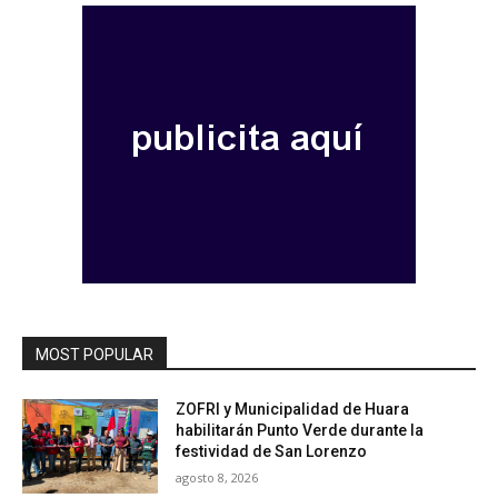
MOST POPULAR
ZOFRI y Municipalidad de Huara
habilitarán Punto Verde durante la
festividad de San Lorenzo
agosto 8, 2026