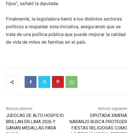
hijos”, señaló la diputada.
Finalmente, la legisladora llamó a los distintos sectores
políticos a respaldar esta iniciativa, asegurando que se
trata de una política pública que puede mejorar la calidad
de vida de miles de familias en el país.
Artículo anterior
Artículo siguiente
JUDOCAS DE ALTO HOSPICIO
DIPUTADA XIMENA
BRILLAN EN LIMA 2026 Y
NARANJO BUSCA PROTEGER
GANAN MEDALLAS PARA
FIESTAS RELIGIOSAS COMO