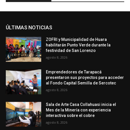
ÚLTIMAS NOTICIAS
ZOFRI y Municipalidad de Huara
habilitarán Punto Verde durante la
festividad de San Lorenzo
agosto 8, 2026
Emprendedores de Tarapacá
presentaron sus proyectos para acceder
al Fondo Capital Semilla de Sercotec
agosto 8, 2026
Sala de Arte Casa Collahuasi inicia el
Mes de la Minería con experiencia
interactiva sobre el cobre
agosto 8, 2026