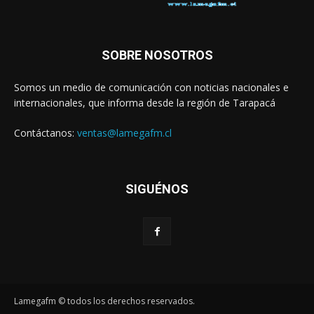
SOBRE NOSOTROS
Somos un medio de comunicación con noticias nacionales e
internacionales, que informa desde la región de Tarapacá
Contáctanos:
ventas@lamegafm.cl
SIGUÉNOS
Lamegafm © todos los derechos reservados.