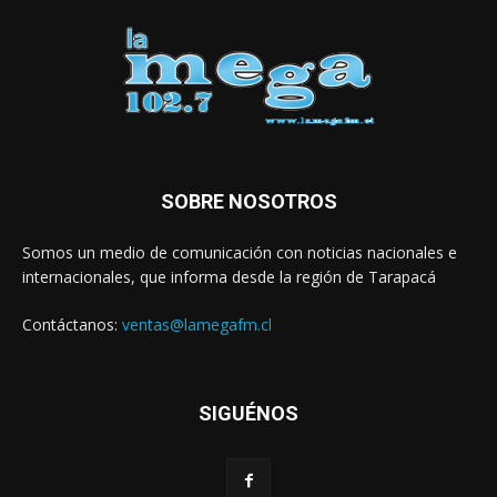
SOBRE NOSOTROS
Somos un medio de comunicación con noticias nacionales e
internacionales, que informa desde la región de Tarapacá
Contáctanos:
ventas@lamegafm.cl
SIGUÉNOS