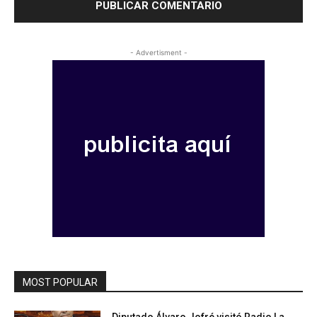
- Advertisment -
MOST POPULAR