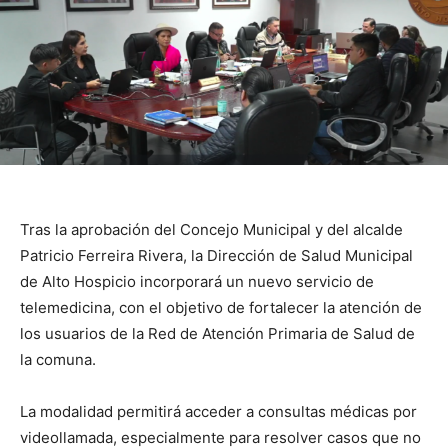
Tras la aprobación del Concejo Municipal y del alcalde
Patricio Ferreira Rivera, la Dirección de Salud Municipal
de Alto Hospicio incorporará un nuevo servicio de
telemedicina, con el objetivo de fortalecer la atención de
los usuarios de la Red de Atención Primaria de Salud de
la comuna.
La modalidad permitirá acceder a consultas médicas por
videollamada, especialmente para resolver casos que no