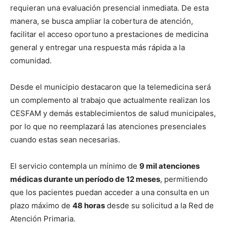
requieran una evaluación presencial inmediata. De esta
manera, se busca ampliar la cobertura de atención,
facilitar el acceso oportuno a prestaciones de medicina
general y entregar una respuesta más rápida a la
comunidad.
Desde el municipio destacaron que la telemedicina será
un complemento al trabajo que actualmente realizan los
CESFAM y demás establecimientos de salud municipales,
por lo que no reemplazará las atenciones presenciales
cuando estas sean necesarias.
El servicio contempla un mínimo de
9 mil atenciones
médicas durante un período de 12 meses
, permitiendo
que los pacientes puedan acceder a una consulta en un
plazo máximo de
48 horas
desde su solicitud a la Red de
Atención Primaria.