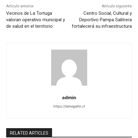
Artículo anterior
Artículo siguiente
Vecinos de La Tortuga
Centro Social, Cultural y
valoran operativo municipal y
Deportivo Pampa Salitrera
de salud en el territorio
fortalecerá su infraestructura
admin
https://lamegafm.cl
RELATED ARTICLES