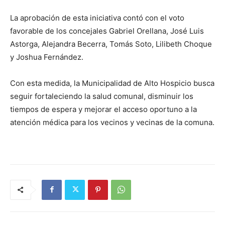
La aprobación de esta iniciativa contó con el voto
favorable de los concejales Gabriel Orellana, José Luis
Astorga, Alejandra Becerra, Tomás Soto, Lilibeth Choque
y Joshua Fernández.
Con esta medida, la Municipalidad de Alto Hospicio busca
seguir fortaleciendo la salud comunal, disminuir los
tiempos de espera y mejorar el acceso oportuno a la
atención médica para los vecinos y vecinas de la comuna.