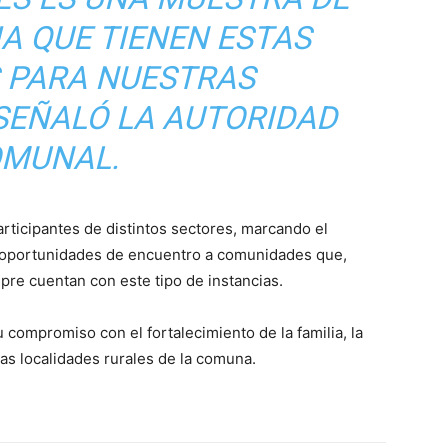
A QUE TIENEN ESTAS
S PARA NUESTRAS
SEÑALÓ LA AUTORIDAD
MUNAL.
rticipantes de distintos sectores, marcando el
 oportunidades de encuentro a comunidades que,
mpre cuentan con este tipo de instancias.
 compromiso con el fortalecimiento de la familia, la
las localidades rurales de la comuna.