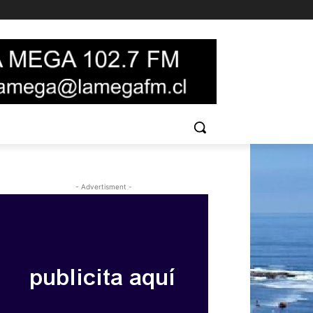
- Advertisment -