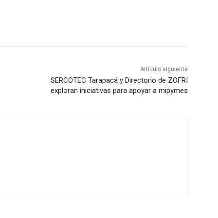
Artículo siguiente
SERCOTEC Tarapacá y Directorio de ZOFRI
exploran iniciativas para apoyar a mipymes