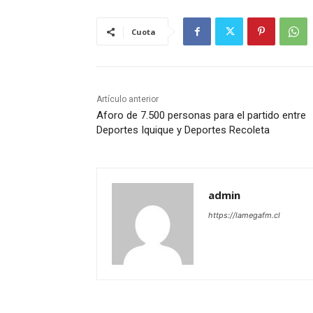
Cuota
Artículo anterior
Aforo de 7.500 personas para el partido entre
Deportes Iquique y Deportes Recoleta
admin
https://lamegafm.cl