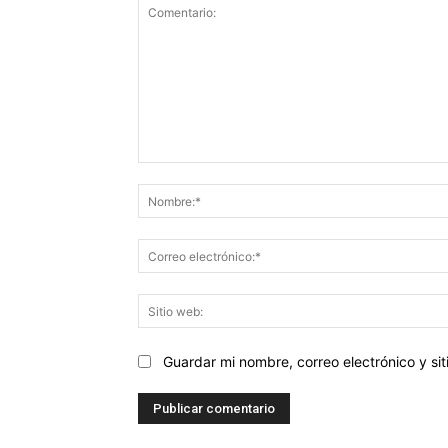
Comentario:
Guardar mi nombre, correo electrónico y s