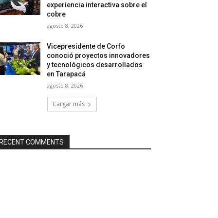
experiencia interactiva sobre el
cobre
agosto 8, 2026
Vicepresidente de Corfo
conoció proyectos innovadores
y tecnológicos desarrollados
en Tarapacá
agosto 8, 2026
Cargar más
RECENT COMMENTS