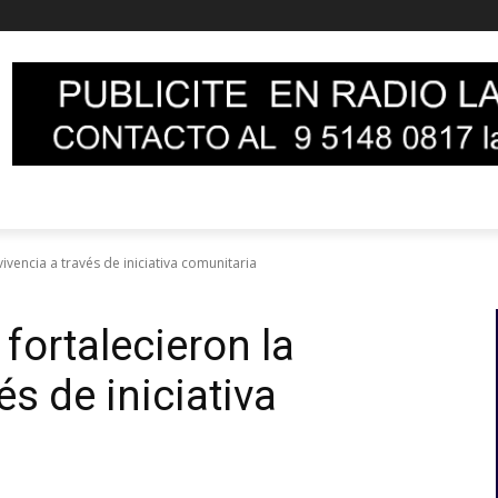
ivencia a través de iniciativa comunitaria
fortalecieron la
és de iniciativa