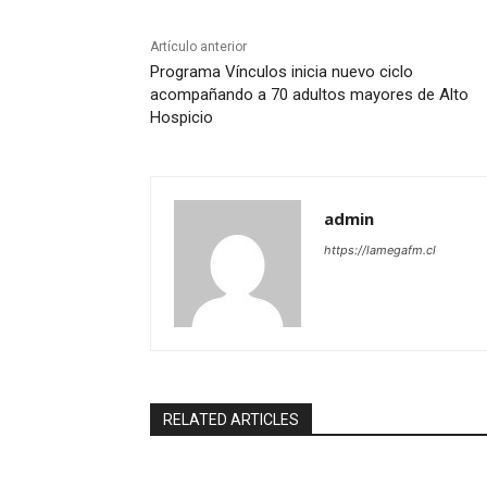
Artículo anterior
Programa Vínculos inicia nuevo ciclo
acompañando a 70 adultos mayores de Alto
Hospicio
admin
https://lamegafm.cl
RELATED ARTICLES