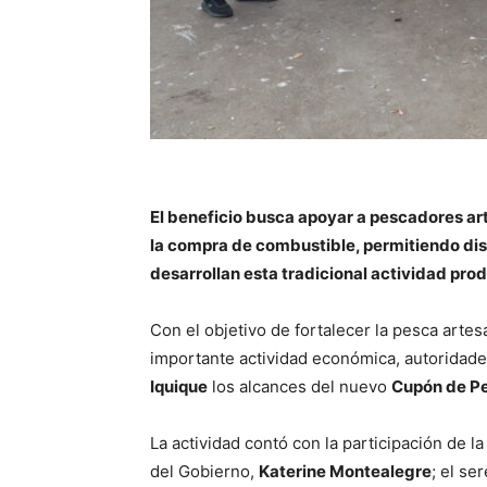
El beneficio busca apoyar a pescadores ar
la compra de combustible, permitiendo dis
desarrollan esta tradicional actividad prod
Con el objetivo de fortalecer la pesca arte
importante actividad económica, autoridad
Iquique
los alcances del nuevo
Cupón de Pe
La actividad contó con la participación de l
del Gobierno,
Katerine Montealegre
; el s