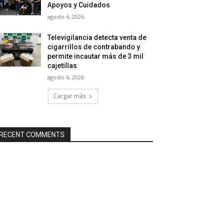
Apoyos y Cuidados
agosto 6, 2026
Televigilancia detecta venta de
cigarrillos de contrabando y
permite incautar más de 3 mil
cajetillas
agosto 6, 2026
Cargar más
RECENT COMMENTS