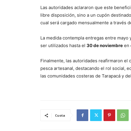
Las autoridades aclararon que este benefic
libre disposición, sino a un cupón destinad
cual será cargado mensualmente a través 
La medida contempla entregas entre mayo y
ser utilizados hasta el
30 de noviembre
en 
Finalmente, las autoridades reafirmaron el
pesca artesanal, destacando el rol social, 
las comunidades costeras de Tarapacá y del
Cuota