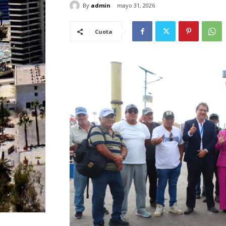
By
admin
mayo 31, 2026
Cuota