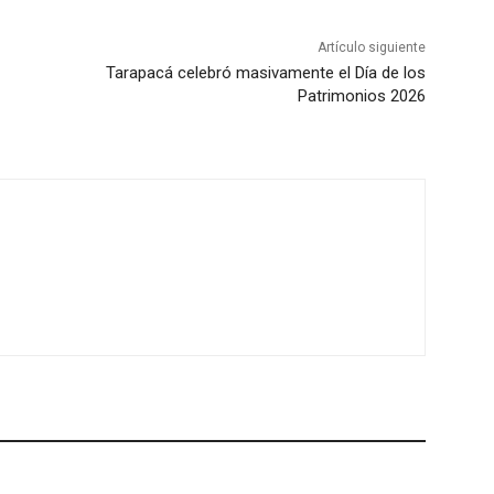
Artículo siguiente
Tarapacá celebró masivamente el Día de los
Patrimonios 2026