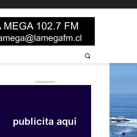
- Advertisment -