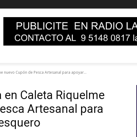
e nuevo Cupón de Pesca Artesanal para apoyar...
 en Caleta Riquelme
esca Artesanal para
pesquero