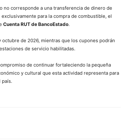
io no corresponde a una transferencia de dinero de
o exclusivamente para la compra de combustible, el
de
Cuenta RUT de BancoEstado
.
 octubre de 2026, mientras que los cupones podrán
estaciones de servicio habilitadas.
 compromiso de continuar fortaleciendo la pequeña
económico y cultural que esta actividad representa para
 país.