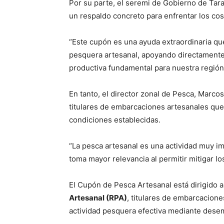
Por su parte, el seremi de Gobierno de Tara
un respaldo concreto para enfrentar los cos
“Este cupón es una ayuda extraordinaria que 
pesquera artesanal, apoyando directamente 
productiva fundamental para nuestra región
En tanto, el director zonal de Pesca, Marcos
titulares de embarcaciones artesanales que
condiciones establecidas.
“La pesca artesanal es una actividad muy im
toma mayor relevancia al permitir mitigar lo
El Cupón de Pesca Artesanal está dirigido a
Artesanal (RPA)
, titulares de embarcacion
actividad pesquera efectiva mediante dese