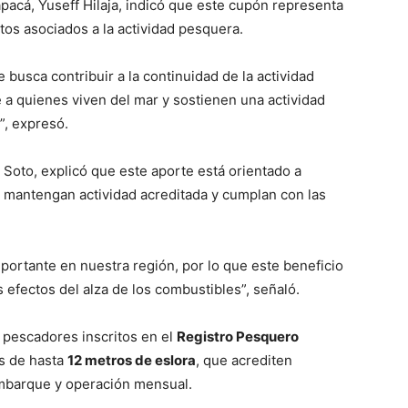
pacá, Yuseff Hilaja, indicó que este cupón representa
tos asociados a la actividad pesquera.
busca contribuir a la continuidad de la actividad
a quienes viven del mar y sostienen una actividad
”, expresó.
 Soto, explicó que este aporte está orientado a
 mantengan actividad acreditada y cumplan con las
portante en nuestra región, por lo que este beneficio
s efectos del alza de los combustibles”, señaló.
 pescadores inscritos en el
Registro Pesquero
es de hasta
12 metros de eslora
, que acrediten
mbarque y operación mensual.